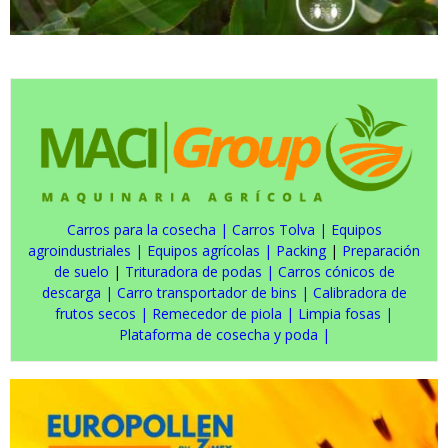
Carros para la cosecha
|
Carros Tolva
|
Equipos
agroindustriales
|
Equipos agrícolas
|
Packing
|
Preparación
de suelo
|
Trituradora de podas
|
Carros cónicos de
descarga
|
Carro transportador de bins
|
Calibradora de
frutos secos
|
Remecedor de piola
|
Limpia fosas
|
Plataforma de cosecha y poda
|