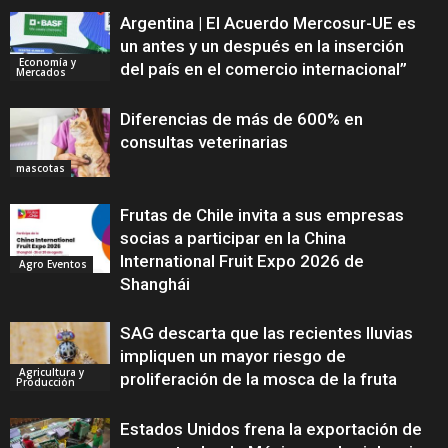
Argentina | El Acuerdo Mercosur-UE es
un antes y un después en la inserción
Economía y
del país en el comercio internacional”
Mercados
Diferencias de más de 600% en
consultas veterinarias
mascotas
Frutas de Chile invita a sus empresas
socias a participar en la China
International Fruit Expo 2026 de
Agro Eventos
Shanghái
SAG descarta que las recientes lluvias
impliquen un mayor riesgo de
Agricultura y
proliferación de la mosca de la fruta
Producción
Estados Unidos frena la exportación de