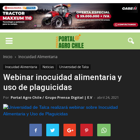
Inicio
Inocuidad Alimentaria
Inocuidad Alimentaria
Noticias
Universidad de Talca
Webinar inocuidad alimentaria y
uso de plaguicidas
Por
Portal Agro Chile / Grupo Prensa Digital | E.V
-
abril 24, 2021