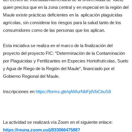
quien precisa que en la zona central y en especial en la región del
Maule existe prácticas deficientes en la aplicación plaguicidas
agrícolas, sin considerar los riesgos para la salud tanto de los
consumidores como de las personas que los aplican.
Esta iniciativa se realiza en el marco de la finalización del
proyecto del proyecto FIC: “Determinación de la Contaminación
por Plaguicidas y Fertilizantes en Especies Hortofrutícolas, Suelo
y Agua de Riego de la Región del Maule”, financiado por el
Gobierno Regional del Maule.
Inscripciones en
https://forms.gle/qAMurNbFjdVbCbuS8
La actividad se realizará vía Zoom en el siguiente enlace:
https://reuna.zoom.us/j/83306647588?