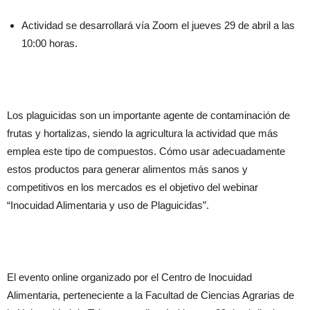
Actividad se desarrollará vía Zoom el jueves 29 de abril a las
10:00 horas.
Los plaguicidas son un importante agente de contaminación de
frutas y hortalizas, siendo la agricultura la actividad que más
emplea este tipo de compuestos. Cómo usar adecuadamente
estos productos para generar alimentos más sanos y
competitivos en los mercados es el objetivo del webinar
“Inocuidad Alimentaria y uso de Plaguicidas”.
El evento online organizado por el Centro de Inocuidad
Alimentaria, perteneciente a la Facultad de Ciencias Agrarias de