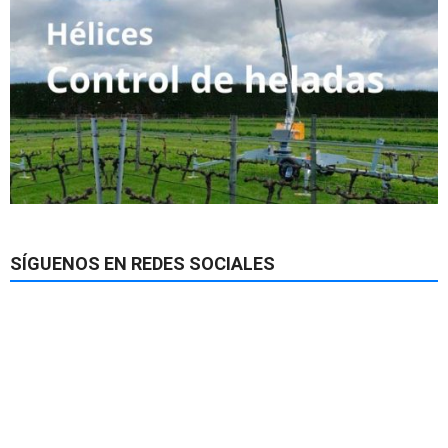
SÍGUENOS EN REDES SOCIALES