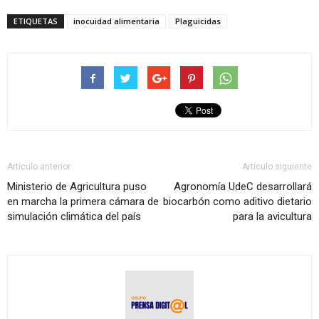
ETIQUETAS
inocuidad alimentaria
Plaguicidas
Artículo anterior
Artículo siguiente
Ministerio de Agricultura puso
Agronomía UdeC desarrollará
en marcha la primera cámara de
biocarbón como aditivo dietario
simulación climática del país
para la avicultura