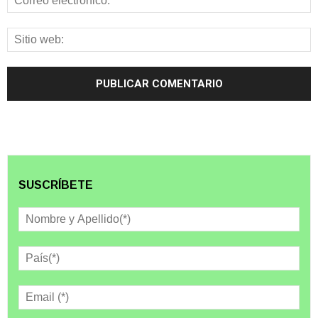
SUSCRÍBETE