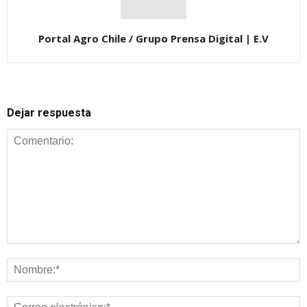
Portal Agro Chile / Grupo Prensa Digital | E.V
Dejar respuesta