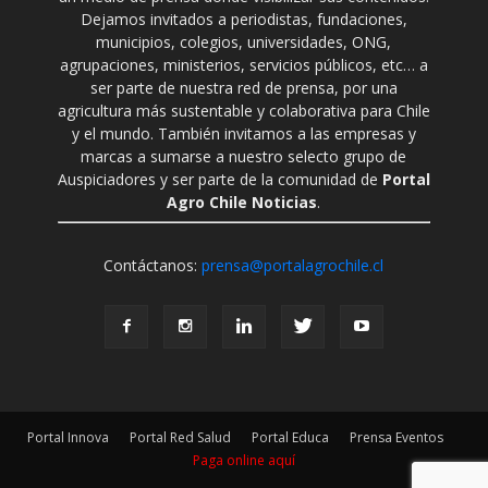
Dejamos invitados a periodistas, fundaciones,
municipios, colegios, universidades, ONG,
agrupaciones, ministerios, servicios públicos, etc… a
ser parte de nuestra red de prensa, por una
agricultura más sustentable y colaborativa para Chile
y el mundo. También invitamos a las empresas y
marcas a sumarse a nuestro selecto grupo de
Auspiciadores y ser parte de la comunidad de
Portal
Agro Chile Noticias
.
Contáctanos:
prensa@portalagrochile.cl
Portal Innova
Portal Red Salud
Portal Educa
Prensa Eventos
Paga online aquí