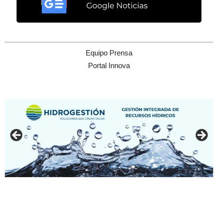
Equipo Prensa
Portal Innova