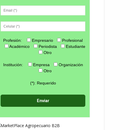
Profesión:
Empresario
Profesional
Académico
Periodista
Estudiante
Otro
Institución:
Empresa
Organización
Otro
(*): Requerido