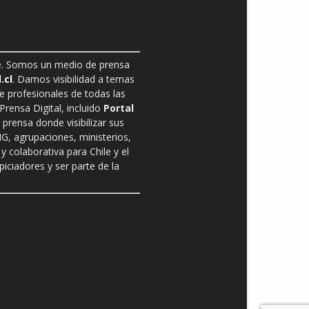
ble. Somos un medio de prensa
.cl
. Damos visibilidad a temas
de profesionales de todas las
rensa Digital, incluido
Portal
prensa donde visibilizar sus
G, agrupaciones, ministerios,
y colaborativa para Chile y el
ciadores y ser parte de la