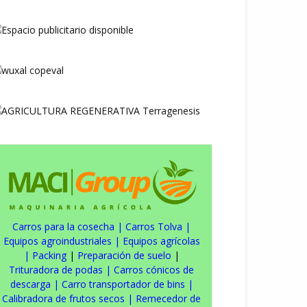
Carros para la cosecha
|
Carros Tolva
|
Equipos agroindustriales
|
Equipos agrícolas
|
Packing
|
Preparación de suelo
|
Trituradora de podas
|
Carros cónicos de
descarga
|
Carro transportador de bins
|
Calibradora de frutos secos
|
Remecedor de