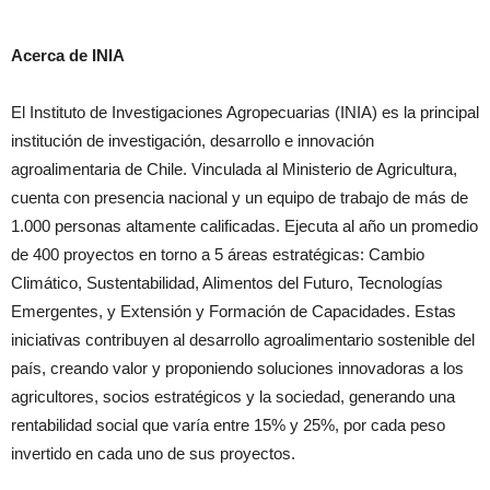
Acerca de INIA
El Instituto de Investigaciones Agropecuarias (INIA) es la principal
institución de investigación, desarrollo e innovación
agroalimentaria de Chile. Vinculada al Ministerio de Agricultura,
cuenta con presencia nacional y un equipo de trabajo de más de
1.000 personas altamente calificadas. Ejecuta al año un promedio
de 400 proyectos en torno a 5 áreas estratégicas: Cambio
Climático, Sustentabilidad, Alimentos del Futuro, Tecnologías
Emergentes, y Extensión y Formación de Capacidades. Estas
iniciativas contribuyen al desarrollo agroalimentario sostenible del
país, creando valor y proponiendo soluciones innovadoras a los
agricultores, socios estratégicos y la sociedad, generando una
rentabilidad social que varía entre 15% y 25%, por cada peso
invertido en cada uno de sus proyectos.