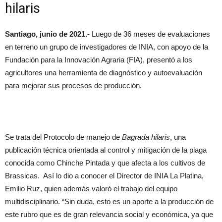
hilaris
Santiago, junio de 2021.-
Luego de 36 meses de evaluaciones
en terreno un grupo de investigadores de INIA, con apoyo de la
Fundación para la Innovación Agraria (FIA), presentó a los
agricultores una herramienta de diagnóstico y autoevaluación
para mejorar sus procesos de producción.
Se trata del Protocolo de manejo de
Bagrada hilaris
, una
publicación técnica orientada al control y mitigación de la plaga
conocida como Chinche Pintada y que afecta a los cultivos de
Brassicas. Así lo dio a conocer el Director de INIA La Platina,
Emilio Ruz, quien además valoró el trabajo del equipo
multidisciplinario. “Sin duda, esto es un aporte a la producción de
este rubro que es de gran relevancia social y económica, ya que