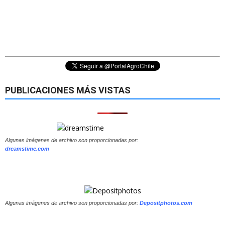
PUBLICACIONES MÁS VISTAS
Algunas imágenes de archivo son proporcionadas por:
dreamstime.com
Algunas imágenes de archivo son proporcionadas por:
Depositphotos.com