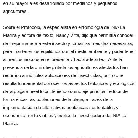
en su mayoría es desarrollado por medianos y pequeños
agricultores.
Sobre el Protocolo, la especialista en entomología de INIA La
Platina y editora del texto, Nancy Vitta, dijo que permitirá conocer
de mejor manera a este insecto y tomar las medidas necesarias,
para mantener los equilibrios con el medio ambiente y poder tener
alimentos inocuos en el presente y hacia adelante. “Ante la
presencia de la chinche pintada los agricultores afectados han
recurrido a múltiples aplicaciones de insecticidas, por lo que
resulta fundamental conocer los aspectos biológicos y ecológicos
de la plaga a nivel local, teniendo como eje principal reducir de
forma eficaz las poblaciones de la plaga, a través de la
implementación de alternativas ecológicas sustentables y
económicamente viables”, explicó la investigadora de INIA La
Platina.