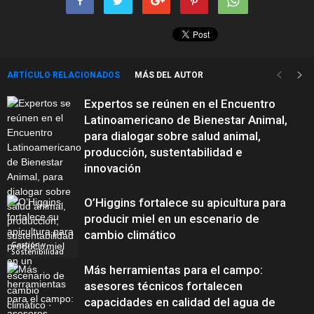
ARTÍCULO RELACIONADOS
MÁS DEL AUTOR
Expertos se reúnen en el Encuentro
Latinoamericano de Bienestar Animal,
para dialogar sobre salud animal,
producción, sustentabilidad e
innovación
O’Higgins fortalece su apicultura para
producir miel en un escenario de
cambio climático
Gestión y
Sostenibilidad
Más herramientas para el campo:
asesores técnicos fortalecen
capacidades en calidad del agua de