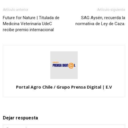
Artículo anterior
Artículo siguiente
Future for Nature | Titulada de
SAG Aysén, recuerda la
Medicina Veterinaria UdeC
normativa de Ley de Caza.
recibe premio internacional
Portal Agro Chile / Grupo Prensa Digital | E.V
Dejar respuesta