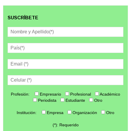
SUSCRÍBETE
Profesión:
Empresario
Profesional
Académico
Periodista
Estudiante
Otro
Institución:
Empresa
Organización
Otro
(*): Requerido