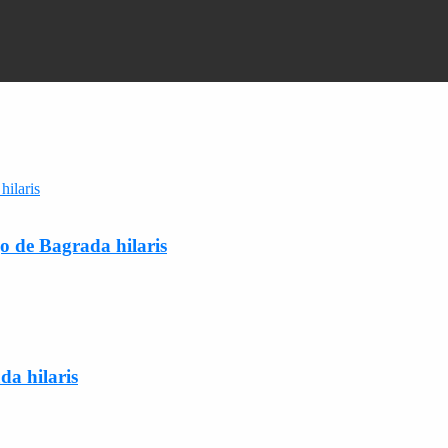
o de Bagrada hilaris
da hilaris