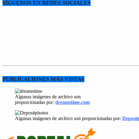
SÍGUENOS EN REDES SOCIALES
PUBLICACIONES MÁS VISTAS
Algunas imágenes de archivo son
proporcionadas por:
dreamstime.com
Algunas imágenes de archivo son proporcionadas por:
Deposit