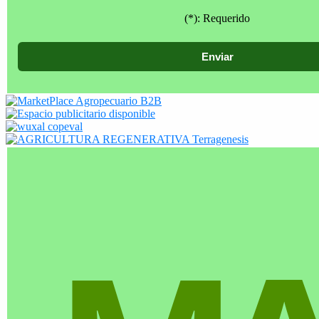
(*): Requerido