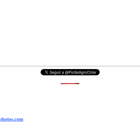
photos.com