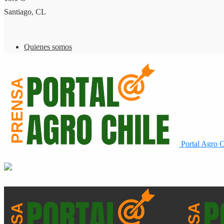
Santiago, CL
Quienes somos
Portal Agro C