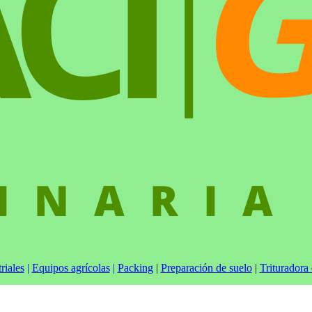
riales
|
Equipos agrícolas
|
Packing
|
Preparación de suelo
|
Trituradora