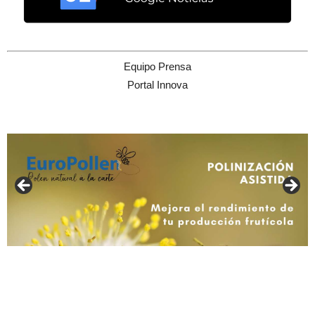
Equipo Prensa
Portal Innova