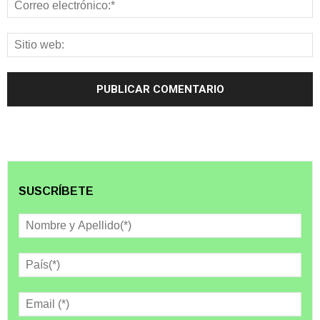
SUSCRÍBETE