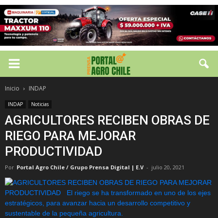
Inicio
INDAP
INDAP
Noticias
AGRICULTORES RECIBEN OBRAS DE
RIEGO PARA MEJORAR
PRODUCTIVIDAD
Por
Portal Agro Chile / Grupo Prensa Digital | E.V
-
julio 20, 2021