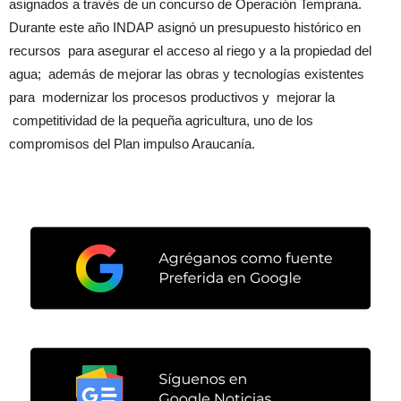
asignados a través de un concurso de Operación Temprana.
Durante este año INDAP asignó un presupuesto histórico en
recursos para asegurar el acceso al riego y a la propiedad del
agua; además de mejorar las obras y tecnologías existentes
para modernizar los procesos productivos y mejorar la
competitividad de la pequeña agricultura, uno de los
compromisos del Plan impulso Araucanía.