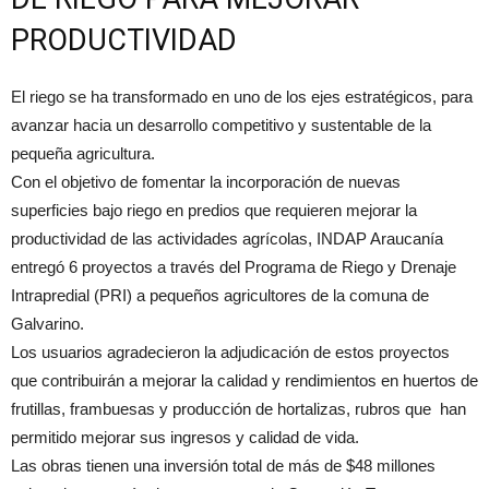
PRODUCTIVIDAD
El riego se ha transformado en uno de los ejes estratégicos, para
avanzar hacia un desarrollo competitivo y sustentable de la
pequeña agricultura.
Con el objetivo de fomentar la incorporación de nuevas
superficies bajo riego en predios que requieren mejorar la
productividad de las actividades agrícolas, INDAP Araucanía
entregó 6 proyectos a través del Programa de Riego y Drenaje
Intrapredial (PRI) a pequeños agricultores de la comuna de
Galvarino.
Los usuarios agradecieron la adjudicación de estos proyectos
que contribuirán a mejorar la calidad y rendimientos en huertos de
frutillas, frambuesas y producción de hortalizas, rubros que han
permitido mejorar sus ingresos y calidad de vida.
Las obras tienen una inversión total de más de $48 millones