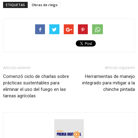
ETIQUETAS
Obras de riego
Artículo anterior
Artículo siguiente
Comenzó ciclo de charlas sobre
Herramientas de manejo
prácticas sustentables para
integrado para mitigar a la
eliminar el uso del fuego en las
chinche pintada
tareas agrícolas