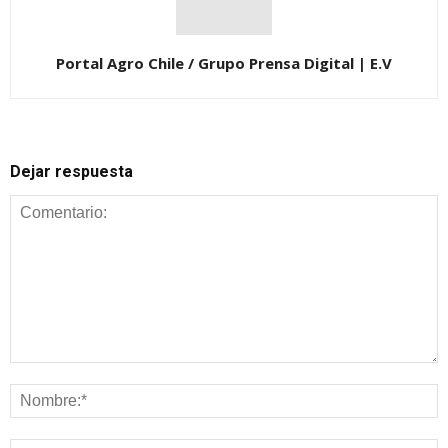
Portal Agro Chile / Grupo Prensa Digital | E.V
Dejar respuesta