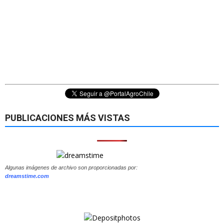
PUBLICACIONES MÁS VISTAS
Algunas imágenes de archivo son proporcionadas por:
dreamstime.com