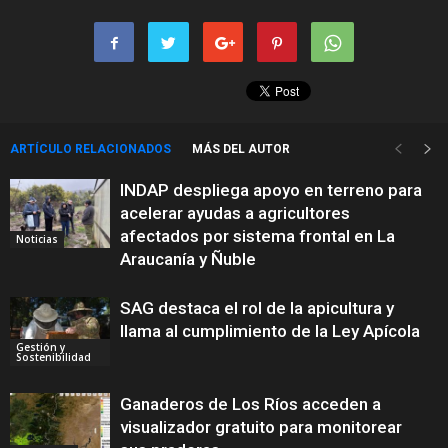
ARTÍCULO RELACIONADOS
MÁS DEL AUTOR
INDAP despliega apoyo en terreno para
acelerar ayudas a agricultores
afectados por sistema frontal en La
Noticias
Araucanía y Ñuble
SAG destaca el rol de la apicultura y
llama al cumplimiento de la Ley Apícola
Gestión y
Sostenibilidad
Ganaderos de Los Ríos acceden a
visualizador gratuito para monitorear