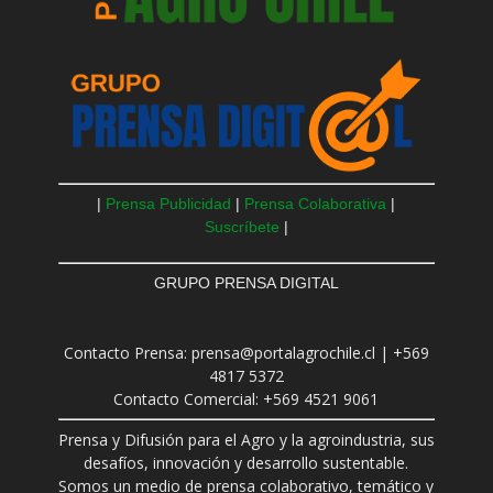
|
Prensa Publicidad
|
Prensa Colaborativa
|
Suscríbete
|
GRUPO PRENSA DIGITAL
Contacto Prensa: prensa@portalagrochile.cl | +569
4817 5372
Contacto Comercial: +569 4521 9061
Prensa y Difusión para el Agro y la agroindustria, sus
desafíos, innovación y desarrollo sustentable.
Somos un medio de prensa colaborativo, temático y