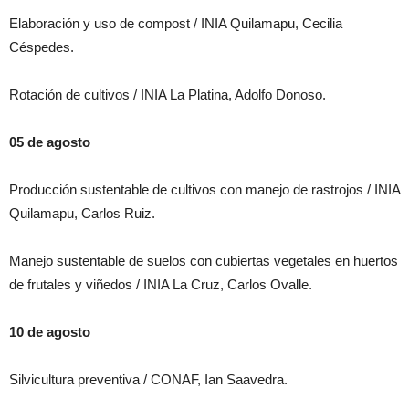
Elaboración y uso de compost / INIA Quilamapu, Cecilia
Céspedes.
Rotación de cultivos / INIA La Platina, Adolfo Donoso.
05 de agosto
Producción sustentable de cultivos con manejo de rastrojos / INIA
Quilamapu, Carlos Ruiz.
Manejo sustentable de suelos con cubiertas vegetales en huertos
de frutales y viñedos / INIA La Cruz, Carlos Ovalle.
10 de agosto
Silvicultura preventiva / CONAF, Ian Saavedra.