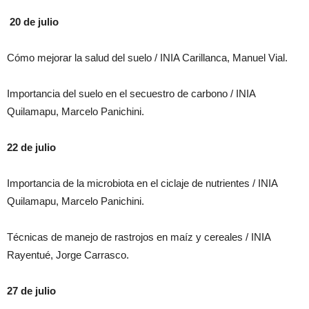
20 de julio
Cómo mejorar la salud del suelo / INIA Carillanca, Manuel Vial.
Importancia del suelo en el secuestro de carbono / INIA
Quilamapu, Marcelo Panichini.
22 de julio
Importancia de la microbiota en el ciclaje de nutrientes / INIA
Quilamapu, Marcelo Panichini.
Técnicas de manejo de rastrojos en maíz y cereales / INIA
Rayentué, Jorge Carrasco.
27 de julio