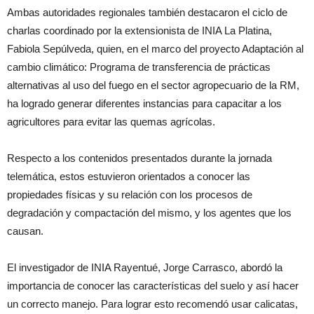
Ambas autoridades regionales también destacaron el ciclo de
charlas coordinado por la extensionista de INIA La Platina,
Fabiola Sepúlveda, quien, en el marco del proyecto Adaptación al
cambio climático: Programa de transferencia de prácticas
alternativas al uso del fuego en el sector agropecuario de la RM,
ha logrado generar diferentes instancias para capacitar a los
agricultores para evitar las quemas agrícolas.
Respecto a los contenidos presentados durante la jornada
telemática, estos estuvieron orientados a conocer las
propiedades físicas y su relación con los procesos de
degradación y compactación del mismo, y los agentes que los
causan.
El investigador de INIA Rayentué, Jorge Carrasco, abordó la
importancia de conocer las características del suelo y así hacer
un correcto manejo. Para lograr esto recomendó usar calicatas,