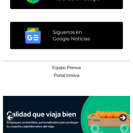
Equipo Prensa
Portal Innova