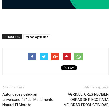
ETIQUETAS
tareas agrícolas
Artículo anterior
Artículo siguiente
Autoridades celebran
AGRICULTORES RECIBEN
aniversario 47° del Monumento
OBRAS DE RIEGO PARA
Natural El Morado
MEJORAR PRODUCTIVIDAD