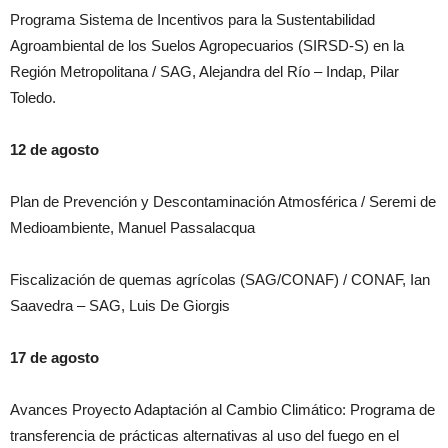
Programa Sistema de Incentivos para la Sustentabilidad
Agroambiental de los Suelos Agropecuarios (SIRSD-S) en la
Región Metropolitana / SAG, Alejandra del Río – Indap, Pilar
Toledo.
12 de agosto
Plan de Prevención y Descontaminación Atmosférica / Seremi de
Medioambiente, Manuel Passalacqua
Fiscalización de quemas agrícolas (SAG/CONAF) / CONAF, Ian
Saavedra – SAG, Luis De Giorgis
17 de agosto
Avances Proyecto Adaptación al Cambio Climático: Programa de
transferencia de prácticas alternativas al uso del fuego en el