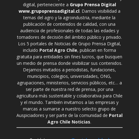
digital, perteneciente a
Grupo Prensa Digital
www.grupoprensadigital.cl
. Damos visibilidad a
temas del agro y la agroindustria, mediante la
publicación de contenidos de calidad, con una
audiencia de profesionales de todas las edades y
tomadores de decisión del ámbito público y privado.
Los 5 portales de Noticias de Grupo Prensa Digital,
incluido
Portal Agro Chile
, publican en forma
gratuita para entidades sin fines lucros, que busquen
un medio de prensa donde visibilizar sus contenidos.
Dejamos invitados a periodistas, fundaciones,
municipios, colegios, universidades, ONG,
agrupaciones, ministerios, servicios públicos, etc… a
ser parte de nuestra red de prensa, por una
agricultura más sustentable y colaborativa para Chile
y el mundo. También invitamos a las empresas y
marcas a sumarse a nuestro selecto grupo de
Auspiciadores y ser parte de la comunidad de
Portal
Agro Chile Noticias
.