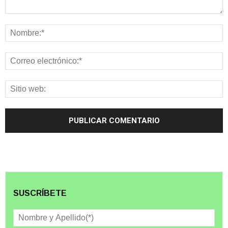
SUSCRÍBETE