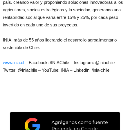
país, creando valor y proponiendo soluciones innovadoras a los
agricultores, socios estratégicos y la sociedad, generando una
rentabilidad social que varía entre 15% y 25%, por cada peso
invertido en cada uno de sus proyectos.
INIA, más de 55 años liderando el desarrollo agroalimentario
sostenible de Chile.
www.inia.cl
– Facebook: /INIAChile – Instagram: @iniachile –
Twitter: @iniachile – YouTube: INIA – LinkedIn: /inia-chile