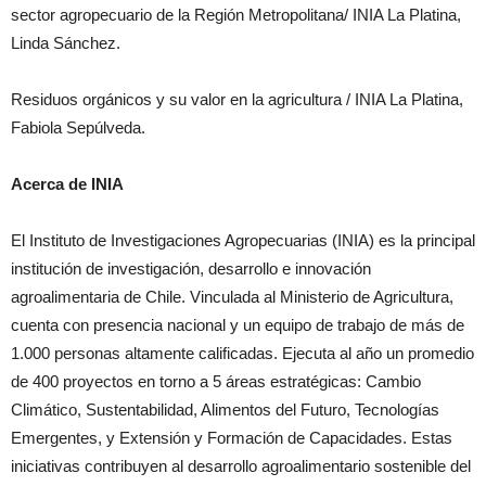
sector agropecuario de la Región Metropolitana/ INIA La Platina,
Linda Sánchez.
Residuos orgánicos y su valor en la agricultura / INIA La Platina,
Fabiola Sepúlveda.
Acerca de INIA
El Instituto de Investigaciones Agropecuarias (INIA) es la principal
institución de investigación, desarrollo e innovación
agroalimentaria de Chile. Vinculada al Ministerio de Agricultura,
cuenta con presencia nacional y un equipo de trabajo de más de
1.000 personas altamente calificadas. Ejecuta al año un promedio
de 400 proyectos en torno a 5 áreas estratégicas: Cambio
Climático, Sustentabilidad, Alimentos del Futuro, Tecnologías
Emergentes, y Extensión y Formación de Capacidades. Estas
iniciativas contribuyen al desarrollo agroalimentario sostenible del