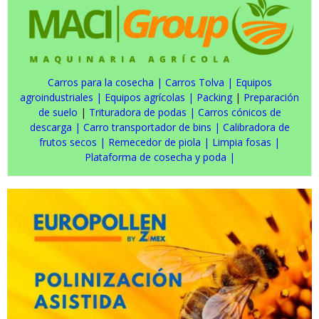
Carros para la cosecha
|
Carros Tolva
|
Equipos
agroindustriales
|
Equipos agrícolas
|
Packing
|
Preparación
de suelo
|
Trituradora de podas
|
Carros cónicos de
descarga
|
Carro transportador de bins
|
Calibradora de
frutos secos
|
Remecedor de piola
|
Limpia fosas
|
Plataforma de cosecha y poda
|