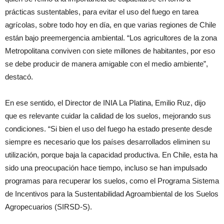
prácticas sustentables, para evitar el uso del fuego en tarea
agrícolas, sobre todo hoy en día, en que varias regiones de Chile
están bajo preemergencia ambiental. “Los agricultores de la zona
Metropolitana conviven con siete millones de habitantes, por eso
se debe producir de manera amigable con el medio ambiente”,
destacó.
En ese sentido, el Director de INIA La Platina, Emilio Ruz, dijo
que es relevante cuidar la calidad de los suelos, mejorando sus
condiciones. “Si bien el uso del fuego ha estado presente desde
siempre es necesario que los países desarrollados eliminen su
utilización, porque baja la capacidad productiva. En Chile, esta ha
sido una preocupación hace tiempo, incluso se han impulsado
programas para recuperar los suelos, como el Programa Sistema
de Incentivos para la Sustentabilidad Agroambiental de los Suelos
Agropecuarios (SIRSD-S).