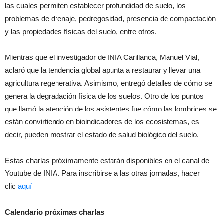
las cuales permiten establecer profundidad de suelo, los
problemas de drenaje, pedregosidad, presencia de compactación
y las propiedades físicas del suelo, entre otros.
Mientras que el investigador de INIA Carillanca, Manuel Vial,
aclaró que la tendencia global apunta a restaurar y llevar una
agricultura regenerativa. Asimismo, entregó detalles de cómo se
genera la degradación física de los suelos. Otro de los puntos
que llamó la atención de los asistentes fue cómo las lombrices se
están convirtiendo en bioindicadores de los ecosistemas, es
decir, pueden mostrar el estado de salud biológico del suelo.
Estas charlas próximamente estarán disponibles en el canal de
Youtube de INIA. Para inscribirse a las otras jornadas, hacer
clic
aquí
Calendario próximas charlas