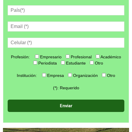
Profesión:
Empresario
Profesional
Académico
Periodista
Estudiante
Otro
Institución:
Empresa
Organización
Otro
(*): Requerido