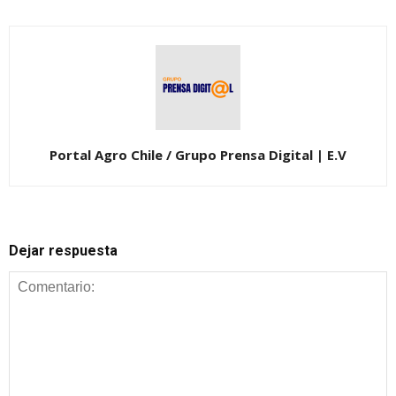
Portal Agro Chile / Grupo Prensa Digital | E.V
Dejar respuesta