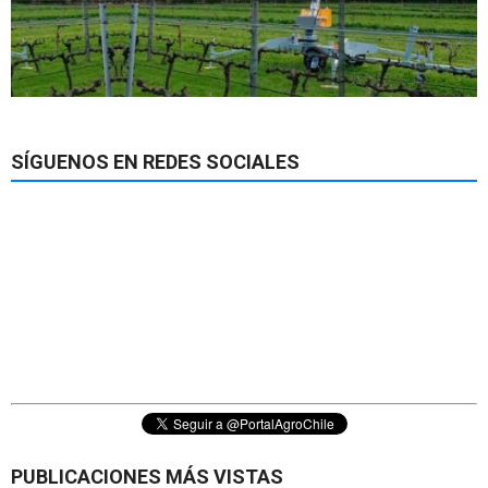
SÍGUENOS EN REDES SOCIALES
PUBLICACIONES MÁS VISTAS