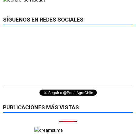
SÍGUENOS EN REDES SOCIALES
PUBLICACIONES MÁS VISTAS