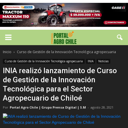
Inicio
Curso de Gestión de la Innovación Tecnológica agropecuaria
Curso de Gestión de la Innovación Tecnológica agropecuaria
INIA
Noticias
INIA realizó lanzamiento de Curso
de Gestión de la Innovación
Tecnológica para el Sector
Agropecuario de Chiloé
Por
Portal Agro Chile | Grupo Prensa Digital | S.M
-
agosto 28, 2021