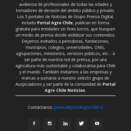
audiencia de profesionales de todas las edades y
tomadores de decisión del ámbito público y privado.
Los 5 portales de Noticias de Grupo Prensa Digital,
incluido
Portal Agro Chile
, publican en forma
gratuita para entidades sin fines lucros, que busquen
un medio de prensa donde visibilizar sus contenidos.
Dejamos invitados a periodistas, fundaciones,
municipios, colegios, universidades, ONG,
agrupaciones, ministerios, servicios públicos, etc… a
ser parte de nuestra red de prensa, por una
agricultura más sustentable y colaborativa para Chile
y el mundo. También invitamos a las empresas y
marcas a sumarse a nuestro selecto grupo de
Auspiciadores y ser parte de la comunidad de
Portal
Agro Chile Noticias
.
Contáctanos:
prensa@portalagrochile.cl