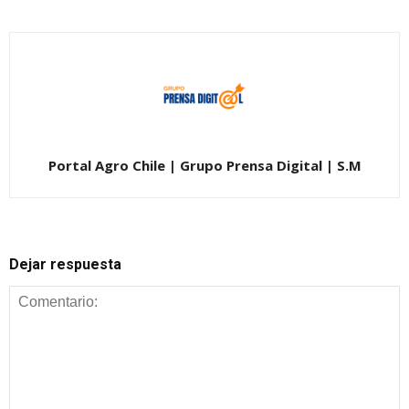
Portal Agro Chile | Grupo Prensa Digital | S.M
Dejar respuesta