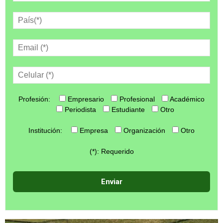
Profesión:
Empresario
Profesional
Académico
Periodista
Estudiante
Otro
Institución:
Empresa
Organización
Otro
(*): Requerido