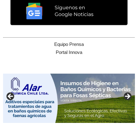
Equipo Prensa
Portal Innova