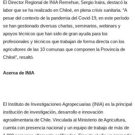
El Director Regional de INIA Remehue, Sergio Iraira, destacó la
labor que se ha realizado en Chiloé, en plena crisis sanitaria. “A
pesar del contexto de la pandemia del Covid-19, en este período
se han gestionado diversas charlas, seminarios, webinars y
apoyos técnicos que han sido de gran ayuda para los
profesionales y técnicos que trabajan de forma directa con los
agricultores de las 10 comunas que componen la Provincia de
Chiloé”, resaltó.
Acerca de INIA
El Instituto de Investigaciones Agropecuarias (INIA) es la principal
institución de investigación, desarrollo e innovación
agroalimentaria de Chile. Vinculada al Ministerio de Agricultura,
cuenta con presencia nacional y un equipo de trabajo de más de