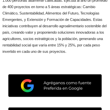
1.000 personas altamente calificadas. Ejecuta al año un promedio
de 400 proyectos en torno a 5 áreas estratégicas: Cambio
Climático, Sustentabilidad, Alimentos del Futuro, Tecnologías
Emergentes, y Extensión y Formación de Capacidades. Estas
iniciativas contribuyen al desarrollo agroalimentario sostenible del
país, creando valor y proponiendo soluciones innovadoras a los
agricultores, socios estratégicos y la población, generando una
rentabilidad social que varía entre 15% y 25%, por cada peso
invertido en cada uno de sus proyectos.