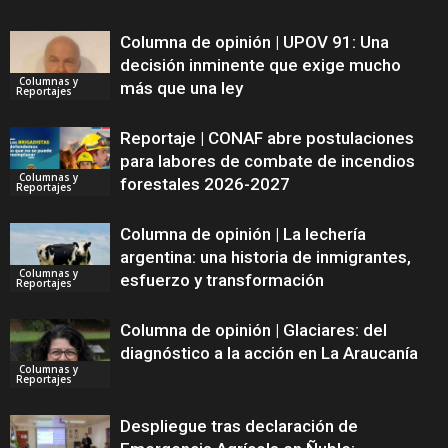
Columna de opinión | UPOV 91: Una
decisión inminente que exige mucho
Columnas y
más que una ley
Reportajes
Reportaje | CONAF abre postulaciones
para labores de combate de incendios
Columnas y
forestales 2026-2027
Reportajes
Columna de opinión | La lechería
argentina: una historia de inmigrantes,
Columnas y
esfuerzo y transformación
Reportajes
Columna de opinión | Glaciares: del
diagnóstico a la acción en La Araucanía
Columnas y
Reportajes
Despliegue tras declaración de