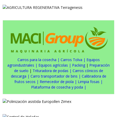
Carros para la cosecha
|
Carros Tolva
|
Equipos
agroindustriales
|
Equipos agrícolas
|
Packing
|
Preparación
de suelo
|
Trituradora de podas
|
Carros cónicos de
descarga
|
Carro transportador de bins
|
Calibradora de
frutos secos
|
Remecedor de piola
|
Limpia fosas
|
Plataforma de cosecha y poda
|