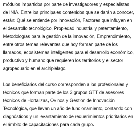
módulos impartidos por parte de investigadores y especialistas
de INIA. Entre los principales contenidos que se darán a conocer,
están: Qué se entiende por innovación, Factores que influyen en
el desarrollo tecnológico, Propiedad industrial y patentamiento,
Metodologías para la gestión de la innovación, Emprendimiento,
entre otros temas relevantes que hoy forman parte de los
llamados, ecosistemas inteligentes para el desarrollo económico,
productivo y humano que requieren los territorios y el sector
agropecuario en el archipiélago.
Los beneficiarios del curso corresponden a los profesionales y
técnicos que forman parte de los 3 grupos GTT de asesores
técnicos de Hortalizas, Ovinos y Gestión de Innovación
Tecnológica, que llevan un año de funcionamiento, contando con
diagnósticos y un levantamiento de requerimientos prioritarios en
el ámbito de capacitaciones para cada grupo.