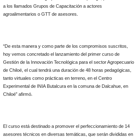
a los llamados Grupos de Capacitación a actores
agroalimentarios o GTT de asesores.
“De esta manera y como parte de los compromisos suscritos,
hoy vemos concretado el lanzamiento del primer curso de
Gestión de la Innovación Tecnológica para el sector Agropecuario
de Chiloé, el cual tendrá una duración de 48 horas pedagógicas,
tanto virtuales como prácticas en terreno, en el Centro
Experimental de INIA Butalcura en la comuna de Dalcahue, en
Chiloé” afirmó.
El curso está destinado a promover el perfeccionamiento de 14
asesores técnicos en diversas temáticas, que serán divididas en