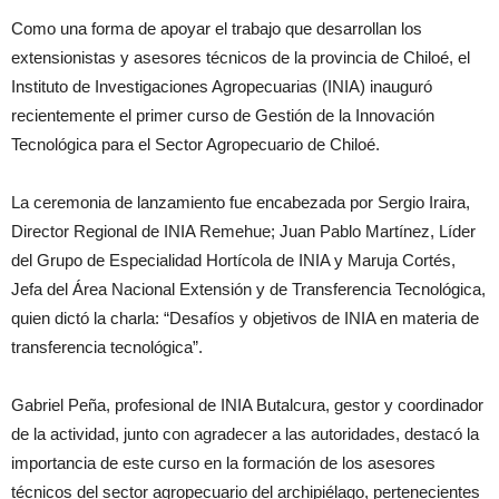
Como una forma de apoyar el trabajo que desarrollan los
extensionistas y asesores técnicos de la provincia de Chiloé, el
Instituto de Investigaciones Agropecuarias (INIA) inauguró
recientemente el primer curso de Gestión de la Innovación
Tecnológica para el Sector Agropecuario de Chiloé.
La ceremonia de lanzamiento fue encabezada por Sergio Iraira,
Director Regional de INIA Remehue; Juan Pablo Martínez, Líder
del Grupo de Especialidad Hortícola de INIA y Maruja Cortés,
Jefa del Área Nacional Extensión y de Transferencia Tecnológica,
quien dictó la charla: “Desafíos y objetivos de INIA en materia de
transferencia tecnológica”.
Gabriel Peña, profesional de INIA Butalcura, gestor y coordinador
de la actividad, junto con agradecer a las autoridades, destacó la
importancia de este curso en la formación de los asesores
técnicos del sector agropecuario del archipiélago, pertenecientes