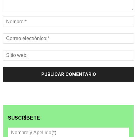
SUSCRÍBETE