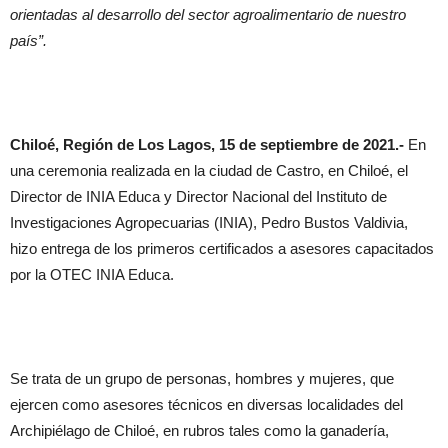
orientadas al desarrollo del sector agroalimentario de nuestro
país”.
Chiloé, Región de Los Lagos, 15 de septiembre de 2021.-
En
una ceremonia realizada en la ciudad de Castro, en Chiloé, el
Director de INIA Educa y Director Nacional del Instituto de
Investigaciones Agropecuarias (INIA), Pedro Bustos Valdivia,
hizo entrega de los primeros certificados a asesores capacitados
por la OTEC INIA Educa.
Se trata de un grupo de personas, hombres y mujeres, que
ejercen como asesores técnicos en diversas localidades del
Archipiélago de Chiloé, en rubros tales como la ganadería,