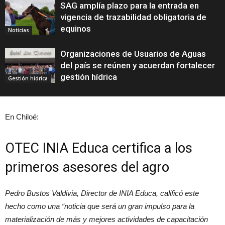
SAG amplía plazo para la entrada en
vigencia de trazabilidad obligatoria de
equinos
Noticias
Organizaciones de Usuarios de Aguas
del país se reúnen y acuerdan fortalecer
gestión hídrica
Gestión hídrica
En Chiloé:
OTEC INIA Educa certifica a los
primeros asesores del agro
Pedro Bustos Valdivia, Director de INIA Educa, calificó este
hecho como una “noticia que será un gran impulso para la
materialización de más y mejores actividades de capacitación