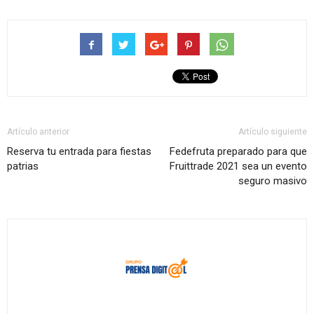
Artículo anterior
Artículo siguiente
Reserva tu entrada para fiestas
Fedefruta preparado para que
patrias
Fruittrade 2021 sea un evento
seguro masivo