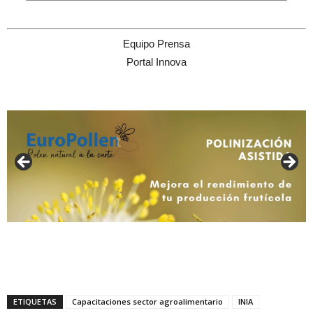
Equipo Prensa
Portal Innova
ETIQUETAS
Capacitaciones sector agroalimentario
INIA