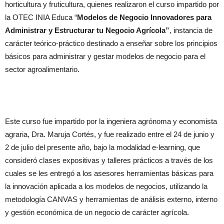
horticultura y fruticultura, quienes realizaron el curso impartido por
la OTEC INIA Educa “
Modelos de Negocio Innovadores para
Administrar y Estructurar tu Negocio Agrícola”
, instancia de
carácter teórico-práctico destinado a enseñar sobre los principios
básicos para administrar y gestar modelos de negocio para el
sector agroalimentario.
Este curso fue impartido por la ingeniera agrónoma y economista
agraria, Dra. Maruja Cortés, y fue realizado entre el 24 de junio y
2 de julio del presente año, bajo la modalidad e-learning, que
consideró clases expositivas y talleres prácticos a través de los
cuales se les entregó a los asesores herramientas básicas para
la innovación aplicada a los modelos de negocios, utilizando la
metodología CANVAS y herramientas de análisis externo, interno
y gestión económica de un negocio de carácter agrícola.