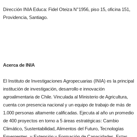
Dirección INIA Educa: Fidel Oteiza N°1956, piso 15, oficina 151,
Providencia, Santiago.
Acerca de INIA
El Instituto de Investigaciones Agropecuarias (INIA) es la principal
institución de investigación, desarrollo e innovación
agroalimentaria de Chile. Vinculada al Ministerio de Agricultura,
cuenta con presencia nacional y un equipo de trabajo de más de
1.000 personas altamente calificadas. Ejecuta al año un promedio
de 400 proyectos en torno a 5 áreas estratégicas: Cambio
Climático, Sustentabilidad, Alimentos del Futuro, Tecnologías
Emergentes, y Extensión y Formación de Capacidades. Estas