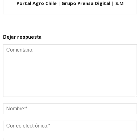
Portal Agro Chile | Grupo Prensa Digital | S.M
Dejar respuesta