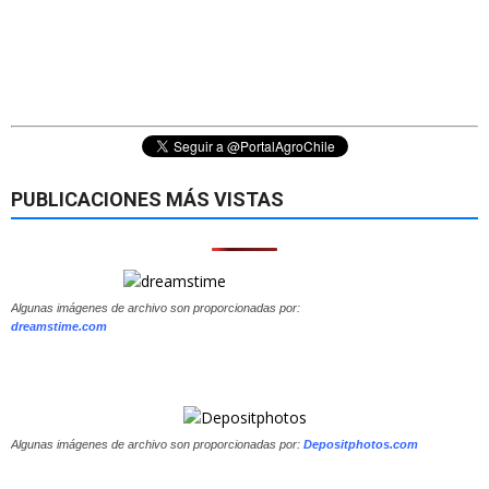
PUBLICACIONES MÁS VISTAS
Algunas imágenes de archivo son proporcionadas por:
dreamstime.com
Algunas imágenes de archivo son proporcionadas por:
Depositphotos.com