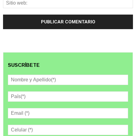
SUSCRÍBETE