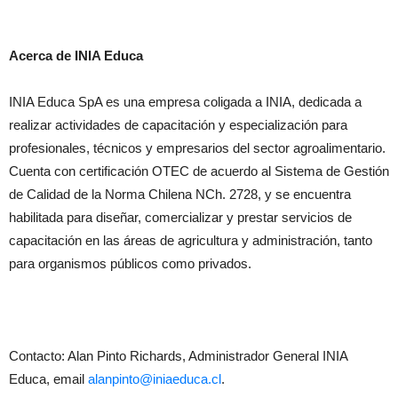
Acerca de INIA Educa
INIA Educa SpA es una empresa coligada a INIA, dedicada a
realizar actividades de capacitación y especialización para
profesionales, técnicos y empresarios del sector agroalimentario.
Cuenta con certificación OTEC de acuerdo al Sistema de Gestión
de Calidad de la Norma Chilena NCh. 2728, y se encuentra
habilitada para diseñar, comercializar y prestar servicios de
capacitación en las áreas de agricultura y administración, tanto
para organismos públicos como privados.
Contacto: Alan Pinto Richards, Administrador General INIA
Educa, email
alanpinto@iniaeduca.cl
.