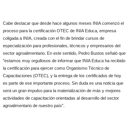
Cabe destacar que desde hace algunos meses INIA comenzó el
proceso para la certificación OTEC de INIA Educa, empresa
coligada a INIA, creada con el fin de brindar cursos de
especialización para profesionales, técnicos y empresarios del
sector agroalimentario. En este sentido, Pedro Bustos señaló que
“estamos muy orgullosos de informar que INIA Educa ha recibido
la certificación para ejercer como Organismo Técnico de
Capacitaciones (OTEC), y la entrega de los certificados de hoy
es parte de ese importante proceso. Sin duda es una noticia que
será un gran impulso para la materialización de más y mejores
actividades de capacitación orientadas al desarrollo del sector
agroalimentario de nuestro país”.