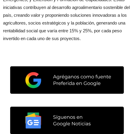
iniciativas contribuyen al desarrollo agroalimentario sostenible del
país, creando valor y proponiendo soluciones innovadoras a los
agricultores, socios estratégicos y la población, generando una
rentabilidad social que varía entre 15% y 25%, por cada peso
invertido en cada uno de sus proyectos.