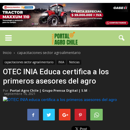
Inicio
capacitaciones sector agroalimentario
capacitaciones sector agroalimentario
INIA
Noticias
OTEC INIA Educa certifica a los
primeros asesores del agro
Por
Portal Agro Chile | Grupo Prensa Digital | S.M
-
septiembre 16, 2021