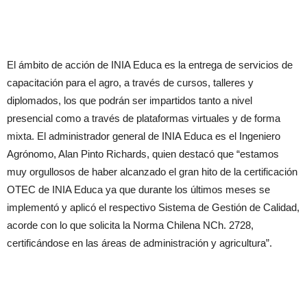
El ámbito de acción de INIA Educa es la entrega de servicios de
capacitación para el agro, a través de cursos, talleres y
diplomados, los que podrán ser impartidos tanto a nivel
presencial como a través de plataformas virtuales y de forma
mixta. El administrador general de INIA Educa es el Ingeniero
Agrónomo, Alan Pinto Richards, quien destacó que “estamos
muy orgullosos de haber alcanzado el gran hito de la certificación
OTEC de INIA Educa ya que durante los últimos meses se
implementó y aplicó el respectivo Sistema de Gestión de Calidad,
acorde con lo que solicita la Norma Chilena NCh. 2728,
certificándose en las áreas de administración y agricultura”.