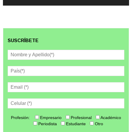
SUSCRÍBETE
Profesión:
Empresario
Profesional
Académico
Periodista
Estudiante
Otro