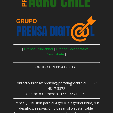
|
Prensa Publicidad
|
Prensa Colaborativa
|
Suscríbete
|
GRUPO PRENSA DIGITAL
Contacto Prensa: prensa@portalagrochile.cl | +569
4817 5372
Contacto Comercial: +569 4521 9061
Prensa y Difusión para el Agro y la agroindustria, sus
desafíos, innovación y desarrollo sustentable.