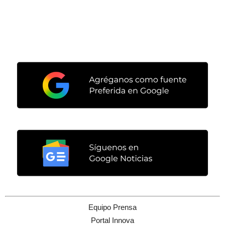
Equipo Prensa
Portal Innova