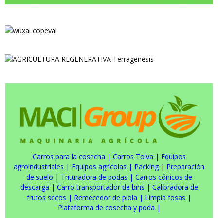
Carros para la cosecha
|
Carros Tolva
|
Equipos
agroindustriales
|
Equipos agrícolas
|
Packing
|
Preparación
de suelo
|
Trituradora de podas
|
Carros cónicos de
descarga
|
Carro transportador de bins
|
Calibradora de
frutos secos
|
Remecedor de piola
|
Limpia fosas
|
Plataforma de cosecha y poda
|