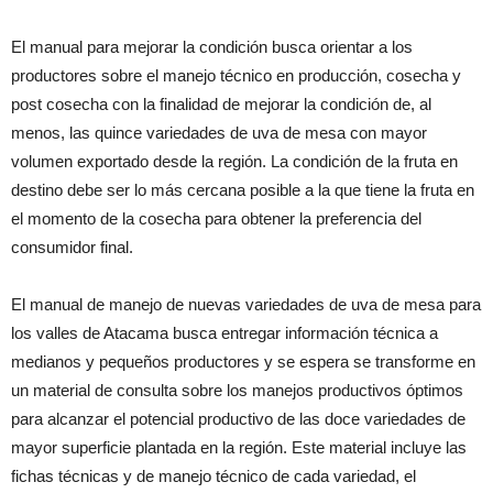
El manual para mejorar la condición busca orientar a los
productores sobre el manejo técnico en producción, cosecha y
post cosecha con la finalidad de mejorar la condición de, al
menos, las quince variedades de uva de mesa con mayor
volumen exportado desde la región. La condición de la fruta en
destino debe ser lo más cercana posible a la que tiene la fruta en
el momento de la cosecha para obtener la preferencia del
consumidor final.
El manual de manejo de nuevas variedades de uva de mesa para
los valles de Atacama busca entregar información técnica a
medianos y pequeños productores y se espera se transforme en
un material de consulta sobre los manejos productivos óptimos
para alcanzar el potencial productivo de las doce variedades de
mayor superficie plantada en la región. Este material incluye las
fichas técnicas y de manejo técnico de cada variedad, el