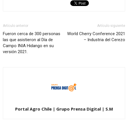
Artículo anterior
Artículo siguiente
Fueron cerca de 300 personas
World Cherry Conference 2021
las que asistieron al Día de
– Industria del Cerezo
Campo INIA Hidango en su
versión 2021.
Portal Agro Chile | Grupo Prensa Digital | S.M