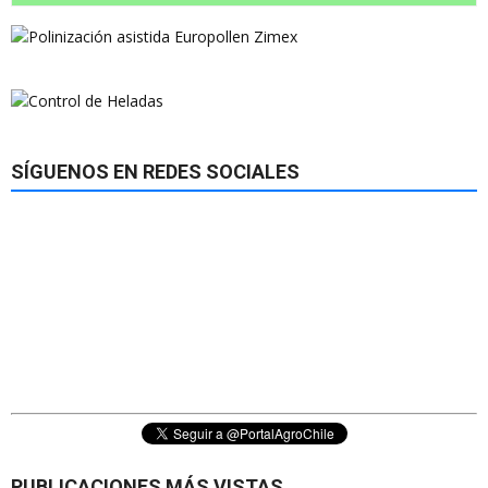
SÍGUENOS EN REDES SOCIALES
PUBLICACIONES MÁS VISTAS