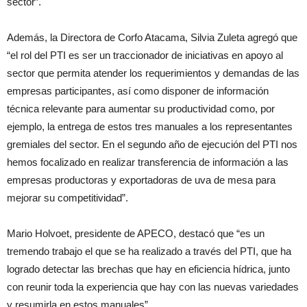
sector”.
Además, la Directora de Corfo Atacama, Silvia Zuleta agregó que
“el rol del PTI es ser un traccionador de iniciativas en apoyo al
sector que permita atender los requerimientos y demandas de las
empresas participantes, así como disponer de información
técnica relevante para aumentar su productividad como, por
ejemplo, la entrega de estos tres manuales a los representantes
gremiales del sector. En el segundo año de ejecución del PTI nos
hemos focalizado en realizar transferencia de información a las
empresas productoras y exportadoras de uva de mesa para
mejorar su competitividad”.
Mario Holvoet, presidente de APECO, destacó que “es un
tremendo trabajo el que se ha realizado a través del PTI, que ha
logrado detectar las brechas que hay en eficiencia hídrica, junto
con reunir toda la experiencia que hay con las nuevas variedades
y resumirla en estos manuales”.