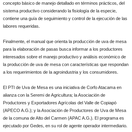
concepto básico de manejo detallado en términos prácticos, del
sistema productivo considerando la fisiología de la especie,
contiene una guía de seguimiento y control de la ejecución de las
labores requeridas.
Finalmente, el manual que orienta la producción de uva de mesa
para la elaboración de pasas busca informar a los productores
interesados sobre el manejo productivo y análisis económico de
la producción de uva de mesa con características que respondan
a los requerimientos de la agroindustria y los consumidores.
El PTI de Uva de Mesa es una iniciativa de Corfo Atacama en
alianza con la Seremi de Agricultura; la Asociación de
Productores y Exportadores Agrícolas del Valle de Copiapó
(APECO A.G.); y la Asociación de Productores de Uva de Mesa
de la comuna de Alto del Carmen (APAC A.G.). El programa es
ejecutado por Gedes, en su rol de agente operador intermediario.