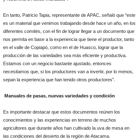
En tanto, Patricio Tapia, representante de APAC, señaló que “este
es un material que venimos trabajando desde hace un año, en los
diferentes comités, con el fin de lograr llegar a un documento que
nos permita en base a la experiencia que tiene el productor, tanto
en el valle de Copiapó, como en el de Huasco, lograr que la
producción de las variedades sea más eficiente y productiva.
Estamos con un negocio bastante ajustado, entonces
necesitamos que, si los productores van a invertir, por lo menos,
sepan la experiencia que han tenido otros productores”.
Manuales de pasas, nuevas variedades y condición
Es importante destacar que estos documentos reúnen los
conocimientos y las experiencias en terreno de muchos
agricultores que durante años han cultivado la uva de mesa en
las condiciones del desierto de la región de Atacama.