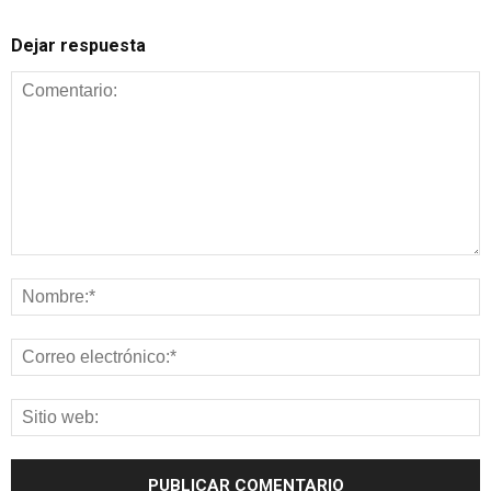
Dejar respuesta