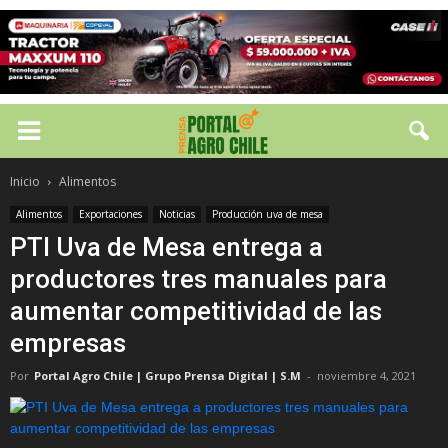
Inicio
Alimentos
Alimentos
Exportaciones
Noticias
Producción uva de mesa
PTI Uva de Mesa entrega a
productores tres manuales para
aumentar competitividad de las
empresas
Por
Portal Agro Chile | Grupo Prensa Digital | S.M
-
noviembre 4, 2021