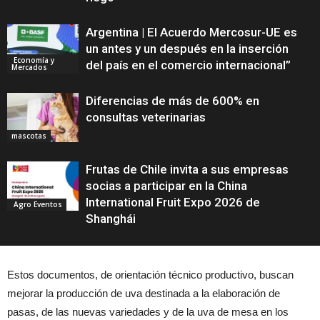
Argentina | El Acuerdo Mercosur-UE es
un antes y un después en la inserción
Economía y
del país en el comercio internacional”
Mercados
Diferencias de más de 600% en
consultas veterinarias
mascotas
Frutas de Chile invita a sus empresas
socias a participar en la China
International Fruit Expo 2026 de
Agro Eventos
Shanghái
Estos documentos, de orientación técnico productivo, buscan
mejorar la producción de uva destinada a la elaboración de
pasas, de las nuevas variedades y de la uva de mesa en los