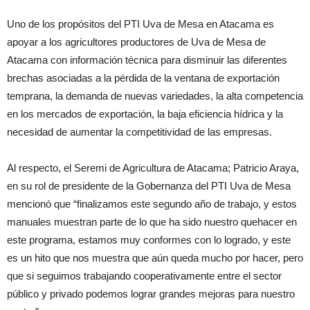
Uno de los propósitos del PTI Uva de Mesa en Atacama es
apoyar a los agricultores productores de Uva de Mesa de
Atacama con información técnica para disminuir las diferentes
brechas asociadas a la pérdida de la ventana de exportación
temprana, la demanda de nuevas variedades, la alta competencia
en los mercados de exportación, la baja eficiencia hídrica y la
necesidad de aumentar la competitividad de las empresas.
Al respecto, el Seremi de Agricultura de Atacama; Patricio Araya,
en su rol de presidente de la Gobernanza del PTI Uva de Mesa
mencionó que “finalizamos este segundo año de trabajo, y estos
manuales muestran parte de lo que ha sido nuestro quehacer en
este programa, estamos muy conformes con lo logrado, y este
es un hito que nos muestra que aún queda mucho por hacer, pero
que si seguimos trabajando cooperativamente entre el sector
público y privado podemos lograr grandes mejoras para nuestro