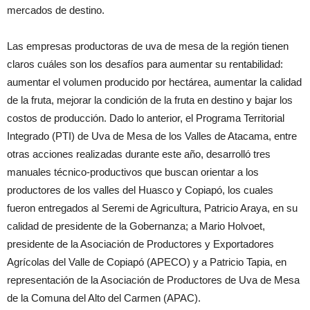
mercados de destino.
Las empresas productoras de uva de mesa de la región tienen
claros cuáles son los desafíos para aumentar su rentabilidad:
aumentar el volumen producido por hectárea, aumentar la calidad
de la fruta, mejorar la condición de la fruta en destino y bajar los
costos de producción. Dado lo anterior, el Programa Territorial
Integrado (PTI) de Uva de Mesa de los Valles de Atacama, entre
otras acciones realizadas durante este año, desarrolló tres
manuales técnico-productivos que buscan orientar a los
productores de los valles del Huasco y Copiapó, los cuales
fueron entregados al Seremi de Agricultura, Patricio Araya, en su
calidad de presidente de la Gobernanza; a Mario Holvoet,
presidente de la Asociación de Productores y Exportadores
Agrícolas del Valle de Copiapó (APECO) y a Patricio Tapia, en
representación de la Asociación de Productores de Uva de Mesa
de la Comuna del Alto del Carmen (APAC).