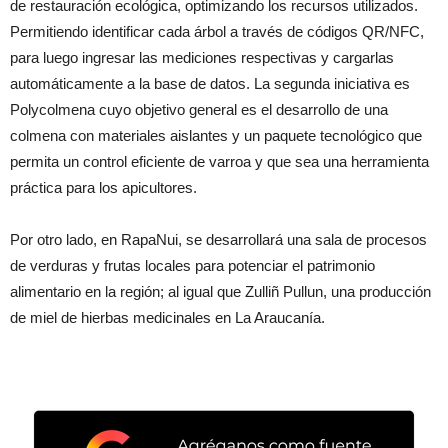
de restauración ecológica, optimizando los recursos utilizados.
Permitiendo identificar cada árbol a través de códigos QR/NFC,
para luego ingresar las mediciones respectivas y cargarlas
automáticamente a la base de datos. La segunda iniciativa es
Polycolmena cuyo objetivo general es el desarrollo de una
colmena con materiales aislantes y un paquete tecnológico que
permita un control eficiente de varroa y que sea una herramienta
práctica para los apicultores.
Por otro lado, en RapaNui, se desarrollará una sala de procesos
de verduras y frutas locales para potenciar el patrimonio
alimentario en la región; al igual que Zulliñ Pullun, una producción
de miel de hierbas medicinales en La Araucanía.