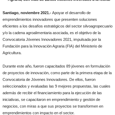
Santiago, noviembre 2021.-
Apoyar el desarrollo de
emprendimientos innovadores que presenten soluciones
eficientes a los desafíos estratégicos del sector silvoagropecuario
y/o la cadena agroalimentaria asociada, es el objetivo de la
Convocatoria Jóvenes Innovadores 2021, impulsada por la
Fundación para la Innovación Agraria (FIA) del Ministerio de
Agricultura.
Durante este año, fueron capacitados 89 jóvenes en formulación
de proyectos de innovación, como parte de la primera etapa de la
Convocatoria de Jóvenes Innovadores. De ellos, fueron
seleccionados y evaluadas las 9 mejores propuestas, las cuales
además de recibir el financiamiento para la ejecución de las
iniciativas, se capacitaron en emprendimiento y gestión de
negocios, con miras a que sus proyectos se transformen en
emprendimientos con impacto en el sector.