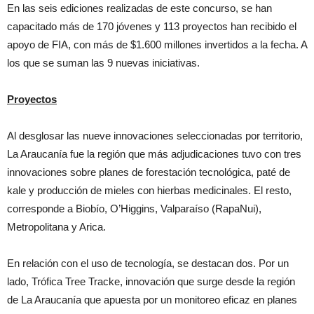
En las seis ediciones realizadas de este concurso, se han
capacitado más de 170 jóvenes y 113 proyectos han recibido el
apoyo de FIA, con más de $1.600 millones invertidos a la fecha. A
los que se suman las 9 nuevas iniciativas.
Proyectos
Al desglosar las nueve innovaciones seleccionadas por territorio,
La Araucanía fue la región que más adjudicaciones tuvo con tres
innovaciones sobre planes de forestación tecnológica, paté de
kale y producción de mieles con hierbas medicinales. El resto,
corresponde a Biobío, O’Higgins, Valparaíso (RapaNui),
Metropolitana y Arica.
En relación con el uso de tecnología, se destacan dos. Por un
lado, Trófica Tree Tracke, innovación que surge desde la región
de La Araucanía que apuesta por un monitoreo eficaz en planes