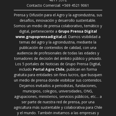
Contacto Comercial: +569 4521 9061
Prensa y Difusión para el Agro y la agroindustria, sus
desafíos, innovación y desarrollo sustentable.
Somos un medio de prensa colaborativo, temático y
digital, perteneciente a
Grupo Prensa Digital
www.grupoprensadigital.cl
. Damos visibilidad a
temas del agro y la agroindustria, mediante la
publicación de contenidos de calidad, con una
audiencia de profesionales de todas las edades y
tomadores de decisión del ámbito público y privado.
Los 5 portales de Noticias de Grupo Prensa Digital,
incluido
Portal Agro Chile
, publican en forma
gratuita para entidades sin fines lucros, que busquen
un medio de prensa donde visibilizar sus contenidos.
Dejamos invitados a periodistas, fundaciones,
municipios, colegios, universidades, ONG,
agrupaciones, ministerios, servicios públicos, etc… a
ser parte de nuestra red de prensa, por una
agricultura más sustentable y colaborativa para Chile
y el mundo. También invitamos a las empresas y