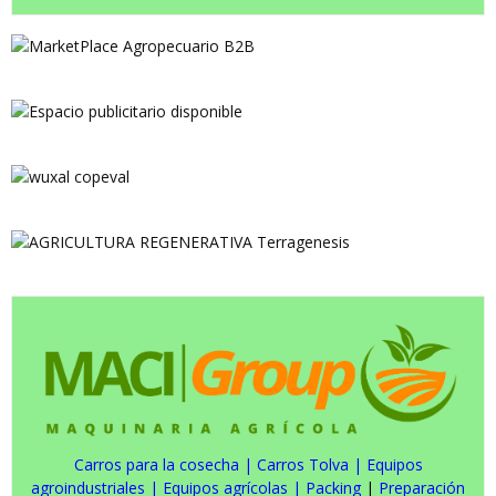
Carros para la cosecha
|
Carros Tolva
|
Equipos
agroindustriales
|
Equipos agrícolas
|
Packing
|
Preparación