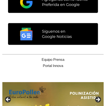
Equipo Prensa
Portal Innova