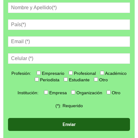
Profesión:
Empresario
Profesional
Académico
Periodista
Estudiante
Otro
Institución:
Empresa
Organización
Otro
(*): Requerido