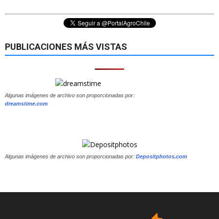
PUBLICACIONES MÁS VISTAS
Algunas imágenes de archivo son proporcionadas por:
dreamstime.com
Algunas imágenes de archivo son proporcionadas por:
Depositphotos.com