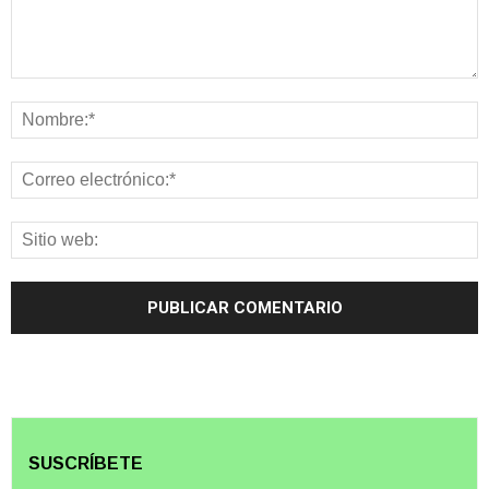
SUSCRÍBETE