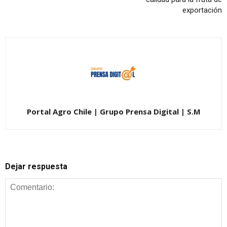
exportación
Portal Agro Chile | Grupo Prensa Digital | S.M
Dejar respuesta