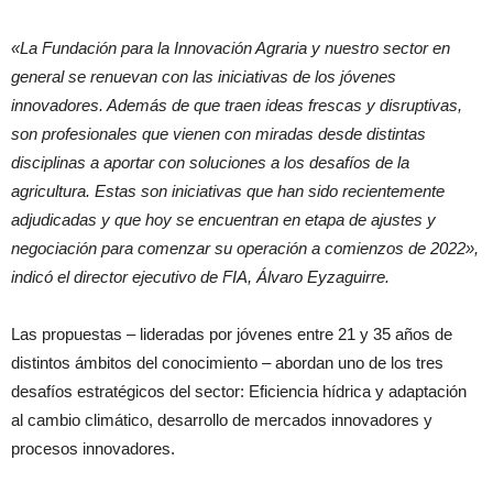
«La Fundación para la Innovación Agraria y nuestro sector en
general se renuevan con las iniciativas de los jóvenes
innovadores. Además de que traen ideas frescas y disruptivas,
son profesionales que vienen con miradas desde distintas
disciplinas a aportar con soluciones a los desafíos de la
agricultura. Estas son iniciativas que han sido recientemente
adjudicadas y que hoy se encuentran en etapa de ajustes y
negociación para comenzar su operación a comienzos de 2022»,
indicó el director ejecutivo de FIA, Álvaro Eyzaguirre.
Las propuestas – lideradas por jóvenes entre 21 y 35 años de
distintos ámbitos del conocimiento – abordan uno de los tres
desafíos estratégicos del sector: Eficiencia hídrica y adaptación
al cambio climático, desarrollo de mercados innovadores y
procesos innovadores.