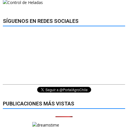
SÍGUENOS EN REDES SOCIALES
PUBLICACIONES MÁS VISTAS