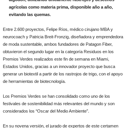
agrícolas como materia prima, disponible año a año,
evitando las quemas.
Entre 2.600 proyectos, Felipe Ríos, médico cirujano MBA y
neurocoach y Patricia Breit-Fronzig, diseñadora y emprendedora
de moda sustentable, ambos fundadores de Patagon Fiber,
obtuvieron el segundo lugar en la categoría Residuos en los
Premios Verdes realizados este fin de semana en Miami,
Estados Unidos, gracias a un innovador proyecto que busca
generar un biotextil a partir de los rastrojos de trigo, con el apoyo
de herramientas de biotecnología.
Los Premios Verdes se han consolidado como uno de los
festivales de sostenibilidad más relevantes del mundo y son
considerados los “Oscar del Medio Ambiente”.
En su novena versión, el jurado de expertos de este certamen