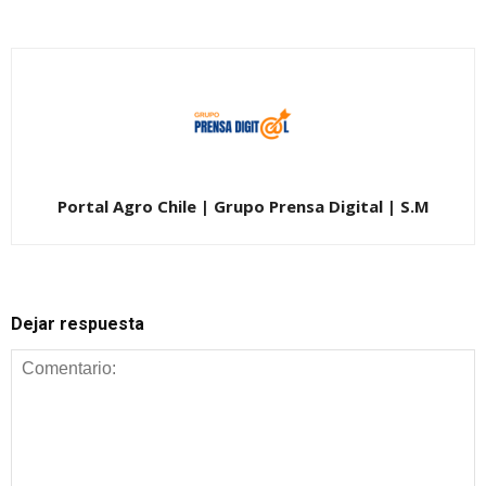
Portal Agro Chile | Grupo Prensa Digital | S.M
Dejar respuesta