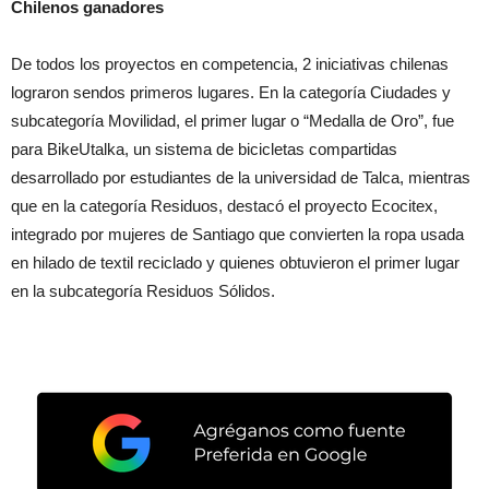
Chilenos ganadores
De todos los proyectos en competencia, 2 iniciativas chilenas
lograron sendos primeros lugares. En la categoría Ciudades y
subcategoría Movilidad, el primer lugar o “Medalla de Oro”, fue
para BikeUtalka, un sistema de bicicletas compartidas
desarrollado por estudiantes de la universidad de Talca, mientras
que en la categoría Residuos, destacó el proyecto Ecocitex,
integrado por mujeres de Santiago que convierten la ropa usada
en hilado de textil reciclado y quienes obtuvieron el primer lugar
en la subcategoría Residuos Sólidos.