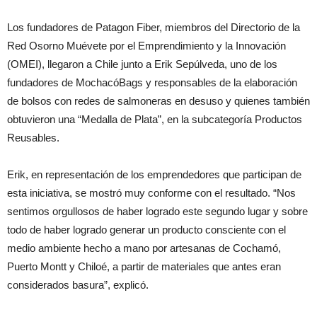
Los fundadores de Patagon Fiber, miembros del Directorio de la
Red Osorno Muévete por el Emprendimiento y la Innovación
(OMEI), llegaron a Chile junto a Erik Sepúlveda, uno de los
fundadores de MochacóBags y responsables de la elaboración
de bolsos con redes de salmoneras en desuso y quienes también
obtuvieron una “Medalla de Plata”, en la subcategoría Productos
Reusables.
Erik, en representación de los emprendedores que participan de
esta iniciativa, se mostró muy conforme con el resultado. “Nos
sentimos orgullosos de haber logrado este segundo lugar y sobre
todo de haber logrado generar un producto consciente con el
medio ambiente hecho a mano por artesanas de Cochamó,
Puerto Montt y Chiloé, a partir de materiales que antes eran
considerados basura”, explicó.