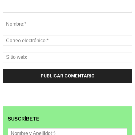
SUSCRÍBETE