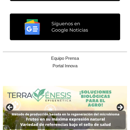
Equipo Prensa
Portal Innova