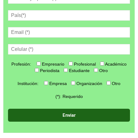
Profesión:
Empresario
Profesional
Académico
Periodista
Estudiante
Otro
Institución:
Empresa
Organización
Otro
(*): Requerido