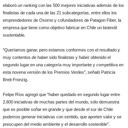
elaboró un ranking con las 500 mejores iniciativas además de los
finalistas de cada una de las 21 subcategorías, entre ellos los
emprendedores de Osorno y cofundadores de Patagon Fiber, la
empresa que tiene como objetivo fabricar en Chile un biotextil
sustentable.
“Queríamos ganar, pero estamos conformes con el resultado y
muy contentos de haber sido finalistas y haber obtenido el
segundo lugar en una categoría muy importante y competitiva en
esta novena versión de los Premios Verdes”, señaló Patricia
Breit-Fronzig.
Felipe Ríos agregó que “haber quedado en segundo lugar entre
2.600 iniciativas de muchas partes del mundo, sólo demuestra
que es posible soñar en grande y que desde el sur de Chile
podemos generar iniciativas con sentido, que aporten valor y se
preocupen del medio ambiente y el desarrollo sostenible”.