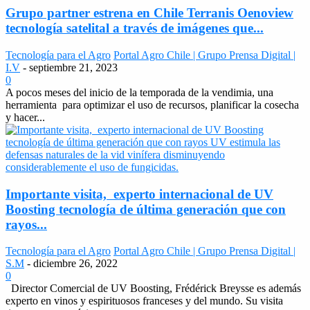
Grupo partner estrena en Chile Terranis Oenoview
tecnología satelital a través de imágenes que...
Tecnología para el Agro
Portal Agro Chile | Grupo Prensa Digital |
I.V
-
septiembre 21, 2023
0
A pocos meses del inicio de la temporada de la vendimia, una
herramienta para optimizar el uso de recursos, planificar la cosecha
y hacer...
Importante visita, experto internacional de UV
Boosting tecnología de última generación que con
rayos...
Tecnología para el Agro
Portal Agro Chile | Grupo Prensa Digital |
S.M
-
diciembre 26, 2022
0
Director Comercial de UV Boosting, Frédérick Breysse es además
experto en vinos y espirituosos franceses y del mundo. Su visita