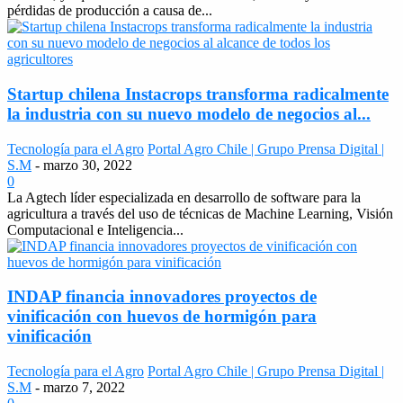
pérdidas de producción a causa de...
Startup chilena Instacrops transforma radicalmente
la industria con su nuevo modelo de negocios al...
Tecnología para el Agro
Portal Agro Chile | Grupo Prensa Digital |
S.M
-
marzo 30, 2022
0
La Agtech líder especializada en desarrollo de software para la
agricultura a través del uso de técnicas de Machine Learning, Visión
Computacional e Inteligencia...
INDAP financia innovadores proyectos de
vinificación con huevos de hormigón para
vinificación
Tecnología para el Agro
Portal Agro Chile | Grupo Prensa Digital |
S.M
-
marzo 7, 2022