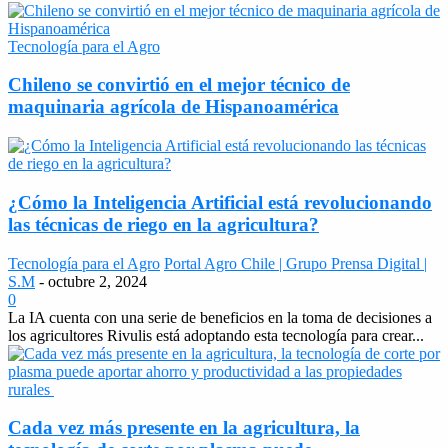
Tecnología para el Agro
Chileno se convirtió en el mejor técnico de
maquinaria agrícola de Hispanoamérica
¿Cómo la Inteligencia Artificial está revolucionando
las técnicas de riego en la agricultura?
Tecnología para el Agro
Portal Agro Chile | Grupo Prensa Digital |
S.M
-
octubre 2, 2024
0
La IA cuenta con una serie de beneficios en la toma de decisiones a
los agricultores Rivulis está adoptando esta tecnología para crear...
Cada vez más presente en la agricultura, la