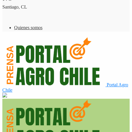
Santiago, CL
Quienes somos
Portal Agro
Chile