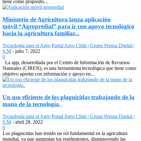
tiene como propósito...
Ministerio de Agricultura lanza aplicación
móvil “Agropredial” para ir con apoyo tecnológico
hacia la agricultura familiar...
Tecnología para el Agro
Portal Agro Chile | Grupo Prensa Digital |
S.M
-
julio 7, 2022
0
La app, desarrollada por el Centro de Información de Recursos
Naturales (CIREN), es una herramienta tecnológica que tiene como
objetivo aportar con información y apoyo en...
Un uso eficiente de los plaguicidas trabajando de la
mano de la tecnología.
Tecnología para el Agro
Portal Agro Chile | Grupo Prensa Digital |
S.M
-
abril 28, 2022
0
Los plaguicidas han tenido un rol fundamental en la agricultura
mundial, ya que aumentan los rendimientos, disminuyendo las