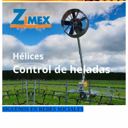
SÍGUENOS EN REDES SOCIALES