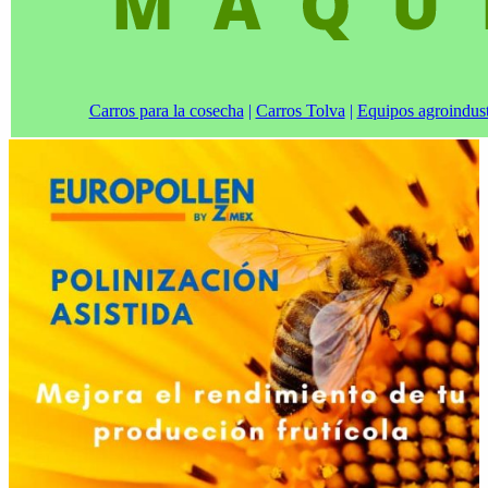
Carros para la cosecha
|
Carros Tolva
|
Equipos agroindust