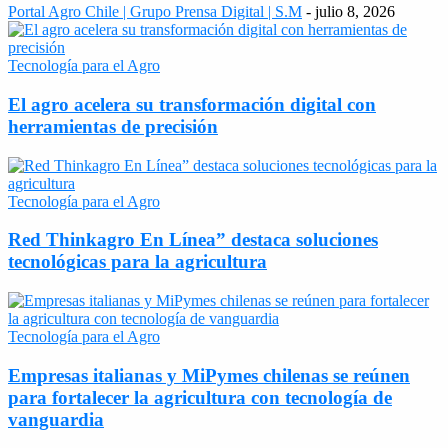
Portal Agro Chile | Grupo Prensa Digital | S.M
-
julio 8, 2026
Tecnología para el Agro
El agro acelera su transformación digital con
herramientas de precisión
Tecnología para el Agro
Red Thinkagro En Línea” destaca soluciones
tecnológicas para la agricultura
Tecnología para el Agro
Empresas italianas y MiPymes chilenas se reúnen
para fortalecer la agricultura con tecnología de
vanguardia