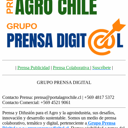
|
Prensa Publicidad
|
Prensa Colaborativa
|
Suscríbete
|
GRUPO PRENSA DIGITAL
Contacto Prensa: prensa@portalagrochile.cl | +569 4817 5372
Contacto Comercial: +569 4521 9061
Prensa y Difusión para el Agro y la agroindustria, sus desafíos,
innovación y desarrollo sustentable. Somos un medio de prensa
colaborativo, temático y digital, perteneciente a
Grupo Prensa