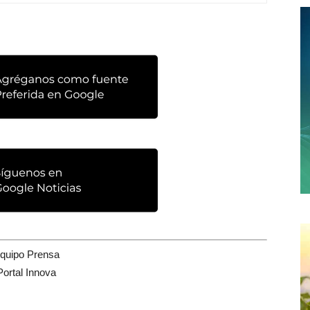
quipo Prensa
Portal Innova