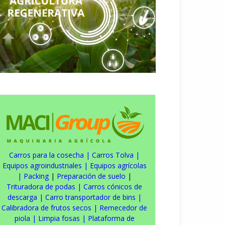
Carros para la cosecha
|
Carros Tolva
|
Equipos agroindustriales
|
Equipos agrícolas
|
Packing
|
Preparación de suelo
|
Trituradora de podas
|
Carros cónicos de
descarga
|
Carro transportador de bins
|
Calibradora de frutos secos
|
Remecedor de
piola
|
Limpia fosas
|
Plataforma de