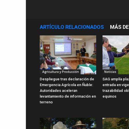
ARTÍCULO RELACIONADOS
MÁS DE
Agricultura y Producción
Noticias
Despliegue tras declaración de
SAG amplía pla
Emergencia Agrícola en Ñuble:
entrada en vig
Autoridades aceleran
trazabilidad ob
levantamiento de información en
equinos
terreno