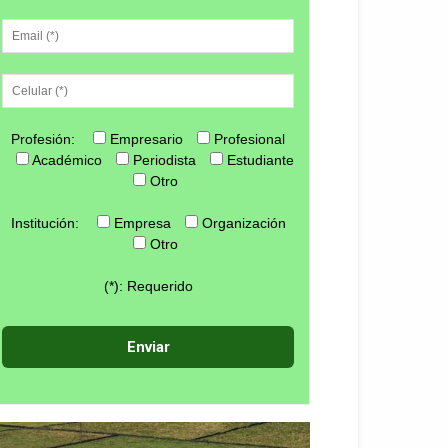
Profesión:
Empresario
Profesional
Académico
Periodista
Estudiante
Otro
Institución:
Empresa
Organización
Otro
(*): Requerido