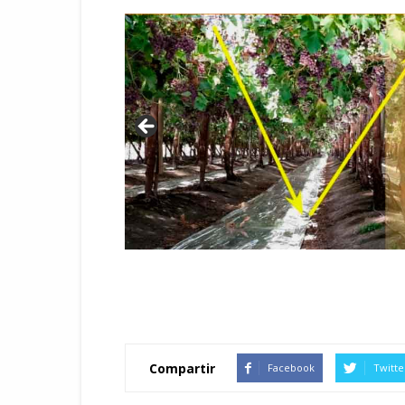
Compartir
Facebook
Twitte