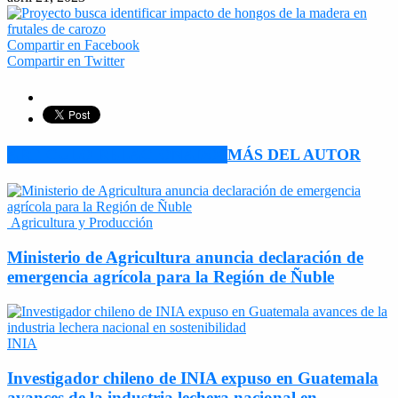
Compartir en Facebook
Compartir en Twitter
ARTÍCULO RELACIONADOS
MÁS DEL AUTOR
Agricultura y Producción
Ministerio de Agricultura anuncia declaración de
emergencia agrícola para la Región de Ñuble
INIA
Investigador chileno de INIA expuso en Guatemala
avances de la industria lechera nacional en