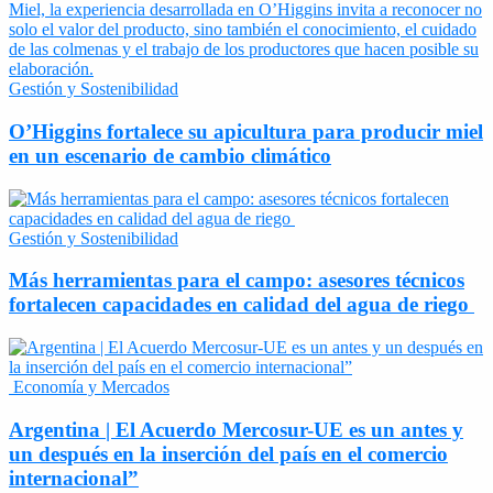
Gestión y Sostenibilidad
O’Higgins fortalece su apicultura para producir miel
en un escenario de cambio climático
Gestión y Sostenibilidad
Más herramientas para el campo: asesores técnicos
fortalecen capacidades en calidad del agua de riego
Economía y Mercados
Argentina | El Acuerdo Mercosur-UE es un antes y
un después en la inserción del país en el comercio
internacional”