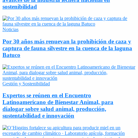
sostenibilidad
Noticias
Por 30 años más renuevan la prohibición de caza y
captura de fauna silvestre en la cuenca de la laguna
Batuco
Gestión y Sostenibilidad
Expertos se reúnen en el Encuentro
Latinoamericano de Bienestar Animal, para
dialogar sobre salud animal, producción,
sustentabilidad e innovación