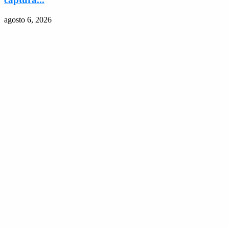
agosto 6, 2026