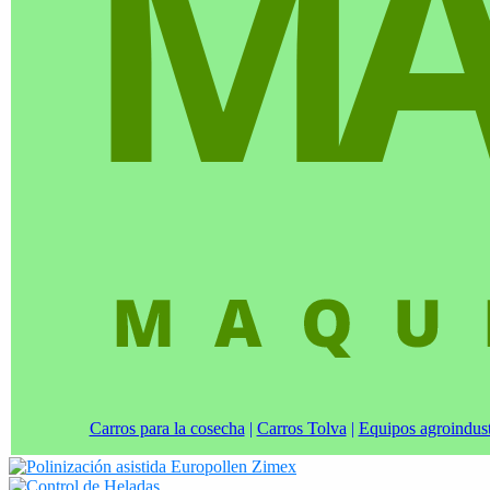
Carros para la cosecha
|
Carros Tolva
|
Equipos agroindust