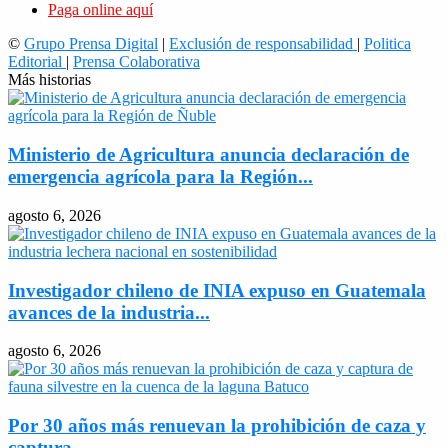
Paga online aquí
©
Grupo Prensa Digital
|
Exclusión de responsabilidad
|
Politica
Editorial
|
Prensa Colaborativa
Más historias
Ministerio de Agricultura anuncia declaración de
emergencia agrícola para la Región...
agosto 6, 2026
Investigador chileno de INIA expuso en Guatemala
avances de la industria...
agosto 6, 2026
Por 30 años más renuevan la prohibición de caza y
captura...