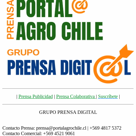
|
Prensa Publicidad
|
Prensa Colaborativa
|
Suscríbete
|
GRUPO PRENSA DIGITAL
Contacto Prensa: prensa@portalagrochile.cl | +569 4817 5372
Contacto Comercial: +569 4521 9061