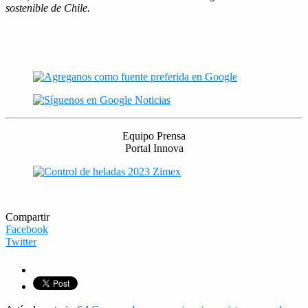
sostenible de Chile.
Equipo Prensa
Portal Innova
Compartir
Facebook
Twitter