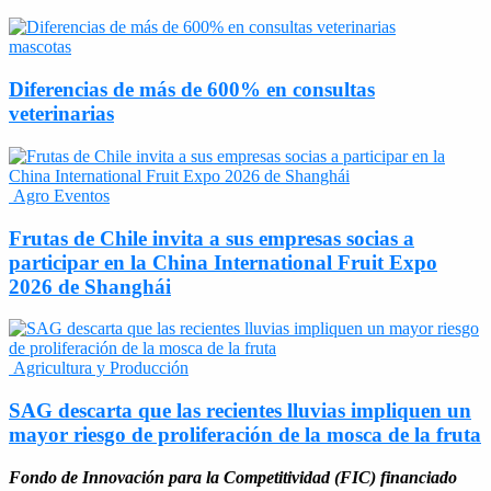
mascotas
Diferencias de más de 600% en consultas
veterinarias
Agro Eventos
Frutas de Chile invita a sus empresas socias a
participar en la China International Fruit Expo
2026 de Shanghái
Agricultura y Producción
SAG descarta que las recientes lluvias impliquen un
mayor riesgo de proliferación de la mosca de la fruta
Fondo de Innovación para la Competitividad (FIC) financiado