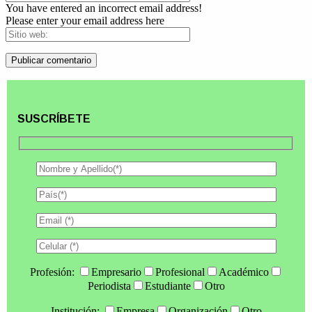
You have entered an incorrect email address!
Please enter your email address here
SUSCRÍBETE
Profesión:
Empresario
Profesional
Académico
Periodista
Estudiante
Otro
Institución:
Empresa
Organización
Otro