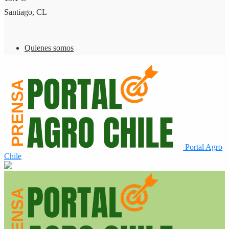
Santiago, CL
Quienes somos
Portal Agro
Chile