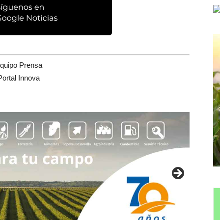
quipo Prensa
Portal Innova