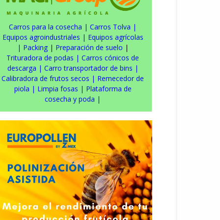
Carros para la cosecha
|
Carros Tolva
|
Equipos agroindustriales
|
Equipos agrícolas
|
Packing
|
Preparación de suelo
|
Trituradora de podas
|
Carros cónicos de
descarga
|
Carro transportador de bins
|
Calibradora de frutos secos
|
Remecedor de
piola
|
Limpia fosas
|
Plataforma de
cosecha y poda
|