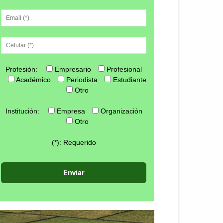
Profesión:
Empresario
Profesional
Académico
Periodista
Estudiante
Otro
Institución:
Empresa
Organización
Otro
(*): Requerido