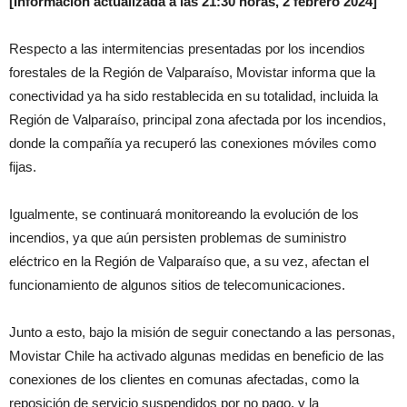
[Información actualizada a las 21:30 horas, 2 febrero 2024]
Respecto a las intermitencias presentadas por los incendios
forestales de la Región de Valparaíso, Movistar informa que la
conectividad ya ha sido restablecida en su totalidad, incluida la
Región de Valparaíso, principal zona afectada por los incendios,
donde la compañía ya recuperó las conexiones móviles como
fijas.
Igualmente, se continuará monitoreando la evolución de los
incendios, ya que aún persisten problemas de suministro
eléctrico en la Región de Valparaíso que, a su vez, afectan el
funcionamiento de algunos sitios de telecomunicaciones.
Junto a esto, bajo la misión de seguir conectando a las personas,
Movistar Chile ha activado algunas medidas en beneficio de las
conexiones de los clientes en comunas afectadas, como la
reposición de servicio suspendidos por no pago, y la