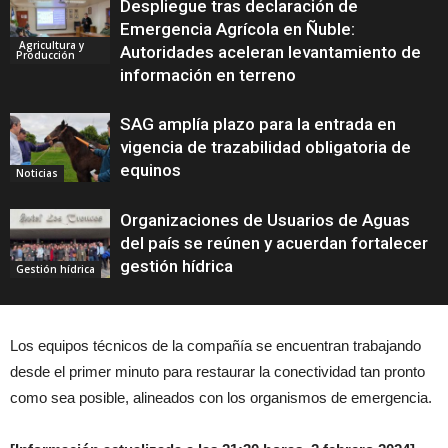
Despliegue tras declaración de
Emergencia Agrícola en Ñuble:
Agricultura y
Autoridades aceleran levantamiento de
Producción
información en terreno
SAG amplía plazo para la entrada en
vigencia de trazabilidad obligatoria de
equinos
Noticias
Organizaciones de Usuarios de Aguas
del país se reúnen y acuerdan fortalecer
gestión hídrica
Gestión hídrica
Los equipos técnicos de la compañía se encuentran trabajando
desde el primer minuto para restaurar la conectividad tan pronto
como sea posible, alineados con los organismos de emergencia.