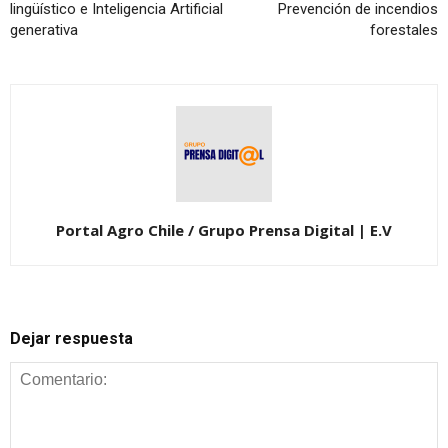
lingüístico e Inteligencia Artificial
Prevención de incendios
generativa
forestales
Portal Agro Chile / Grupo Prensa Digital | E.V
Dejar respuesta