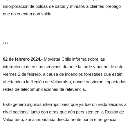
incorporación de bolsas de datos y minutos a clientes prepago
que no cuentan con saldo.
***
02 de febrero 2024.-
Movistar Chile informa sobre las
intermitencias en sus servicios durante la tarde y noche de este
viernes 2 de febrero, a causa de incendios forestales que están
afectando a la Región de Valparaíso, donde se vieron impactadas
redes de telecomunicaciones de relevancia.
Esto generó algunas interrupciones que ya fueron restablecidas a
nivel nacional, junto con otras que aún persisten en la Región de
Valparaíso, zona impactada directamente por la emergencia.