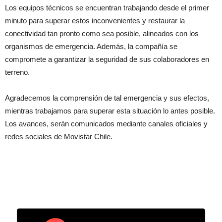
Los equipos técnicos se encuentran trabajando desde el primer
minuto para superar estos inconvenientes y restaurar la
conectividad tan pronto como sea posible, alineados con los
organismos de emergencia. Además, la compañía se
compromete a garantizar la seguridad de sus colaboradores en
terreno.
Agradecemos la comprensión de tal emergencia y sus efectos,
mientras trabajamos para superar esta situación lo antes posible.
Los avances, serán comunicados mediante canales oficiales y
redes sociales de Movistar Chile.