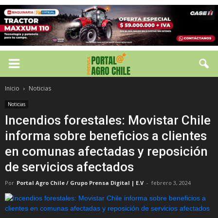
Inicio
Noticias
Noticias
Incendios forestales: Movistar Chile
informa sobre beneficios a clientes
en comunas afectadas y reposición
de servicios afectados
Por
Portal Agro Chile / Grupo Prensa Digital | E.V
-
febrero 3, 2024