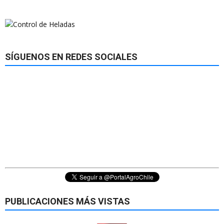
SÍGUENOS EN REDES SOCIALES
PUBLICACIONES MÁS VISTAS