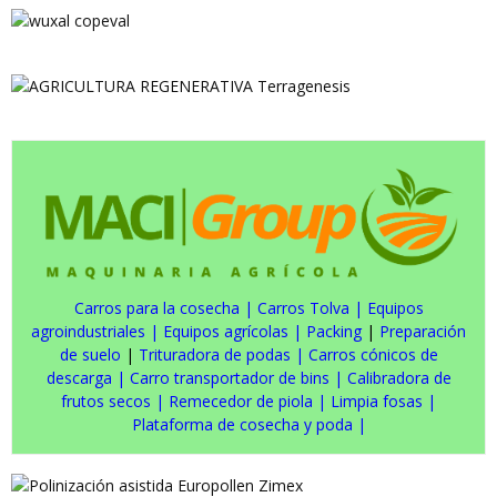
Carros para la cosecha
|
Carros Tolva
|
Equipos
agroindustriales
|
Equipos agrícolas
|
Packing
|
Preparación
de suelo
|
Trituradora de podas
|
Carros cónicos de
descarga
|
Carro transportador de bins
|
Calibradora de
frutos secos
|
Remecedor de piola
|
Limpia fosas
|
Plataforma de cosecha y poda
|