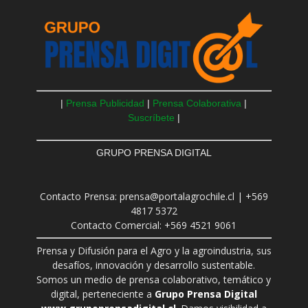
|
Prensa Publicidad
|
Prensa Colaborativa
|
Suscríbete
|
GRUPO PRENSA DIGITAL
Contacto Prensa: prensa@portalagrochile.cl | +569
4817 5372
Contacto Comercial: +569 4521 9061
Prensa y Difusión para el Agro y la agroindustria, sus
desafíos, innovación y desarrollo sustentable.
Somos un medio de prensa colaborativo, temático y
digital, perteneciente a
Grupo Prensa Digital