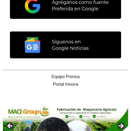
Equipo Prensa
Portal Innova