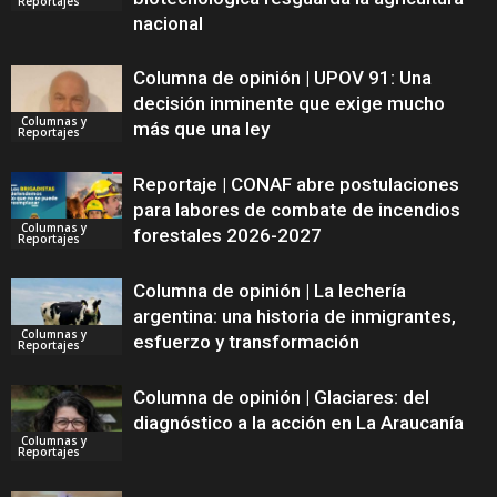
Reportajes
nacional
Columna de opinión | UPOV 91: Una
decisión inminente que exige mucho
Columnas y
más que una ley
Reportajes
Reportaje | CONAF abre postulaciones
para labores de combate de incendios
Columnas y
forestales 2026-2027
Reportajes
Columna de opinión | La lechería
argentina: una historia de inmigrantes,
Columnas y
esfuerzo y transformación
Reportajes
Columna de opinión | Glaciares: del
diagnóstico a la acción en La Araucanía
Columnas y
Reportajes