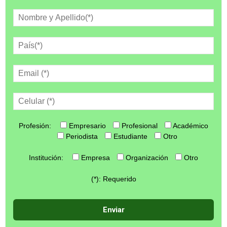
Profesión:
Empresario
Profesional
Académico
Periodista
Estudiante
Otro
Institución:
Empresa
Organización
Otro
(*): Requerido