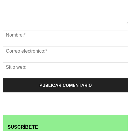
SUSCRÍBETE