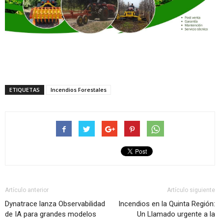
ETIQUETAS
Incendios Forestales
Artículo anterior
Artículo siguiente
Dynatrace lanza Observabilidad
Incendios en la Quinta Región:
de IA para grandes modelos
Un Llamado urgente a la