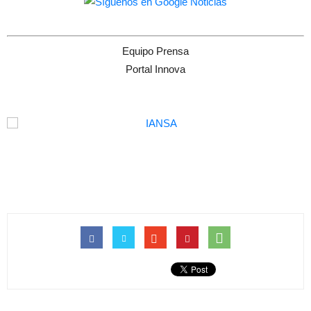
Equipo Prensa
Portal Innova