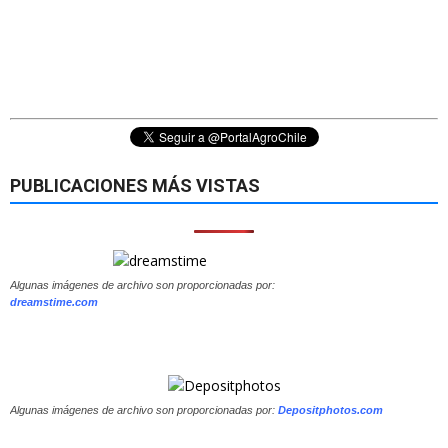
PUBLICACIONES MÁS VISTAS
Algunas imágenes de archivo son proporcionadas por:
dreamstime.com
Algunas imágenes de archivo son proporcionadas por:
Depositphotos.com