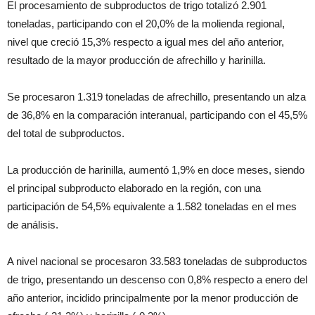
El procesamiento de subproductos de trigo totalizó 2.901
toneladas, participando con el 20,0% de la molienda regional,
nivel que creció 15,3% respecto a igual mes del año anterior,
resultado de la mayor producción de afrechillo y harinilla.
Se procesaron 1.319 toneladas de afrechillo, presentando un alza
de 36,8% en la comparación interanual, participando con el 45,5%
del total de subproductos.
La producción de harinilla, aumentó 1,9% en doce meses, siendo
el principal subproducto elaborado en la región, con una
participación de 54,5% equivalente a 1.582 toneladas en el mes
de análisis.
A nivel nacional se procesaron 33.583 toneladas de subproductos
de trigo, presentando un descenso con 0,8% respecto a enero del
año anterior, incidido principalmente por la menor producción de