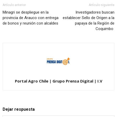
Artículo anterior
Artículo siguiente
Minagri se despliegue en la
Investigadores buscan
provincia de Arauco con entrega
establecer Sello de Origen a la
de bonos y reunión con alcaldes
papaya de la Región de
Coquimbo
Portal Agro Chile | Grupo Prensa Digital | I.V
Dejar respuesta