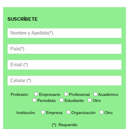
SUSCRÍBETE
Profesión:
Empresario
Profesional
Académico
Periodista
Estudiante
Otro
Institución:
Empresa
Organización
Otro
(*): Requerido