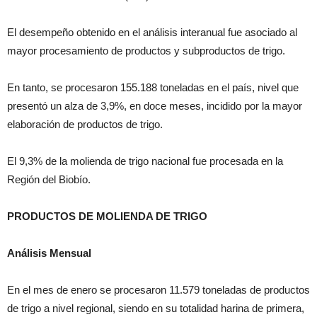
El desempeño obtenido en el análisis interanual fue asociado al
mayor procesamiento de productos y subproductos de trigo.
En tanto, se procesaron 155.188 toneladas en el país, nivel que
presentó un alza de 3,9%, en doce meses, incidido por la mayor
elaboración de productos de trigo.
El 9,3% de la molienda de trigo nacional fue procesada en la
Región del Biobío.
PRODUCTOS DE MOLIENDA DE TRIGO
Análisis Mensual
En el mes de enero se procesaron 11.579 toneladas de productos
de trigo a nivel regional, siendo en su totalidad harina de primera,