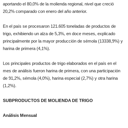
aportando el 80,0% de la molienda regional, nivel que creció
20,2% comparado con enero del año anterior.
En el país se procesaron 121.605 toneladas de productos de
trigo, exhibiendo un alza de 5,3%, en doce meses, explicado
principalmente por la mayor producción de sémola (13338,9%) y
harina de primera (4,1%).
Los principales productos de trigo elaborados en el país en el
mes de análisis fueron harina de primera, con una participación
de 91,2%, sémola (4,0%), harina especial (2,7%) y otra harina
(1,2%).
SUBPRODUCTOS DE MOLIENDA DE TRIGO
Análisis Mensual