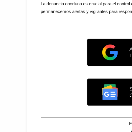
La denuncia oportuna es crucial para el control
permanecemos alertas y vigilantes para resp
E