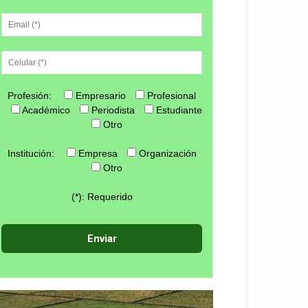
Profesión:
Empresario
Profesional
Académico
Periodista
Estudiante
Otro
Institución:
Empresa
Organización
Otro
(*): Requerido