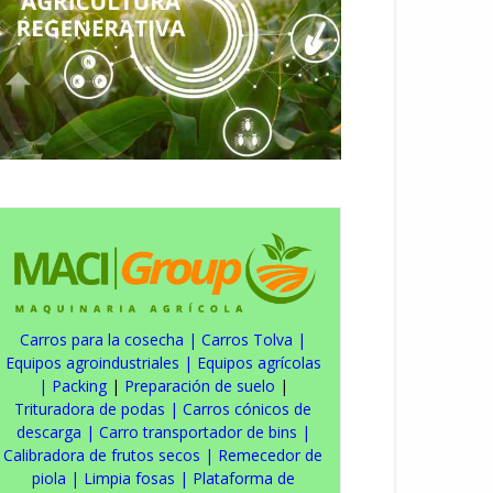
Carros para la cosecha
|
Carros Tolva
|
Equipos agroindustriales
|
Equipos agrícolas
|
Packing
|
Preparación de suelo
|
Trituradora de podas
|
Carros cónicos de
descarga
|
Carro transportador de bins
|
Calibradora de frutos secos
|
Remecedor de
piola
|
Limpia fosas
|
Plataforma de