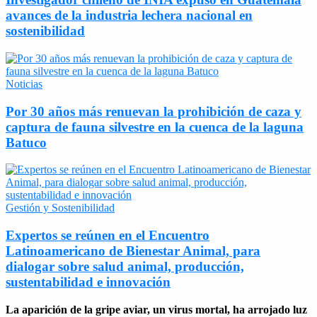
avances de la industria lechera nacional en
sostenibilidad
Noticias
Por 30 años más renuevan la prohibición de caza y
captura de fauna silvestre en la cuenca de la laguna
Batuco
Gestión y Sostenibilidad
Expertos se reúnen en el Encuentro
Latinoamericano de Bienestar Animal, para
dialogar sobre salud animal, producción,
sustentabilidad e innovación
La aparición de la gripe aviar, un virus mortal, ha arrojado luz