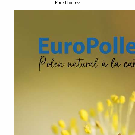
Portal Innova