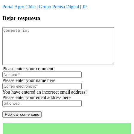
Portal Agro Chile | Grupo Prensa Digital | JP
Dejar respuesta
Please enter your comment!
Please enter your name here
You have entered an incorrect email address!
Please enter your email address here