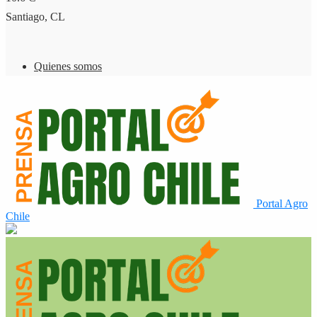
Santiago, CL
Quienes somos
Portal Agro
Chile