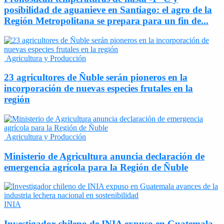
posibilidad de aguanieve en Santiago: el agro de la
Región Metropolitana se prepara para un fin de...
Agricultura y Producción
23 agricultores de Ñuble serán pioneros en la
incorporación de nuevas especies frutales en la
región
Agricultura y Producción
Ministerio de Agricultura anuncia declaración de
emergencia agrícola para la Región de Ñuble
INIA
Investigador chileno de INIA expuso en Guatemala