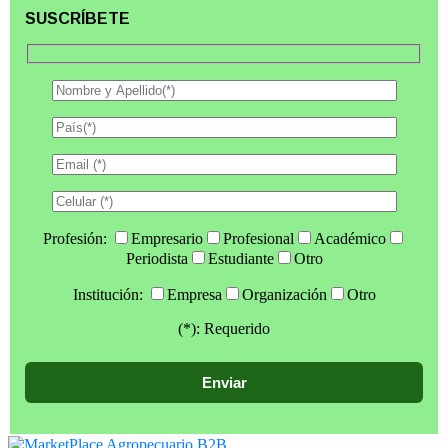
SUSCRÍBETE
Profesión:
Empresario
Profesional
Académico
Periodista
Estudiante
Otro
Institución:
Empresa
Organización
Otro
(*): Requerido