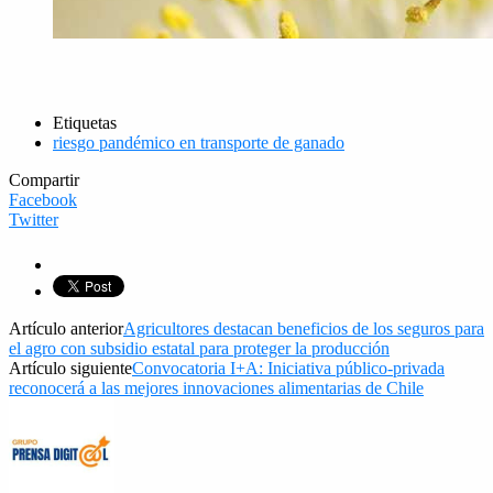
Etiquetas
riesgo pandémico en transporte de ganado
Compartir
Facebook
Twitter
Artículo anterior
Agricultores destacan beneficios de los seguros para
el agro con subsidio estatal para proteger la producción
Artículo siguiente
Convocatoria I+A: Iniciativa público-privada
reconocerá a las mejores innovaciones alimentarias de Chile