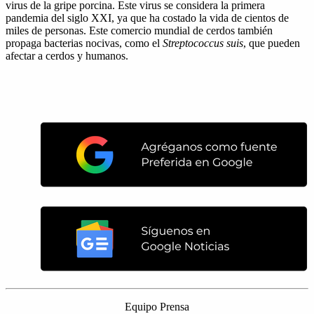
virus de la gripe porcina. Este virus se considera la primera
pandemia del siglo XXI, ya que ha costado la vida de cientos de
miles de personas. Este comercio mundial de cerdos también
propaga bacterias nocivas, como el
Streptococcus suis
, que pueden
afectar a cerdos y humanos.
Equipo Prensa