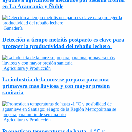
en La Araucanía y Ñuble
Ganadería
Detección a tiempo metritis postparto es clave para
proteger la productividad del rebaño lechero
Agricultura y Producción
La industria de la nuez se prepara para una
primavera más lluviosa y con mayor presión
sanitaria
Agricultura y Producción
Pronostican temperaturas de hasta -1 °C y