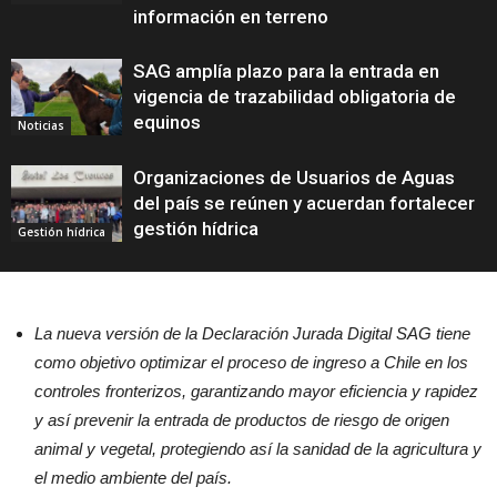
información en terreno
SAG amplía plazo para la entrada en
vigencia de trazabilidad obligatoria de
equinos
Noticias
Organizaciones de Usuarios de Aguas
del país se reúnen y acuerdan fortalecer
gestión hídrica
Gestión hídrica
La nueva versión de la Declaración Jurada Digital SAG tiene
como objetivo optimizar el proceso de ingreso a Chile en los
controles fronterizos, garantizando mayor eficiencia y rapidez
y así prevenir la entrada de productos de riesgo de origen
animal y vegetal, protegiendo así la sanidad de la agricultura y
el medio ambiente del país.