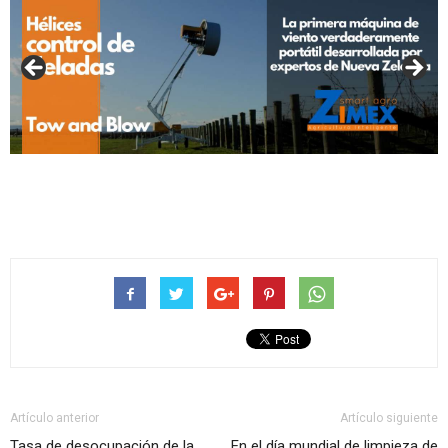
Artículo anterior
Artículo siguiente
Tasa de desocupación de la
En el día mundial de limpieza de