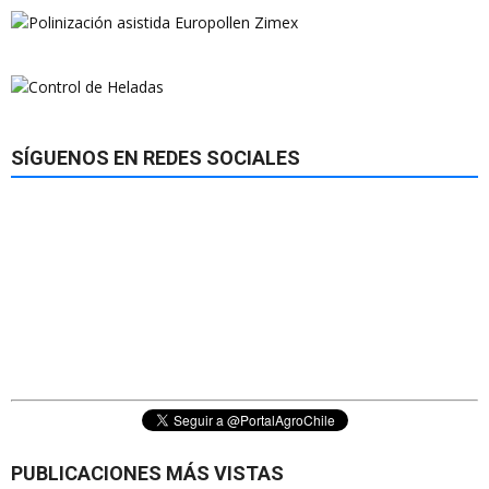
SÍGUENOS EN REDES SOCIALES
PUBLICACIONES MÁS VISTAS