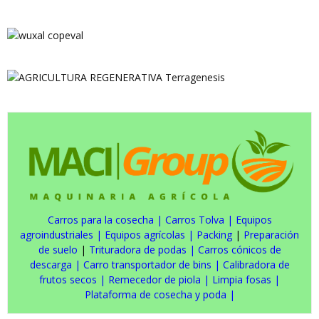
Carros para la cosecha
|
Carros Tolva
|
Equipos
agroindustriales
|
Equipos agrícolas
|
Packing
|
Preparación
de suelo
|
Trituradora de podas
|
Carros cónicos de
descarga
|
Carro transportador de bins
|
Calibradora de
frutos secos
|
Remecedor de piola
|
Limpia fosas
|
Plataforma de cosecha y poda
|