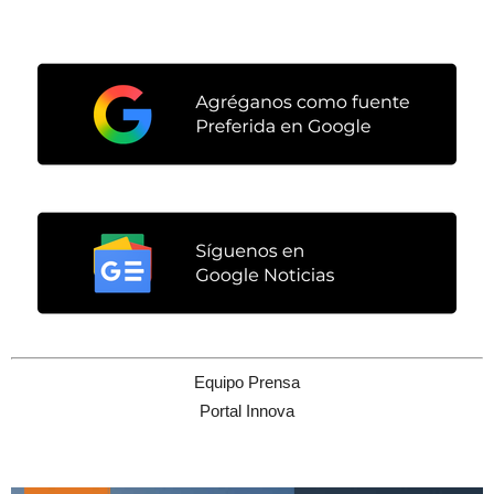
Equipo Prensa
Portal Innova