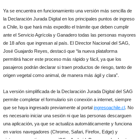
Ya se encuentra en funcionamiento una versión más sencilla de
la Declaración Jurada Digital en los principales puntos de ingreso
a Chile, lo que hará más expedito el trámite que deben cumplir
ante el Servicio Agrícola y Ganadero todas las personas mayores
de 18 años que ingresan al país. El Director Nacional del SAG,
José Guajardo Reyes, destacó que “la nueva plataforma
permitirá hacer este proceso más rápido y fácil, ya que los
pasajeros podrán declarar si traen productos de riesgo, tanto de
origen vegetal como animal, de manera más ágil y clara”.
La versión simplificada de la Declaración Jurada Digital del SAG
permite completar el formulario sin conexión a internet, siempre
que se haya ingresado previamente al portal
ingresoachile.cl
. No
es necesario iniciar una sesión ni que las personas descarguen
una aplicación, ya que se actualiza automáticamente y funciona
en varios navegadores (Chrome, Safari, Firefox, Edge) y