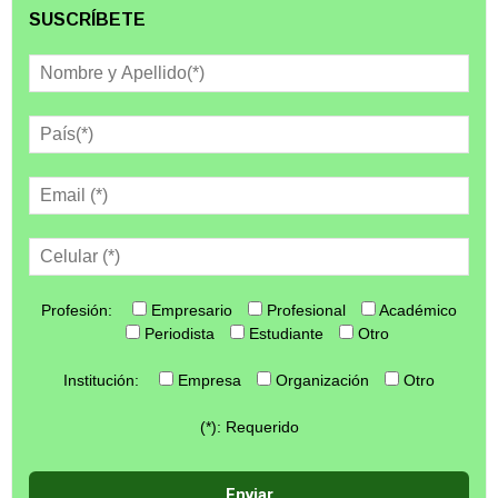
SUSCRÍBETE
Profesión:
Empresario
Profesional
Académico
Periodista
Estudiante
Otro
Institución:
Empresa
Organización
Otro
(*): Requerido