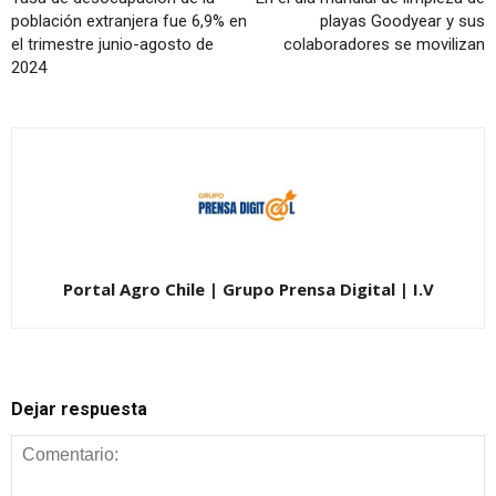
población extranjera fue 6,9% en
playas Goodyear y sus
el trimestre junio-agosto de
colaboradores se movilizan
2024
Portal Agro Chile | Grupo Prensa Digital | I.V
Dejar respuesta