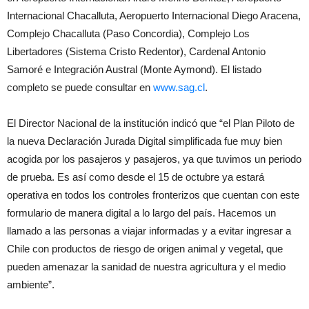
Internacional Chacalluta, Aeropuerto Internacional Diego Aracena,
Complejo Chacalluta (Paso Concordia), Complejo Los
Libertadores (Sistema Cristo Redentor), Cardenal Antonio
Samoré e Integración Austral (Monte Aymond). El listado
completo se puede consultar en
www.sag.cl
.
El Director Nacional de la institución indicó que “el Plan Piloto de
la nueva Declaración Jurada Digital simplificada fue muy bien
acogida por los pasajeros y pasajeros, ya que tuvimos un periodo
de prueba. Es así como desde el 15 de octubre ya estará
operativa en todos los controles fronterizos que cuentan con este
formulario de manera digital a lo largo del país. Hacemos un
llamado a las personas a viajar informadas y a evitar ingresar a
Chile con productos de riesgo de origen animal y vegetal, que
pueden amenazar la sanidad de nuestra agricultura y el medio
ambiente”.