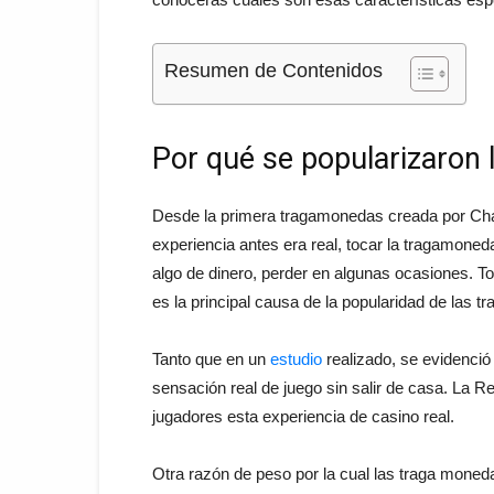
Resumen de Contenidos
Por qué se popularizaron 
Desde la primera tragamonedas creada por Ch
experiencia antes era real, tocar la tragamone
algo de dinero, perder en algunas ocasiones. T
es la principal causa de la popularidad de las 
Tanto que en un
estudio
realizado, se evidenció
sensación real de juego sin salir de casa. La R
jugadores esta experiencia de casino real.
Otra razón de peso por la cual las traga mone