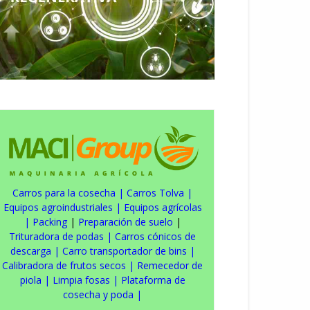
Carros para la cosecha
|
Carros Tolva
|
Equipos agroindustriales
|
Equipos agrícolas
|
Packing
|
Preparación de suelo
|
Trituradora de podas
|
Carros cónicos de
descarga
|
Carro transportador de bins
|
Calibradora de frutos secos
|
Remecedor de
piola
|
Limpia fosas
|
Plataforma de
cosecha y poda
|