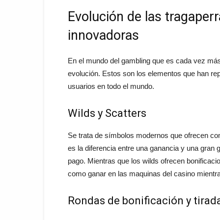
Evolución de las tragaperr
innovadoras
En el mundo del gambling que es cada vez más 
evolución. Estos son los elementos que han re
usuarios en todo el mundo.
Wilds y Scatters
Se trata de símbolos modernos que ofrecen como
es la diferencia entre una ganancia y una gran 
pago. Mientras que los wilds ofrecen bonificacio
como ganar en las maquinas del casino mientras
Rondas de bonificación y tirad