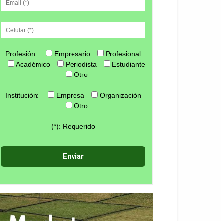
Profesión:
Empresario
Profesional
Académico
Periodista
Estudiante
Otro
Institución:
Empresa
Organización
Otro
(*): Requerido