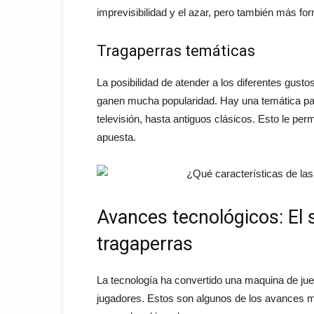
imprevisibilidad y el azar, pero también más fo
Tragaperras temáticas
La posibilidad de atender a los diferentes gust
ganen mucha popularidad. Hay una temática par
televisión, hasta antiguos clásicos. Esto le perm
apuesta.
Avances tecnológicos: El s
tragaperras
La tecnología ha convertido una maquina de jue
jugadores. Estos son algunos de los avances 