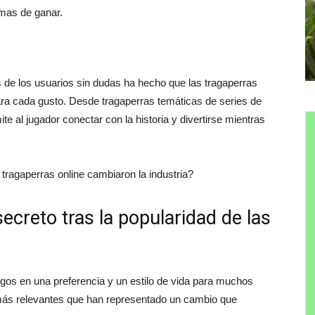
rmas de ganar.
os de los usuarios sin dudas ha hecho que las tragaperras
a cada gusto. Desde tragaperras temáticas de series de
ite al jugador conectar con la historia y divertirse mientras
ecreto tras la popularidad de las
gos en una preferencia y un estilo de vida para muchos
más relevantes que han representado un cambio que