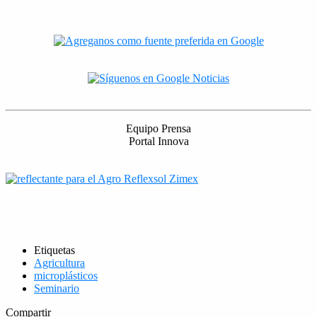
Equipo Prensa
Portal Innova
Etiquetas
Agricultura
microplásticos
Seminario
Compartir