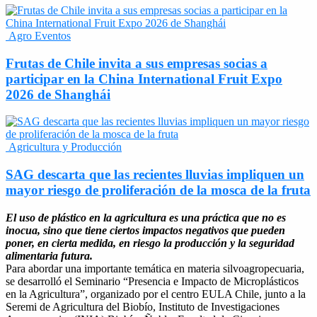
Agro Eventos
Frutas de Chile invita a sus empresas socias a
participar en la China International Fruit Expo
2026 de Shanghái
Agricultura y Producción
SAG descarta que las recientes lluvias impliquen un
mayor riesgo de proliferación de la mosca de la fruta
El uso de plástico en la agricultura es una práctica que no es
inocua, sino que tiene ciertos impactos negativos que pueden
poner, en cierta medida, en riesgo la producción y la seguridad
alimentaria futura.
Para abordar una importante temática en materia silvoagropecuaria,
se desarrolló el Seminario “Presencia e Impacto de Microplásticos
en la Agricultura”, organizado por el centro EULA Chile, junto a la
Seremi de Agricultura del Biobío, Instituto de Investigaciones