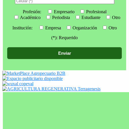
Profesión:
Empresario
Profesional
Académico
Periodista
Estudiante
Otro
Institución:
Empresa
Organización
Otro
(*): Requerido