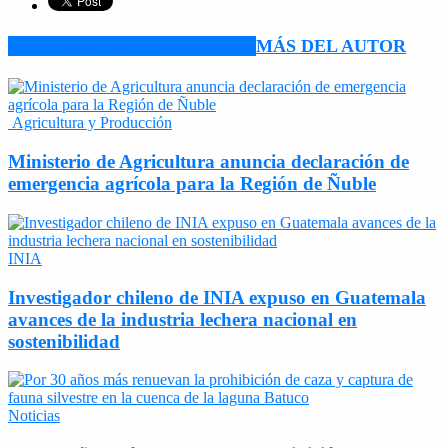
ARTÍCULO RELACIONADOS
MÁS DEL AUTOR
Agricultura y Producción
Ministerio de Agricultura anuncia declaración de
emergencia agrícola para la Región de Ñuble
INIA
Investigador chileno de INIA expuso en Guatemala
avances de la industria lechera nacional en
sostenibilidad
Noticias