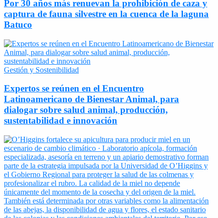
Por 30 años más renuevan la prohibición de caza y
captura de fauna silvestre en la cuenca de la laguna
Batuco
Gestión y Sostenibilidad
Expertos se reúnen en el Encuentro
Latinoamericano de Bienestar Animal, para
dialogar sobre salud animal, producción,
sustentabilidad e innovación