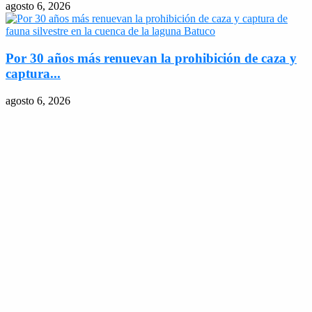
agosto 6, 2026
Por 30 años más renuevan la prohibición de caza y
captura...
agosto 6, 2026