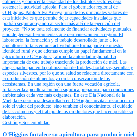
Gestión y Sostenibilidad
O’Higgins fortalece su apicultura para producir miel