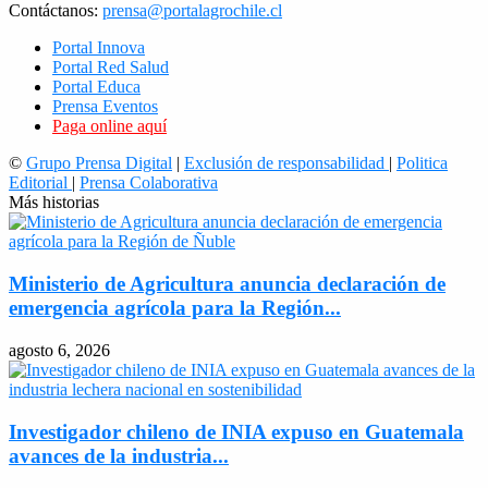
Contáctanos:
prensa@portalagrochile.cl
Portal Innova
Portal Red Salud
Portal Educa
Prensa Eventos
Paga online aquí
©
Grupo Prensa Digital
|
Exclusión de responsabilidad
|
Politica
Editorial
|
Prensa Colaborativa
Más historias
Ministerio de Agricultura anuncia declaración de
emergencia agrícola para la Región...
agosto 6, 2026
Investigador chileno de INIA expuso en Guatemala
avances de la industria...