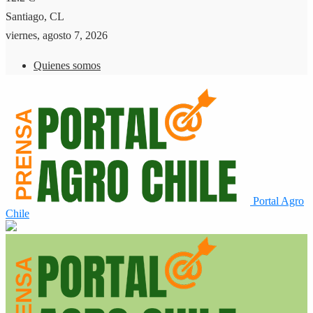
Santiago, CL
viernes, agosto 7, 2026
Quienes somos
Portal Agro
Chile