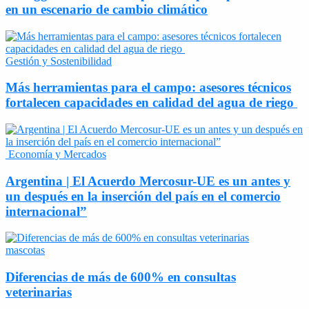
en un escenario de cambio climático
Gestión y Sostenibilidad
Más herramientas para el campo: asesores técnicos
fortalecen capacidades en calidad del agua de riego
Economía y Mercados
Argentina | El Acuerdo Mercosur-UE es un antes y
un después en la inserción del país en el comercio
internacional”
mascotas
Diferencias de más de 600% en consultas
veterinarias