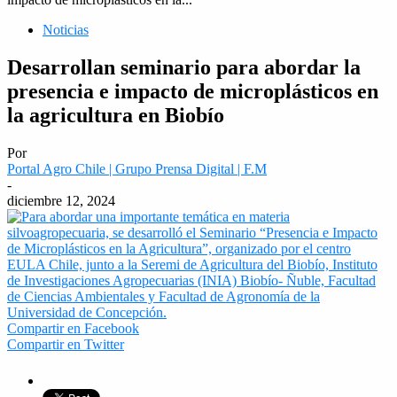
Noticias
Desarrollan seminario para abordar la
presencia e impacto de microplásticos en
la agricultura en Biobío
Por
Portal Agro Chile | Grupo Prensa Digital | F.M
-
diciembre 12, 2024
Compartir en Facebook
Compartir en Twitter