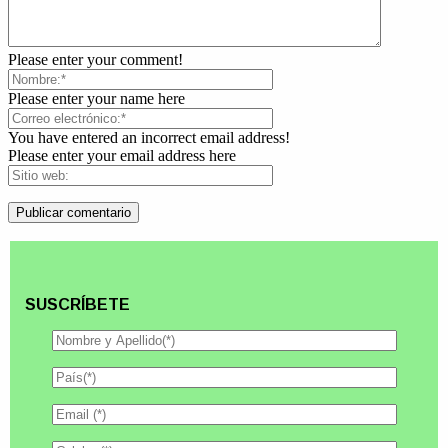
Please enter your comment!
Please enter your name here
You have entered an incorrect email address!
Please enter your email address here
SUSCRÍBETE