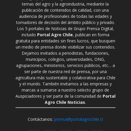
temas del agro y la agroindustria, mediante la
publicación de contenidos de calidad, con una
audiencia de profesionales de todas las edades y
tomadores de decisión del ámbito público y privado.
Los 5 portales de Noticias de Grupo Prensa Digital,
incluido
Portal Agro Chile
, publican en forma
gratuita para entidades sin fines lucros, que busquen
un medio de prensa donde visibilizar sus contenidos.
Dejamos invitados a periodistas, fundaciones,
municipios, colegios, universidades, ONG,
agrupaciones, ministerios, servicios públicos, etc… a
ser parte de nuestra red de prensa, por una
agricultura más sustentable y colaborativa para Chile
y el mundo. También invitamos a las empresas y
marcas a sumarse a nuestro selecto grupo de
Auspiciadores y ser parte de la comunidad de
Portal
Agro Chile Noticias
.
Contáctanos:
prensa@portalagrochile.cl