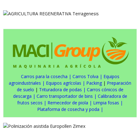
Carros para la cosecha
|
Carros Tolva
|
Equipos
agroindustriales
|
Equipos agrícolas
|
Packing
|
Preparación
de suelo
|
Trituradora de podas
|
Carros cónicos de
descarga
|
Carro transportador de bins
|
Calibradora de
frutos secos
|
Remecedor de piola
|
Limpia fosas
|
Plataforma de cosecha y poda
|