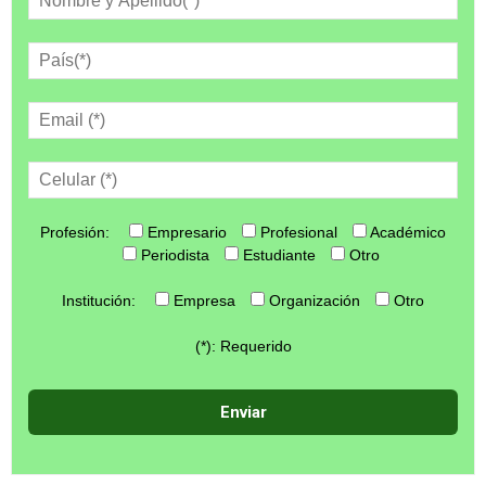
Profesión:
Empresario
Profesional
Académico
Periodista
Estudiante
Otro
Institución:
Empresa
Organización
Otro
(*): Requerido