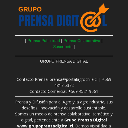
|
Prensa Publicidad
|
Prensa Colaborativa
|
Suscríbete
|
GRUPO PRENSA DIGITAL
Contacto Prensa: prensa@portalagrochile.cl | +569
4817 5372
Contacto Comercial: +569 4521 9061
Prensa y Difusión para el Agro y la agroindustria, sus
desafíos, innovación y desarrollo sustentable.
Somos un medio de prensa colaborativo, temático y
digital, perteneciente a
Grupo Prensa Digital
www.grupoprensadigital.cl
. Damos visibilidad a