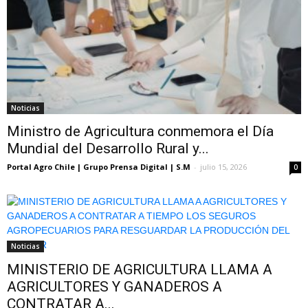
Noticias
Ministro de Agricultura conmemora el Día
Mundial del Desarrollo Rural y...
Portal Agro Chile | Grupo Prensa Digital | S.M
-
julio 15, 2026
0
Noticias
MINISTERIO DE AGRICULTURA LLAMA A
AGRICULTORES Y GANADEROS A
CONTRATAR A...