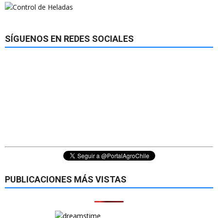
SÍGUENOS EN REDES SOCIALES
PUBLICACIONES MÁS VISTAS