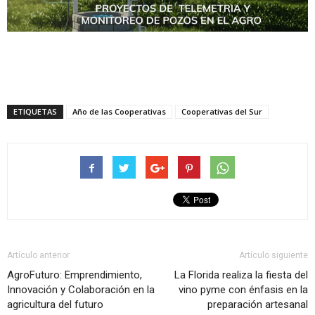
ETIQUETAS
Año de las Cooperativas
Cooperativas del Sur
Artículo anterior
Artículo siguiente
AgroFuturo: Emprendimiento,
La Florida realiza la fiesta del
Innovación y Colaboración en la
vino pyme con énfasis en la
agricultura del futuro
preparación artesanal