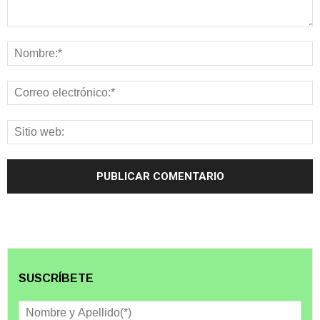
SUSCRÍBETE