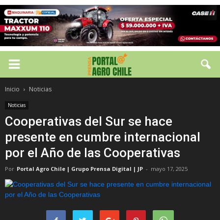
Inicio
Noticias
Noticias
Cooperativas del Sur se hace
presente en cumbre internacional
por el Año de las Cooperativas
Por
Portal Agro Chile | Grupo Prensa Digital | JP
-
mayo 17, 2025