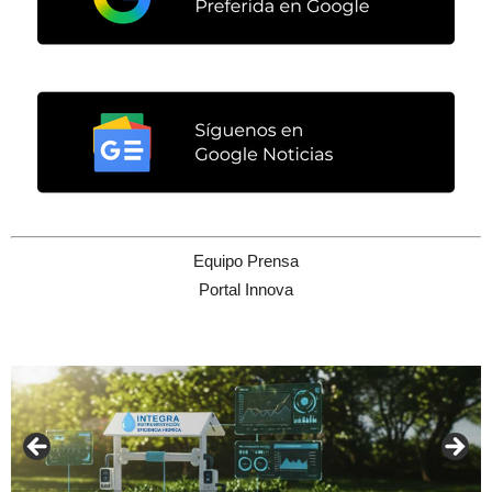
Equipo Prensa
Portal Innova