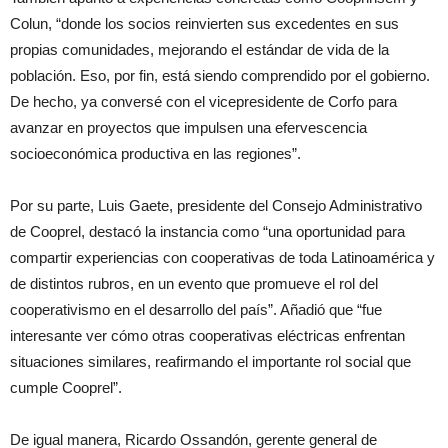
Colun, “donde los socios reinvierten sus excedentes en sus
propias comunidades, mejorando el estándar de vida de la
población. Eso, por fin, está siendo comprendido por el gobierno.
De hecho, ya conversé con el vicepresidente de Corfo para
avanzar en proyectos que impulsen una efervescencia
socioeconómica productiva en las regiones”.
Por su parte, Luis Gaete, presidente del Consejo Administrativo
de Cooprel, destacó la instancia como “una oportunidad para
compartir experiencias con cooperativas de toda Latinoamérica y
de distintos rubros, en un evento que promueve el rol del
cooperativismo en el desarrollo del país”. Añadió que “fue
interesante ver cómo otras cooperativas eléctricas enfrentan
situaciones similares, reafirmando el importante rol social que
cumple Cooprel”.
De igual manera, Ricardo Ossandón, gerente general de