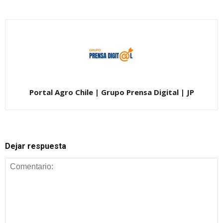
Portal Agro Chile | Grupo Prensa Digital | JP
Dejar respuesta