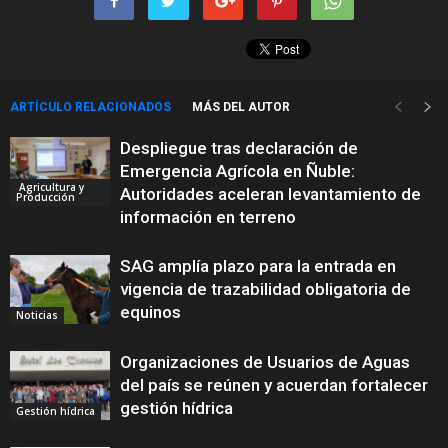
ARTÍCULO RELACIONADOS
MÁS DEL AUTOR
Despliegue tras declaración de
Emergencia Agrícola en Ñuble:
Agricultura y
Autoridades aceleran levantamiento de
Producción
información en terreno
SAG amplía plazo para la entrada en
vigencia de trazabilidad obligatoria de
equinos
Noticias
Organizaciones de Usuarios de Aguas
del país se reúnen y acuerdan fortalecer
gestión hídrica
Gestión hídrica