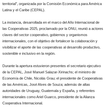
territorial”, organizada por la Comisión Económica para América
Latina y el Caribe (CEPAL).
La instancia, desarrollada en el marco del Año Internacional de
las Cooperativas 2025, proclamado por la ONU, reunió a actores
claves del sector cooperativo, gobiernos y organismos
internacionales, con el objetivo de fortalecer la colaboración y
visibilizar el aporte de las cooperativas al desarrollo productivo,
sostenible e inclusivo en la región.
Durante la apertura estuvieron presentes el secretario ejecutivo
de la CEPAL, José Manuel Salazar-Xirinachs; el ministro de
Economía de Chile, Nicolás Grau; el presidente de Cooperativas
de las Américas, José Alves de Souza; además de altas
autoridades de Uruguay, Guatemala y España, y referentes
internacionales como Ariel Guarco, presidente de la Alianza
Cooperativa Internacional.