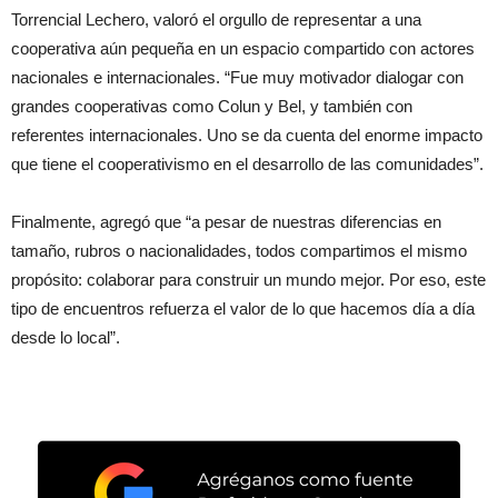
Torrencial Lechero, valoró el orgullo de representar a una
cooperativa aún pequeña en un espacio compartido con actores
nacionales e internacionales. “Fue muy motivador dialogar con
grandes cooperativas como Colun y Bel, y también con
referentes internacionales. Uno se da cuenta del enorme impacto
que tiene el cooperativismo en el desarrollo de las comunidades”.
Finalmente, agregó que “a pesar de nuestras diferencias en
tamaño, rubros o nacionalidades, todos compartimos el mismo
propósito: colaborar para construir un mundo mejor. Por eso, este
tipo de encuentros refuerza el valor de lo que hacemos día a día
desde lo local”.