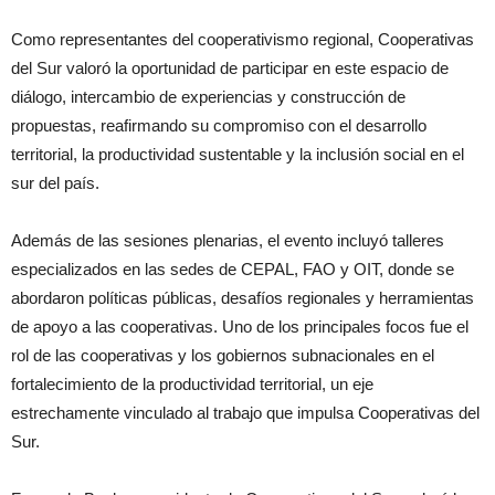
Como representantes del cooperativismo regional, Cooperativas
del Sur valoró la oportunidad de participar en este espacio de
diálogo, intercambio de experiencias y construcción de
propuestas, reafirmando su compromiso con el desarrollo
territorial, la productividad sustentable y la inclusión social en el
sur del país.
Además de las sesiones plenarias, el evento incluyó talleres
especializados en las sedes de CEPAL, FAO y OIT, donde se
abordaron políticas públicas, desafíos regionales y herramientas
de apoyo a las cooperativas. Uno de los principales focos fue el
rol de las cooperativas y los gobiernos subnacionales en el
fortalecimiento de la productividad territorial, un eje
estrechamente vinculado al trabajo que impulsa Cooperativas del
Sur.