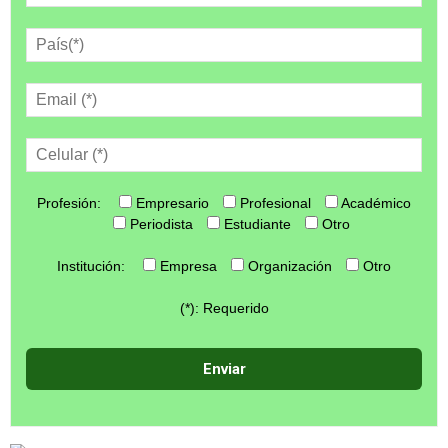
Profesión:
Empresario
Profesional
Académico
Periodista
Estudiante
Otro
Institución:
Empresa
Organización
Otro
(*): Requerido