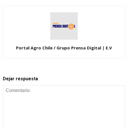
Portal Agro Chile / Grupo Prensa Digital | E.V
Dejar respuesta