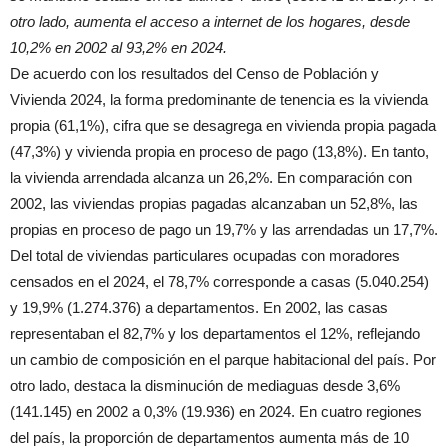
otro lado, aumenta el acceso a internet de los hogares, desde
10,2% en 2002 al 93,2% en 2024.
De acuerdo con los resultados del Censo de Población y
Vivienda 2024, la forma predominante de tenencia es la vivienda
propia (61,1%), cifra que se desagrega en vivienda propia pagada
(47,3%) y vivienda propia en proceso de pago (13,8%). En tanto,
la vivienda arrendada alcanza un 26,2%. En comparación con
2002, las viviendas propias pagadas alcanzaban un 52,8%, las
propias en proceso de pago un 19,7% y las arrendadas un 17,7%.
Del total de viviendas particulares ocupadas con moradores
censados en el 2024, el 78,7% corresponde a casas (5.040.254)
y 19,9% (1.274.376) a departamentos. En 2002, las casas
representaban el 82,7% y los departamentos el 12%, reflejando
un cambio de composición en el parque habitacional del país. Por
otro lado, destaca la disminución de mediaguas desde 3,6%
(141.145) en 2002 a 0,3% (19.936) en 2024. En cuatro regiones
del país, la proporción de departamentos aumenta más de 10