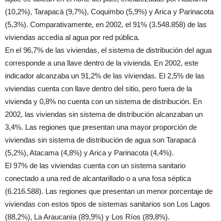
(10,2%), Tarapacá (9,7%), Coquimbo (5,9%) y Arica y Parinacota
(5,3%). Comparativamente, en 2002, el 91% (3.548.858) de las
viviendas accedía al agua por red pública.
En el 96,7% de las viviendas, el sistema de distribución del agua
corresponde a una llave dentro de la vivienda. En 2002, este
indicador alcanzaba un 91,2% de las viviendas. El 2,5% de las
viviendas cuenta con llave dentro del sitio, pero fuera de la
vivienda y 0,8% no cuenta con un sistema de distribución. En
2002, las viviendas sin sistema de distribución alcanzaban un
3,4%. Las regiones que presentan una mayor proporción de
viviendas sin sistema de distribución de agua son Tarapacá
(5,2%), Atacama (4,8%) y Arica y Parinacota (4,4%).
El 97% de las viviendas cuenta con un sistema sanitario
conectado a una red de alcantarillado o a una fosa séptica
(6.216.588). Las regiones que presentan un menor porcentaje de
viviendas con estos tipos de sistemas sanitarios son Los Lagos
(88,2%), La Araucanía (89,9%) y Los Ríos (89,8%).