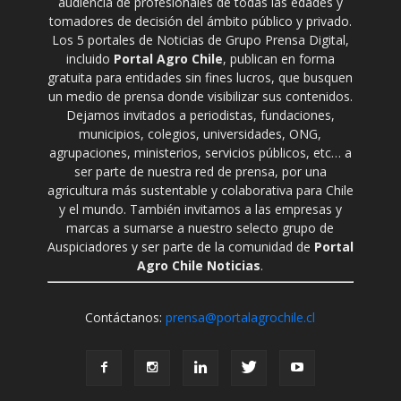
audiencia de profesionales de todas las edades y
tomadores de decisión del ámbito público y privado.
Los 5 portales de Noticias de Grupo Prensa Digital,
incluido
Portal Agro Chile
, publican en forma
gratuita para entidades sin fines lucros, que busquen
un medio de prensa donde visibilizar sus contenidos.
Dejamos invitados a periodistas, fundaciones,
municipios, colegios, universidades, ONG,
agrupaciones, ministerios, servicios públicos, etc… a
ser parte de nuestra red de prensa, por una
agricultura más sustentable y colaborativa para Chile
y el mundo. También invitamos a las empresas y
marcas a sumarse a nuestro selecto grupo de
Auspiciadores y ser parte de la comunidad de
Portal
Agro Chile Noticias
.
Contáctanos:
prensa@portalagrochile.cl