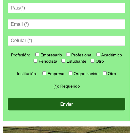
Profesión:
Empresario
Profesional
Académico
Periodista
Estudiante
Otro
Institución:
Empresa
Organización
Otro
(*): Requerido