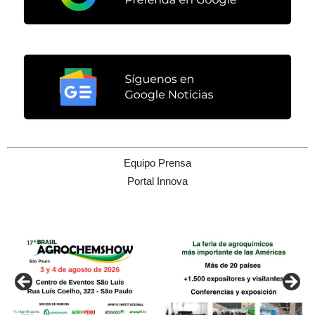
Equipo Prensa
Portal Innova