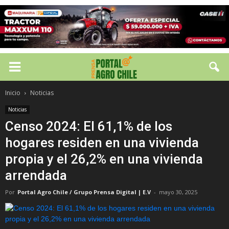
Inicio
Noticias
Noticias
Censo 2024: El 61,1% de los
hogares residen en una vivienda
propia y el 26,2% en una vivienda
arrendada
Por
Portal Agro Chile / Grupo Prensa Digital | E.V
-
mayo 30, 2025