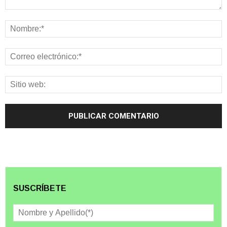
SUSCRÍBETE