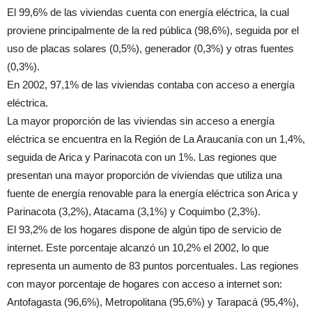
El 99,6% de las viviendas cuenta con energía eléctrica, la cual
proviene principalmente de la red pública (98,6%), seguida por el
uso de placas solares (0,5%), generador (0,3%) y otras fuentes
(0,3%).
En 2002, 97,1% de las viviendas contaba con acceso a energía
eléctrica.
La mayor proporción de las viviendas sin acceso a energía
eléctrica se encuentra en la Región de La Araucanía con un 1,4%,
seguida de Arica y Parinacota con un 1%. Las regiones que
presentan una mayor proporción de viviendas que utiliza una
fuente de energía renovable para la energía eléctrica son Arica y
Parinacota (3,2%), Atacama (3,1%) y Coquimbo (2,3%).
El 93,2% de los hogares dispone de algún tipo de servicio de
internet. Este porcentaje alcanzó un 10,2% el 2002, lo que
representa un aumento de 83 puntos porcentuales. Las regiones
con mayor porcentaje de hogares con acceso a internet son:
Antofagasta (96,6%), Metropolitana (95,6%) y Tarapacá (95,4%),