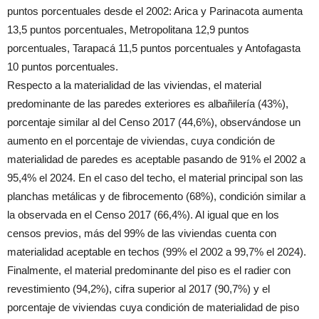
puntos porcentuales desde el 2002: Arica y Parinacota aumenta
13,5 puntos porcentuales, Metropolitana 12,9 puntos
porcentuales, Tarapacá 11,5 puntos porcentuales y Antofagasta
10 puntos porcentuales.
Respecto a la materialidad de las viviendas, el material
predominante de las paredes exteriores es albañilería (43%),
porcentaje similar al del Censo 2017 (44,6%), observándose un
aumento en el porcentaje de viviendas, cuya condición de
materialidad de paredes es aceptable pasando de 91% el 2002 a
95,4% el 2024. En el caso del techo, el material principal son las
planchas metálicas y de fibrocemento (68%), condición similar a
la observada en el Censo 2017 (66,4%). Al igual que en los
censos previos, más del 99% de las viviendas cuenta con
materialidad aceptable en techos (99% el 2002 a 99,7% el 2024).
Finalmente, el material predominante del piso es el radier con
revestimiento (94,2%), cifra superior al 2017 (90,7%) y el
porcentaje de viviendas cuya condición de materialidad de piso