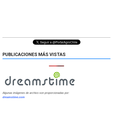
PUBLICACIONES MÁS VISTAS
Algunas imágenes de archivo son proporcionadas por:
dreamstime.com