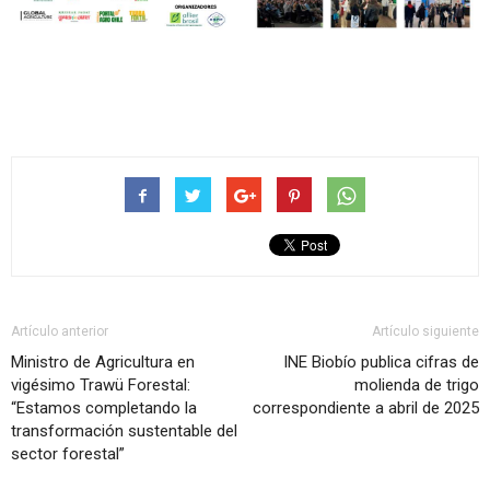
Artículo anterior
Artículo siguiente
Ministro de Agricultura en
INE Biobío publica cifras de
vigésimo Trawü Forestal:
molienda de trigo
“Estamos completando la
correspondiente a abril de 2025
transformación sustentable del
sector forestal”