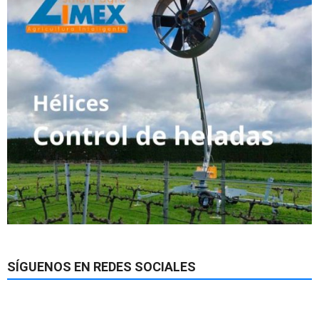
SÍGUENOS EN REDES SOCIALES