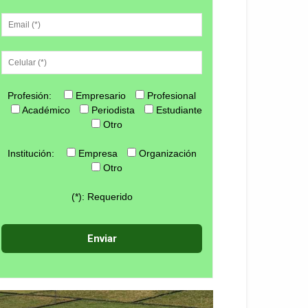
Profesión:
Empresario
Profesional
Académico
Periodista
Estudiante
Otro
Institución:
Empresa
Organización
Otro
(*): Requerido