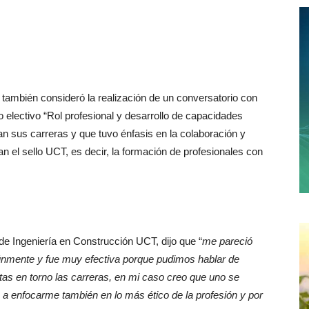
s también consideró la realización de un conversatorio con
 electivo “Rol profesional y desarrollo de capacidades
an sus carreras y que tuvo énfasis en la colaboración y
n el sello UCT, es decir, la formación de profesionales con
 de Ingeniería en Construcción UCT, dijo que “
me pareció
únmente y fue muy efectiva porque pudimos hablar de
tas en torno las carreras, en mi caso creo que uno se
a enfocarme también en lo más ético de la profesión y por