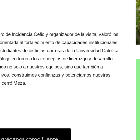
 de Incidencia Cefic y organizador de la visita, valoró los
orientada al fortalecimiento de capacidades institucionales
z estudiantes de distintas carreras de la Universidad Católica
ogo en torno a los conceptos de liderazgo y desarrollo.
endo no solo a nuestros equipos, sino que también a
sivos, construimos confianzas y potenciamos nuestras
”, cerró Meza.