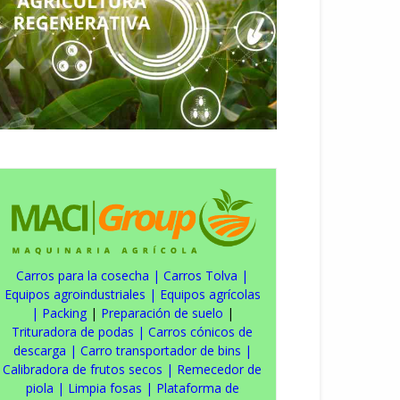
Carros para la cosecha
|
Carros Tolva
|
Equipos agroindustriales
|
Equipos agrícolas
|
Packing
|
Preparación de suelo
|
Trituradora de podas
|
Carros cónicos de
descarga
|
Carro transportador de bins
|
Calibradora de frutos secos
|
Remecedor de
piola
|
Limpia fosas
|
Plataforma de