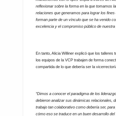
reflexionar sobre la forma en la que tomamos la
relaciones que generamos para lograr los fines
forman parte de un vínculo que se ha venido co
excelencia y el compromiso público de nuestra un
En tanto, Alicia Williner explicó que los talle
los equipos de la VCP trabajen de forma conec
compartida de lo que debería ser la vicerrectorí
“Dimos a conocer el paradigma de los liderazgos
debieron analizar sus dinámicas relacionales, d
trabajo tan colaborativo como debería ser, para
cómo eso se traduce en un buen desarrollo del tr