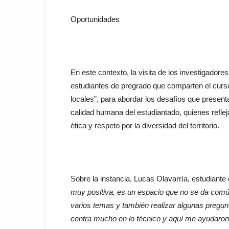
Oportunidades
En este contexto, la visita de los investigadore
estudiantes de pregrado que comparten el curso
locales”, para abordar los desafíos que present
calidad humana del estudiantado, quienes refleja
ética y respeto por la diversidad del territorio.
Sobre la instancia, Lucas Olavarría, estudiante
muy positiva, es un espacio que no se da com
varios temas y también realizar algunas pregun
centra mucho en lo técnico y aquí me ayudaron 