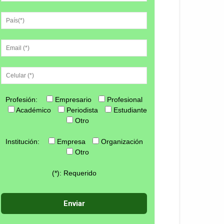
Profesión:
Empresario
Profesional
Académico
Periodista
Estudiante
Otro
Institución:
Empresa
Organización
Otro
(*): Requerido