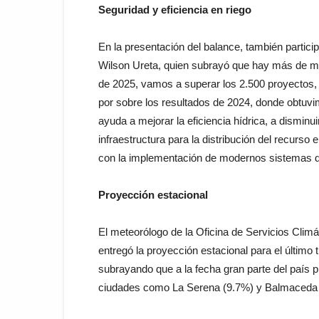
Seguridad y eficiencia en riego
En la presentación del balance, también particip
Wilson Ureta, quien subrayó que hay más de mil 
de 2025, vamos a superar los 2.500 proyectos, b
por sobre los resultados de 2024, donde obtuv
ayuda a mejorar la eficiencia hídrica, a disminui
infraestructura para la distribución del recurso
con la implementación de modernos sistemas de
Proyección estacional
El meteorólogo de la Oficina de Servicios Climá
entregó la proyección estacional para el último
subrayando que a la fecha gran parte del país p
ciudades como La Serena (9.7%) y Balmaceda (