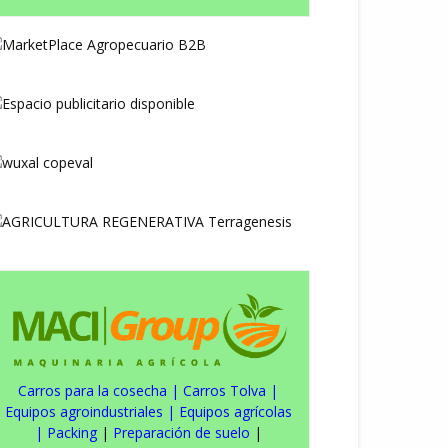
Carros para la cosecha
|
Carros Tolva
|
Equipos agroindustriales
|
Equipos agrícolas
|
Packing
|
Preparación de suelo
|