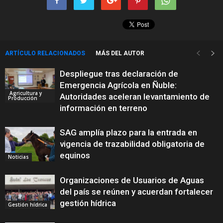
ARTÍCULO RELACIONADOS
MÁS DEL AUTOR
Despliegue tras declaración de
Emergencia Agrícola en Ñuble:
Agricultura y
Autoridades aceleran levantamiento de
Producción
información en terreno
SAG amplía plazo para la entrada en
vigencia de trazabilidad obligatoria de
equinos
Noticias
Organizaciones de Usuarios de Aguas
del país se reúnen y acuerdan fortalecer
gestión hídrica
Gestión hídrica