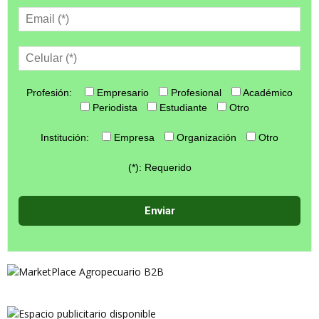
Profesión:
Empresario
Profesional
Académico
Periodista
Estudiante
Otro
Institución:
Empresa
Organización
Otro
(*): Requerido