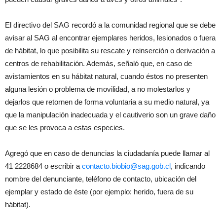
El directivo del SAG recordó a la comunidad regional que se debe
avisar al SAG al encontrar ejemplares heridos, lesionados o fuera
de hábitat, lo que posibilita su rescate y reinserción o derivación a
centros de rehabilitación. Además, señaló que, en caso de
avistamientos en su hábitat natural, cuando éstos no presenten
alguna lesión o problema de movilidad, a no molestarlos y
dejarlos que retornen de forma voluntaria a su medio natural, ya
que la manipulación inadecuada y el cautiverio son un grave daño
que se les provoca a estas especies.
Agregó que en caso de denuncias la ciudadanía puede llamar al
41 2228684 o escribir a
contacto.biobio@sag.gob.cl
, indicando
nombre del denunciante, teléfono de contacto, ubicación del
ejemplar y estado de éste (por ejemplo: herido, fuera de su
hábitat).