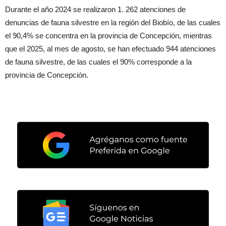
Durante el año 2024 se realizaron 1. 262 atenciones de
denuncias de fauna silvestre en la región del Biobío, de las cuales
el 90,4% se concentra en la provincia de Concepción, mientras
que el 2025, al mes de agosto, se han efectuado 944 atenciones
de fauna silvestre, de las cuales el 90% corresponde a la
provincia de Concepción.