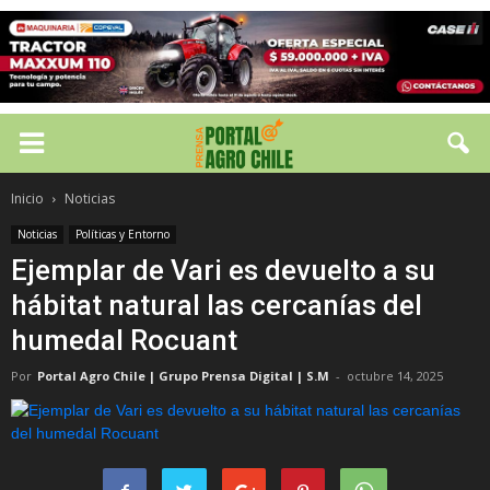
Inicio
Noticias
Noticias
Políticas y Entorno
Ejemplar de Vari es devuelto a su
hábitat natural las cercanías del
humedal Rocuant
Por
Portal Agro Chile | Grupo Prensa Digital | S.M
-
octubre 14, 2025