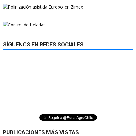
SÍGUENOS EN REDES SOCIALES
PUBLICACIONES MÁS VISTAS