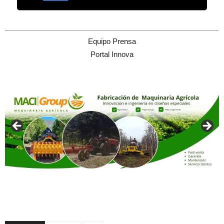
Equipo Prensa
Portal Innova