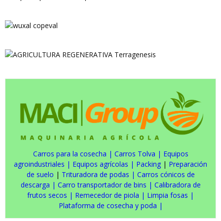
Carros para la cosecha
|
Carros Tolva
|
Equipos
agroindustriales
|
Equipos agrícolas
|
Packing
|
Preparación
de suelo
|
Trituradora de podas
|
Carros cónicos de
descarga
|
Carro transportador de bins
|
Calibradora de
frutos secos
|
Remecedor de piola
|
Limpia fosas
|
Plataforma de cosecha y poda
|