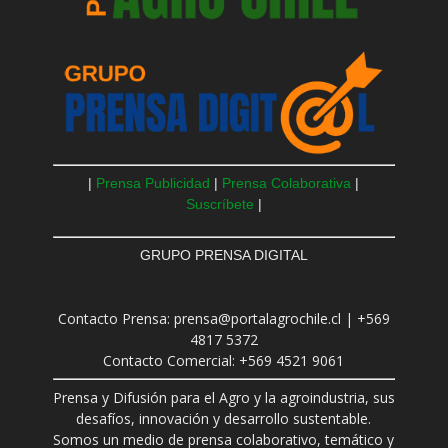
|
Prensa Publicidad
|
Prensa Colaborativa
|
Suscríbete
|
GRUPO PRENSA DIGITAL
Contacto Prensa: prensa@portalagrochile.cl | +569
4817 5372
Contacto Comercial: +569 4521 9061
Prensa y Difusión para el Agro y la agroindustria, sus
desafíos, innovación y desarrollo sustentable.
Somos un medio de prensa colaborativo, temático y