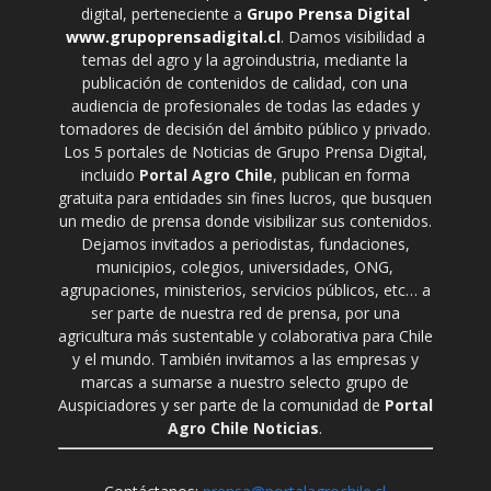
digital, perteneciente a
Grupo Prensa Digital
www.grupoprensadigital.cl
. Damos visibilidad a
temas del agro y la agroindustria, mediante la
publicación de contenidos de calidad, con una
audiencia de profesionales de todas las edades y
tomadores de decisión del ámbito público y privado.
Los 5 portales de Noticias de Grupo Prensa Digital,
incluido
Portal Agro Chile
, publican en forma
gratuita para entidades sin fines lucros, que busquen
un medio de prensa donde visibilizar sus contenidos.
Dejamos invitados a periodistas, fundaciones,
municipios, colegios, universidades, ONG,
agrupaciones, ministerios, servicios públicos, etc… a
ser parte de nuestra red de prensa, por una
agricultura más sustentable y colaborativa para Chile
y el mundo. También invitamos a las empresas y
marcas a sumarse a nuestro selecto grupo de
Auspiciadores y ser parte de la comunidad de
Portal
Agro Chile Noticias
.