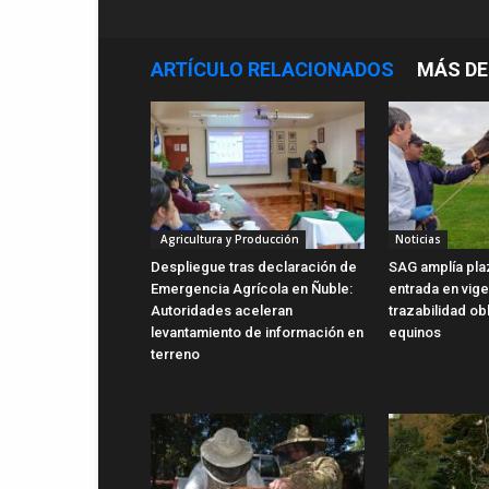
ARTÍCULO RELACIONADOS
MÁS DE
Agricultura y Producción
Noticias
Despliegue tras declaración de
SAG amplía pla
Emergencia Agrícola en Ñuble:
entrada en vig
Autoridades aceleran
trazabilidad ob
levantamiento de información en
equinos
terreno