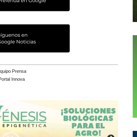
quipo Prensa
Portal Innova