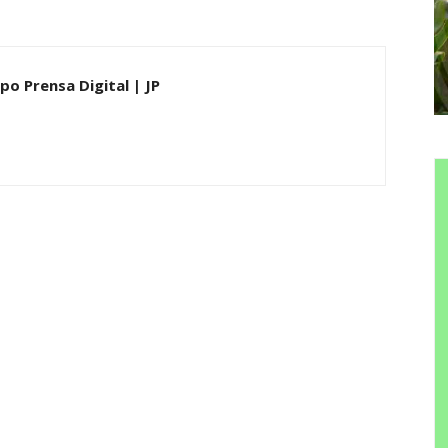
po Prensa Digital | JP