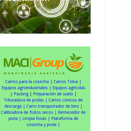
Carros para la cosecha
|
Carros Tolva
|
Equipos agroindustriales
|
Equipos agrícolas
|
Packing
|
Preparación de suelo
|
Trituradora de podas
|
Carros cónicos de
descarga
|
Carro transportador de bins
|
Calibradora de frutos secos
|
Remecedor de
piola
|
Limpia fosas
|
Plataforma de
cosecha y poda
|