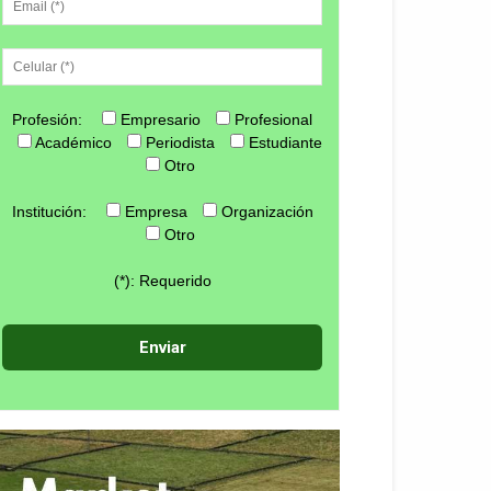
Profesión:
Empresario
Profesional
Académico
Periodista
Estudiante
Otro
Institución:
Empresa
Organización
Otro
(*): Requerido