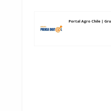
Portal Agro Chile | Gru