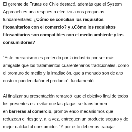
El gerente de Frutas de Chile destacó, además que el System
Approach es una respuesta efectiva a dos preguntas
fundamentales:
¿Cómo se concilian los requisitos
fitosanitarios con el comercio? y
¿Cómo los requisitos
fitosanitarios son compatibles con el medio ambiente y los
consumidores?
“Este mecanismo es preferido por la industria por ser más
amigable que los tratamientos cuarentenarios tradicionales, como
el bromuro de metilo y la irradiación, que a menudo son de alto
costo o pueden dañar el producto”, fundamentó.
Al finalizar su presentación remarcó que el objetivo final de todos
los presentes es evitar que las plagas se transformen
en
barreras al comercio
, promoviendo mecanismos que
reduzcan el riesgo y, a la vez, entreguen un producto seguro y de
mejor calidad al consumidor. “Y por esto debemos trabajar