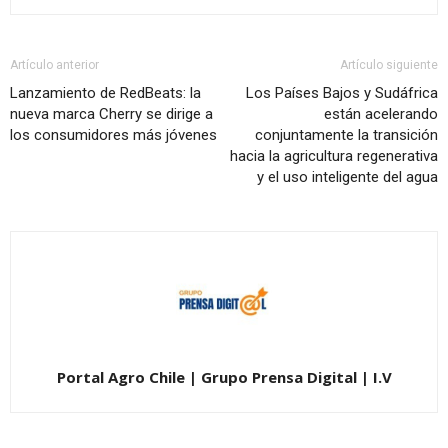
Artículo anterior
Artículo siguiente
Lanzamiento de RedBeats: la
Los Países Bajos y Sudáfrica
nueva marca Cherry se dirige a
están acelerando
los consumidores más jóvenes
conjuntamente la transición
hacia la agricultura regenerativa
y el uso inteligente del agua
Portal Agro Chile | Grupo Prensa Digital | I.V