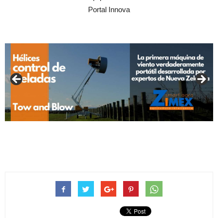
Portal Innova