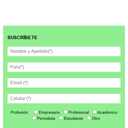
SUSCRÍBETE
Profesión:
Empresario
Profesional
Académico
Periodista
Estudiante
Otro