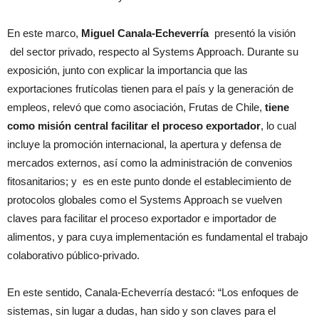
En este marco,
Miguel Canala-Echeverría
presentó la visión
del sector privado, respecto al Systems Approach. Durante su
exposición, junto con explicar la importancia que las
exportaciones frutícolas tienen para el país y la generación de
empleos, relevó que como asociación, Frutas de Chile,
tiene
como misión central facilitar el proceso exportador
, lo cual
incluye la promoción internacional, la apertura y defensa de
mercados externos, así como la administración de convenios
fitosanitarios; y es en este punto donde el establecimiento de
protocolos globales como el Systems Approach se vuelven
claves para facilitar el proceso exportador e importador de
alimentos, y para cuya implementación es fundamental el trabajo
colaborativo público-privado.
En este sentido, Canala-Echeverría destacó: “Los enfoques de
sistemas, sin lugar a dudas, han sido y son claves para el