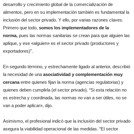
desarrollo y crecimiento global de la comercialización de
alimentos, pero en su implementación también es fundamental la
inclusión del sector privado. Y ello, por varias razones claves.
Primero que todo,
somos
los implementadores de la
norma,
pues las normas sanitarias se crean para que alguien las
aplique, y ese «alguien» es el sector privado (productores y
exportadores)”.
En segundo término, y estrechamente ligado al anterior, describió
la necesidad de una
asociatividad y complementación muy
cercana
entre quienes fijan la norma (agencias regulatorias) y
quienes deben cumplirla (el sector privado). “Si esta relación no
es estrecha y coordinada, las normas no van a ser útiles, no se
van a poder aplicar», dijo.
Asimismo, el profesional indicó que la inclusión del sector privado
asegura la viabilidad operacional de las medidas. “El sector