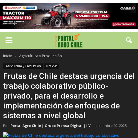
Inicio
Agricultura y Producción
Agricultura y Producción
Noticias
Frutas de Chile destaca urgencia del
trabajo colaborativo público-
privado, para el desarrollo e
implementación de enfoques de
sistemas a nivel global
Por
Portal Agro Chile | Grupo Prensa Digital | I.V
-
diciembre 10, 2025