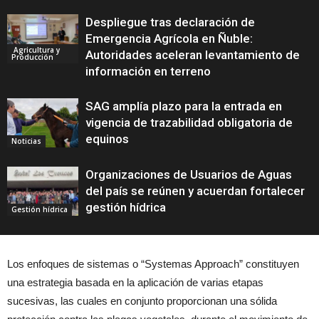
Despliegue tras declaración de
Emergencia Agrícola en Ñuble:
Agricultura y
Autoridades aceleran levantamiento de
Producción
información en terreno
SAG amplía plazo para la entrada en
vigencia de trazabilidad obligatoria de
equinos
Noticias
Organizaciones de Usuarios de Aguas
del país se reúnen y acuerdan fortalecer
gestión hídrica
Gestión hídrica
Los enfoques de sistemas o “Systemas Approach” constituyen
una estrategia basada en la aplicación de varias etapas
sucesivas, las cuales en conjunto proporcionan una sólida