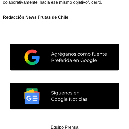
colaborativamente, hacia ese mismo objetivo”, cerró.
Redacción News Frutas de Chile
Equipo Prensa