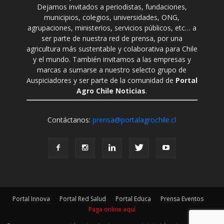
Dejamos invitados a periodistas, fundaciones,
municipios, colegios, universidades, ONG,
agrupaciones, ministerios, servicios públicos, etc… a
ser parte de nuestra red de prensa, por una
agricultura más sustentable y colaborativa para Chile
y el mundo. También invitamos a las empresas y
marcas a sumarse a nuestro selecto grupo de
Auspiciadores y ser parte de la comunidad de
Portal
Agro Chile Noticias
.
Contáctanos:
prensa@portalagrochile.cl
Portal Innova
Portal Red Salud
Portal Educa
Prensa Eventos
Paga online aquí