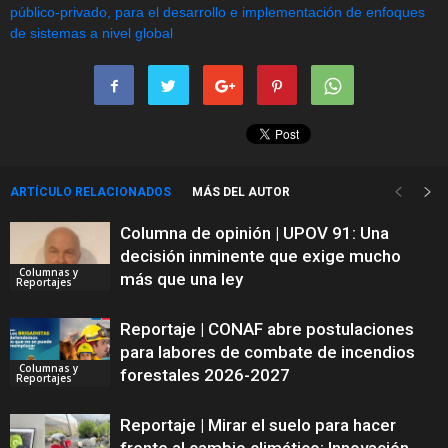
ARTÍCULO RELACIONADOS
MÁS DEL AUTOR
Columna de opinión | UPOV 91: Una
decisión inminente que exige mucho
Columnas y
más que una ley
Reportajes
Reportaje | CONAF abre postulaciones
para labores de combate de incendios
Columnas y
forestales 2026-2027
Reportajes
Reportaje | Mirar el suelo para hacer