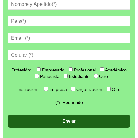
Profesión:
Empresario
Profesional
Académico
Periodista
Estudiante
Otro
Institución:
Empresa
Organización
Otro
(*): Requerido