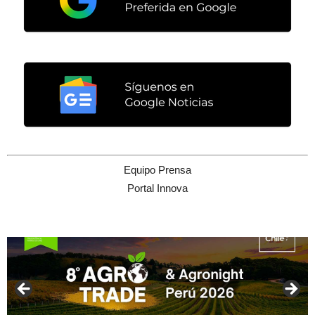
Equipo Prensa
Portal Innova