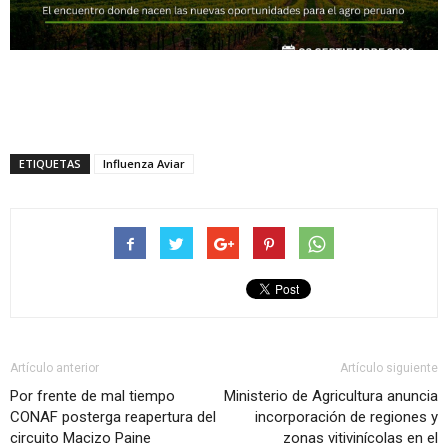
ETIQUETAS
Influenza Aviar
Artículo anterior
Artículo siguiente
Por frente de mal tiempo
Ministerio de Agricultura anuncia
CONAF posterga reapertura del
incorporación de regiones y
circuito Macizo Paine
zonas vitivinícolas en el