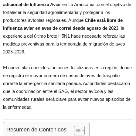
adicional de Influenza Aviar
en La Araucanía, con el objetivo de
fortalecer la seguridad agroalimentaria y proteger a los
productores avícolas regionales. Aunque
Chile está libre de
influenza aviar en aves de corral desde agosto de 2023
, la
experiencia del último brote H5N1 hace necesario reforzar las
medidas preventivas para la temporada de migración de aves
2025-2026.
El nuevo plan considera acciones focalizadas en la región, donde
se registró el mayor número de casos de aves de traspatio
durante la emergencia sanitaria pasada. Autoridades destacaron
que la coordinación entre el SAG, el sector avícola y las
comunidades rurales será clave para evitar nuevos episodios de
la enfermedad.
Resumen de Contenidos