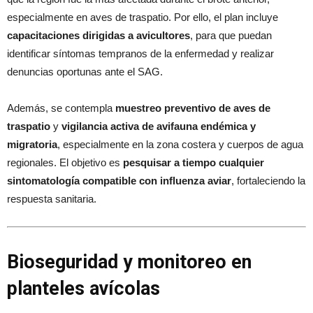
especialmente en aves de traspatio. Por ello, el plan incluye
capacitaciones dirigidas a avicultores
, para que puedan
identificar síntomas tempranos de la enfermedad y realizar
denuncias oportunas ante el SAG.
Además, se contempla
muestreo preventivo de aves de
traspatio
y
vigilancia activa de avifauna endémica y
migratoria
, especialmente en la zona costera y cuerpos de agua
regionales. El objetivo es
pesquisar a tiempo cualquier
sintomatología compatible con influenza aviar
, fortaleciendo la
respuesta sanitaria.
Bioseguridad y monitoreo en
planteles avícolas