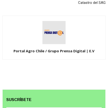
Catastro del SAG
Portal Agro Chile / Grupo Prensa Digital | E.V
SUSCRÍBETE