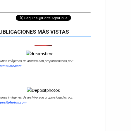
UBLICACIONES MÁS VISTAS
gunas imágenes de archivo son proporcionadas por:
eamstime.com
gunas imágenes de archivo son proporcionadas por:
positphotos.com