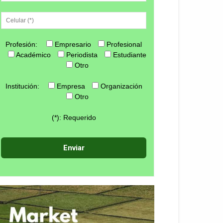
Profesión:
Empresario
Profesional
Académico
Periodista
Estudiante
Otro
Institución:
Empresa
Organización
Otro
(*): Requerido