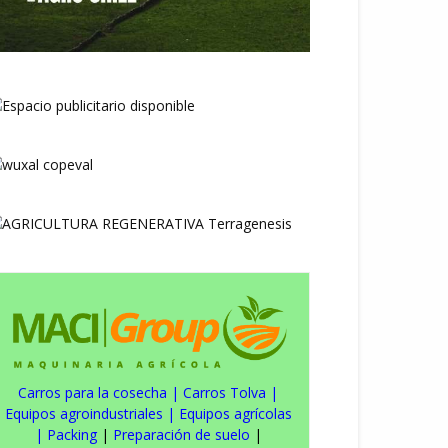
Carros para la cosecha
|
Carros Tolva
|
Equipos agroindustriales
|
Equipos agrícolas
|
Packing
|
Preparación de suelo
|