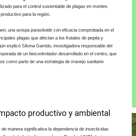
ilizado para el control sustentable de plagas en montes
 productivo para la región.
eri, una avispa parasitoide con eficacia comprobada en el
ncipales plagas que afectan a los frutales de pepita y
 explicó Silvina Garrido, investigadora responsable del
mporada de un biocontrolador desarrollado en el centro, que
s como parte de una estrategia de manejo sanitario
impacto productivo y ambiental
 de manera significativa la dependencia de insecticidas