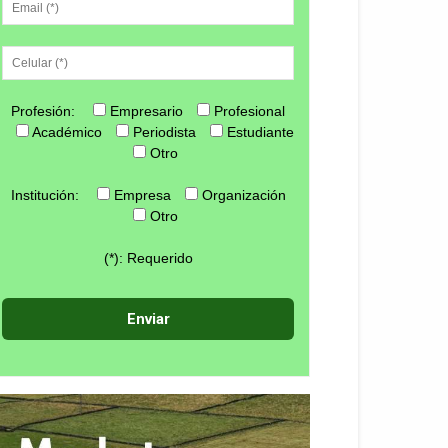
Profesión:
Empresario
Profesional
Académico
Periodista
Estudiante
Otro
Institución:
Empresa
Organización
Otro
(*): Requerido