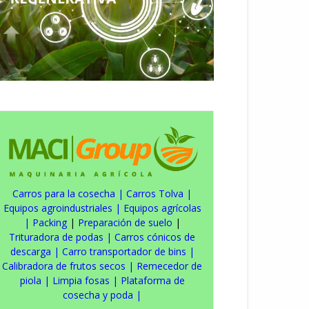
Carros para la cosecha
|
Carros Tolva
|
Equipos agroindustriales
|
Equipos agrícolas
|
Packing
|
Preparación de suelo
|
Trituradora de podas
|
Carros cónicos de
descarga
|
Carro transportador de bins
|
Calibradora de frutos secos
|
Remecedor de
piola
|
Limpia fosas
|
Plataforma de
cosecha y poda
|