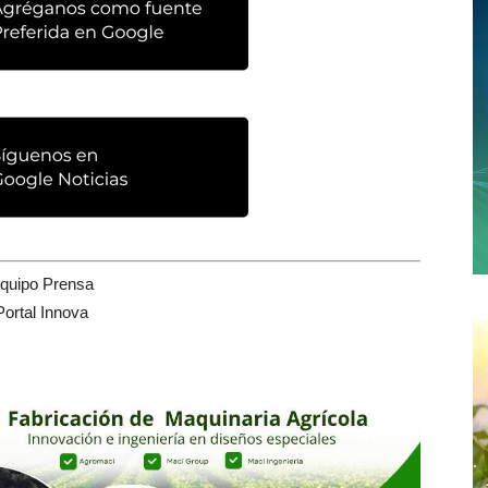
quipo Prensa
Portal Innova