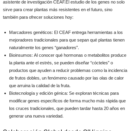
asistente de investigación CEAF.El estudio de los genes no solo
sirve para crear plantas más resistentes en el futuro, sino
también para ofrecer soluciones hoy:
Marcadores genéticos: El CEAF entrega herramientas a los
mejoradores tradicionales para que sepan qué plantas tienen
naturalmente los genes “ganadores”.
Bioinsumos: Al conocer qué hormonas o metabolitos produce
la planta ante el estrés, se pueden diseñar “cócteles” o
productos que ayuden a reducir problemas como la incidencia
de frutos dobles, un fenómeno causado por las olas de calor
que arruina la calidad de la fruta.
Biotecnología y edición génica: Se exploran técnicas para
modificar genes específicos de forma mucho más rápida que
los cruces tradicionales, que pueden tardar hasta 20 años en
generar una nueva variedad.