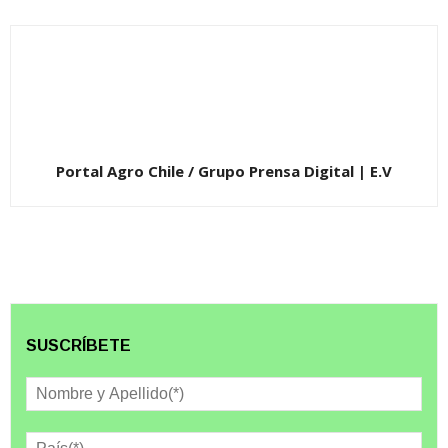
Portal Agro Chile / Grupo Prensa Digital | E.V
SUSCRÍBETE