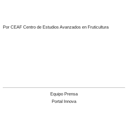
Por CEAF Centro de Estudios Avanzados en Fruticultura
Equipo Prensa
Portal Innova