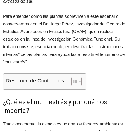
excesos de sal.
Para entender cómo las plantas sobreviven a este escenario,
conversamos con el Dr. Jorge Pérez, investigador del Centro de
Estudios Avanzados en Fruticultura (CEAF), quien realiza
estudios en la línea de investigación Genómica Funcional. Su
trabajo consiste, esencialmente, en descifrar las “instrucciones
internas” de las plantas para ayudarlas a resistir el fenómeno del
“multiestrés”.
Resumen de Contenidos
¿Qué es el multiestrés y por qué nos
importa?
Tradicionalmente, la ciencia estudiaba los factores ambientales