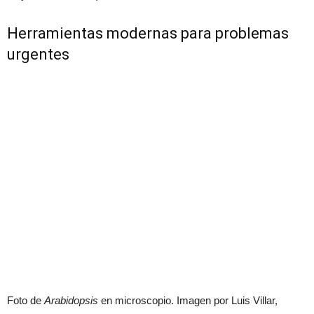
Herramientas modernas para problemas
urgentes
Foto de
Arabidopsis
en microscopio. Imagen por Luis Villar,