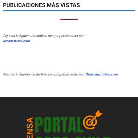
PUBLICACIONES MÁS VISTAS
Algunas imágenes de archivo son proporcionadas por:
dreamstime.com
Algunas imágenes de archivo son proporcionadas por:
Depositphotos.com