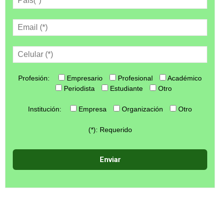
Profesión:
Empresario
Profesional
Académico
Periodista
Estudiante
Otro
Institución:
Empresa
Organización
Otro
(*): Requerido