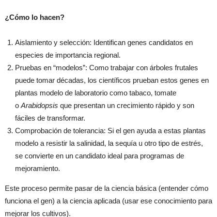
¿Cómo lo hacen?
Aislamiento y selección: Identifican genes candidatos en
especies de importancia regional.
Pruebas en “modelos”: Como trabajar con árboles frutales
puede tomar décadas, los científicos prueban estos genes en
plantas modelo de laboratorio como tabaco, tomate
o
Arabidopsis
que presentan un crecimiento rápido y son
fáciles de transformar.
Comprobación de tolerancia: Si el gen ayuda a estas plantas
modelo a resistir la salinidad, la sequía u otro tipo de estrés,
se convierte en un candidato ideal para programas de
mejoramiento.
Este proceso permite pasar de la ciencia básica (entender cómo
funciona el gen) a la ciencia aplicada (usar ese conocimiento para
mejorar los cultivos).