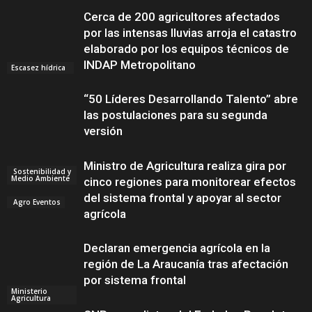
Cerca de 200 agricultores afectados
por las intensas lluvias arroja el catastro
elaborado por los equipos técnicos de
INDAP Metropolitano
Escasez hídrica
“50 Líderes Desarrollando Talento” abre
las postulaciones para su segunda
versión
Ministro de Agricultura realiza gira por
Sostenibilidad y
Medio Ambiente
cinco regiones para monitorear efectos
del sistema frontal y apoyar al sector
Agro Eventos
agrícola
Declaran emergencia agrícola en la
región de La Araucanía tras afectación
por sistema frontal
Ministerio
Agricultura