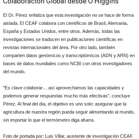
Colaboración Global desde O’Higgins
El Dr. Pérez enfatiza que esta investigación no se hace de forma
aislada. El CEAF colabora con científicos de Brasil, Alemania,
España y Estados Unidos, entre otros. Además, todas las
investigaciones se traducen en publicaciones científicas en
revistas internacionales del área. Por otro lado, también
comparten datos genómicos y transcriptómicos (ADN y ARN) en
bases de datos mundiales como NCBI con otros investigadores
del mundo.
“Es clave colaborar… así aprovechamos las capacidades y
podemos generar respuestas mucho más efectivas”, concluye
Pérez. Al final del día, el objetivo es uno solo: asegurar que la
agricultura de nuestra región pueda seguir alimentando al mundo,
sin importar lo que el termómetro diga afuera.
Foto de portada por: Luis Villar, asistente de investigación CEAF.