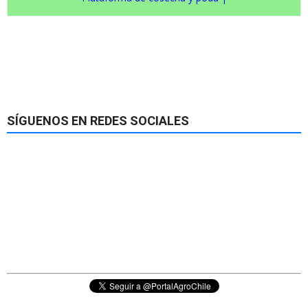
SÍGUENOS EN REDES SOCIALES