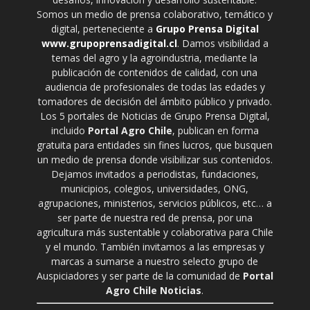
Somos un medio de prensa colaborativo, temático y
digital, perteneciente a
Grupo Prensa Digital
www.grupoprensadigital.cl
. Damos visibilidad a
temas del agro y la agroindustria, mediante la
publicación de contenidos de calidad, con una
audiencia de profesionales de todas las edades y
tomadores de decisión del ámbito público y privado.
Los 5 portales de Noticias de Grupo Prensa Digital,
incluido
Portal Agro Chile
, publican en forma
gratuita para entidades sin fines lucros, que busquen
un medio de prensa donde visibilizar sus contenidos.
Dejamos invitados a periodistas, fundaciones,
municipios, colegios, universidades, ONG,
agrupaciones, ministerios, servicios públicos, etc… a
ser parte de nuestra red de prensa, por una
agricultura más sustentable y colaborativa para Chile
y el mundo. También invitamos a las empresas y
marcas a sumarse a nuestro selecto grupo de
Auspiciadores y ser parte de la comunidad de
Portal
Agro Chile Noticias
.