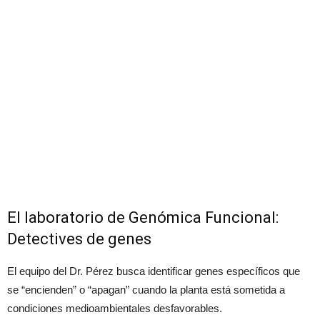
El laboratorio de Genómica Funcional:
Detectives de genes
El equipo del Dr. Pérez busca identificar genes específicos que
se “encienden” o “apagan” cuando la planta está sometida a
condiciones medioambientales desfavorables.