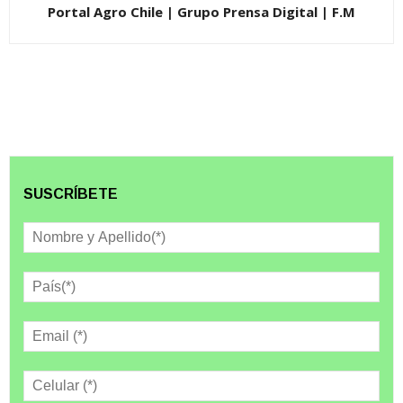
Portal Agro Chile | Grupo Prensa Digital | F.M
SUSCRÍBETE