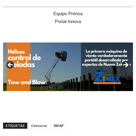
Equipo Prensa
Portal Innova
ETIQUETAS
Concurso
INDAP