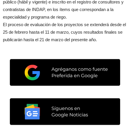
público (hábil y vigente) e inscrito en el registro de consultores y
contratistas de INDAP, en los ítems que correspondan a la
especialidad y programa de riego.
El proceso de evaluación de los proyectos se extenderá desde el
25 de febrero hasta el 11 de marzo, cuyos resultados finales se
publicarán hasta el 21 de marzo del presente año.