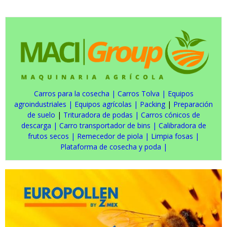
Carros para la cosecha
|
Carros Tolva
|
Equipos
agroindustriales
|
Equipos agrícolas
|
Packing
|
Preparación
de suelo
|
Trituradora de podas
|
Carros cónicos de
descarga
|
Carro transportador de bins
|
Calibradora de
frutos secos
|
Remecedor de piola
|
Limpia fosas
|
Plataforma de cosecha y poda
|