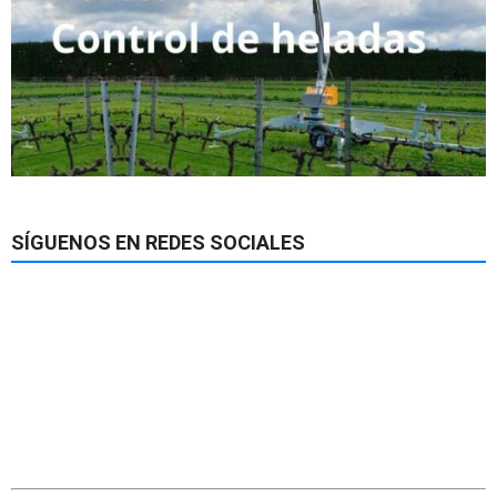
SÍGUENOS EN REDES SOCIALES