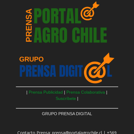
|
Prensa Publicidad
|
Prensa Colaborativa
|
Suscríbete
|
GRUPO PRENSA DIGITAL
Contacto Prensa: prensa@portalagrochile.cl | +569