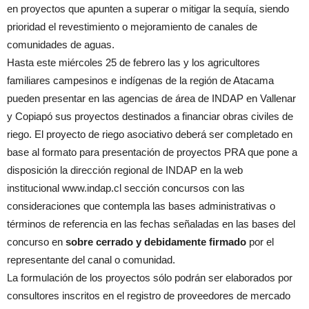
en proyectos que apunten a superar o mitigar la sequía, siendo
prioridad el revestimiento o mejoramiento de canales de
comunidades de aguas.
Hasta este miércoles 25 de febrero las y los agricultores
familiares campesinos e indígenas de la región de Atacama
pueden presentar en las agencias de área de INDAP en Vallenar
y Copiapó sus proyectos destinados a financiar obras civiles de
riego. El proyecto de riego asociativo deberá ser completado en
base al formato para presentación de proyectos PRA que pone a
disposición la dirección regional de INDAP en la web
institucional www.indap.cl sección concursos con las
consideraciones que contempla las bases administrativas o
términos de referencia en las fechas señaladas en las bases del
concurso en
sobre cerrado y debidamente firmado
por el
representante del canal o comunidad.
La formulación de los proyectos sólo podrán ser elaborados por
consultores inscritos en el registro de proveedores de mercado