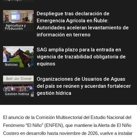
Despliegue tras declaración de
Emergencia Agrícola en Ñuble:
Agricultura y
Autoridades aceleran levantamiento de
Producción
información en terreno
SAG amplía plazo para la entrada en
vigencia de trazabilidad obligatoria de
equinos
Noticias
Organizaciones de Usuarios de Aguas
del país se reúnen y acuerdan fortalecer
gestión hídrica
Gestión hídrica
El anuncio de la Comisión Multisectorial del Estudio Nacional del
Fenómeno “El Niño” (ENFEN), que mantiene la Alerta de El Niño
Costero en desarrollo hasta noviembre de 2026, vuelve a instalar