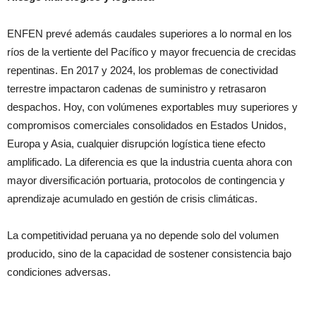
ENFEN prevé además caudales superiores a lo normal en los
ríos de la vertiente del Pacífico y mayor frecuencia de crecidas
repentinas. En 2017 y 2024, los problemas de conectividad
terrestre impactaron cadenas de suministro y retrasaron
despachos. Hoy, con volúmenes exportables muy superiores y
compromisos comerciales consolidados en Estados Unidos,
Europa y Asia, cualquier disrupción logística tiene efecto
amplificado. La diferencia es que la industria cuenta ahora con
mayor diversificación portuaria, protocolos de contingencia y
aprendizaje acumulado en gestión de crisis climáticas.
La competitividad peruana ya no depende solo del volumen
producido, sino de la capacidad de sostener consistencia bajo
condiciones adversas.