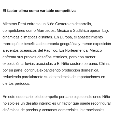
El factor clima como variable competitiva
Mientras Perú enfrenta un Niño Costero en desarrollo,
competidores como Marruecos, México o Sudáfrica operan bajo
dinámicas climáticas distintas. En Europa, el abastecimiento
marroquí se beneficia de cercanía geográfica y menor exposición
a eventos oceánicos del Pacífico. En Norteamérica, México
enfrenta sus propios desafíos térmicos, pero con menor
exposición a lluvias asociadas a El Niño costero peruano. China,
por su parte, continúa expandiendo producción doméstica,
reduciendo parcialmente su dependencia de importaciones en
ciertos períodos.
En este escenario, el desempeño peruano bajo condiciones Niño
no solo es un desafío interno; es un factor que puede reconfigurar
dinámicas de precios y ventanas comerciales internacionales.