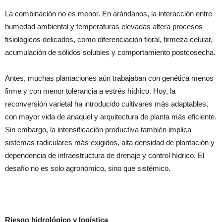
La combinación no es menor. En arándanos, la interacción entre
humedad ambiental y temperaturas elevadas altera procesos
fisiológicos delicados, como diferenciación floral, firmeza celular,
acumulación de sólidos solubles y comportamiento postcosecha.
Antes, muchas plantaciones aún trabajaban con genética menos
firme y con menor tolerancia a estrés hídrico. Hoy, la
reconversión varietal ha introducido cultivares más adaptables,
con mayor vida de anaquel y arquitectura de planta más eficiente.
Sin embargo, la intensificación productiva también implica
sistemas radiculares más exigidos, alta densidad de plantación y
dependencia de infraestructura de drenaje y control hídrico. El
desafío no es solo agronómico, sino que sistémico.
Riesgo hidrológico y logística