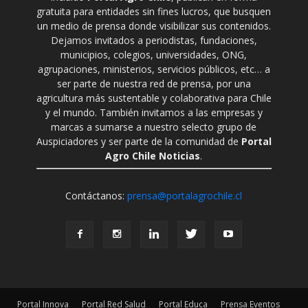
gratuita para entidades sin fines lucros, que busquen
un medio de prensa donde visibilizar sus contenidos.
Dejamos invitados a periodistas, fundaciones,
municipios, colegios, universidades, ONG,
agrupaciones, ministerios, servicios públicos, etc… a
ser parte de nuestra red de prensa, por una
agricultura más sustentable y colaborativa para Chile
y el mundo. También invitamos a las empresas y
marcas a sumarse a nuestro selecto grupo de
Auspiciadores y ser parte de la comunidad de
Portal
Agro Chile Noticias
.
Contáctanos:
prensa@portalagrochile.cl
Portal Innova
Portal Red Salud
Portal Educa
Prensa Eventos