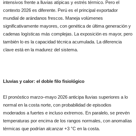
intensivos frente a lluvias atípicas y estrés térmico. Pero el
contexto 2026 es diferente. Perú es el principal exportador
mundial de arándanos frescos. Maneja volúmenes
significativamente mayores, con genética de última generación y
cadenas logísticas más complejas. La exposición es mayor, pero
también lo es la capacidad técnica acumulada. La diferencia
clave está en la madurez del sistema.
Lluvias y calor: el doble filo fisiológico
El pronóstico marzo–mayo 2026 anticipa lluvias superiores a lo
normal en la costa norte, con probabilidad de episodios
moderados a fuertes e incluso extremos. En paralelo, se prevén
temperaturas por encima de los rangos normales, con anomalías
térmicas que podrían alcanzar +3 °C en la costa.