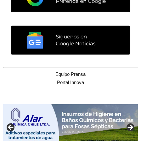
Equipo Prensa
Portal Innova