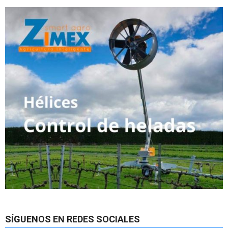
SÍGUENOS EN REDES SOCIALES