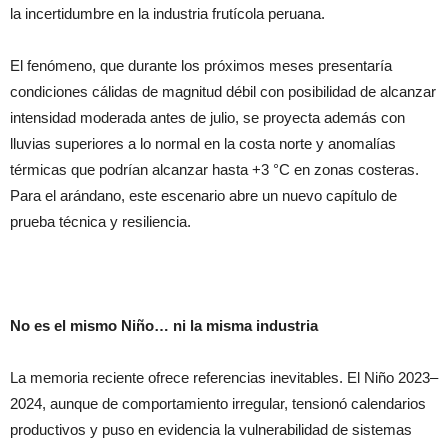
la incertidumbre en la industria frutícola peruana.
El fenómeno, que durante los próximos meses presentaría
condiciones cálidas de magnitud débil con posibilidad de alcanzar
intensidad moderada antes de julio, se proyecta además con
lluvias superiores a lo normal en la costa norte y anomalías
térmicas que podrían alcanzar hasta +3 °C en zonas costeras.
Para el arándano, este escenario abre un nuevo capítulo de
prueba técnica y resiliencia.
No es el mismo Niño… ni la misma industria
La memoria reciente ofrece referencias inevitables. El Niño 2023–
2024, aunque de comportamiento irregular, tensionó calendarios
productivos y puso en evidencia la vulnerabilidad de sistemas