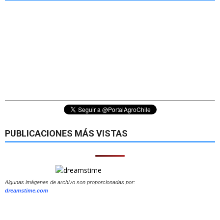
PUBLICACIONES MÁS VISTAS
Algunas imágenes de archivo son proporcionadas por:
dreamstime.com