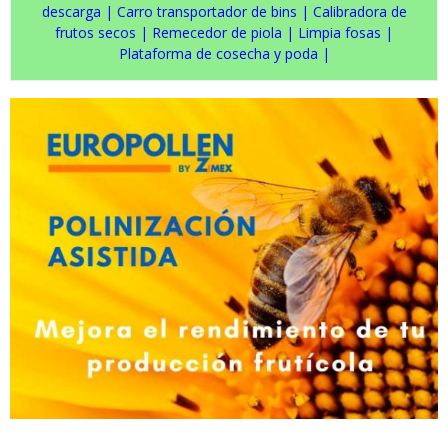
descarga
|
Carro transportador de bins
|
Calibradora de
frutos secos
|
Remecedor de piola
|
Limpia fosas
|
Plataforma de cosecha y poda
|