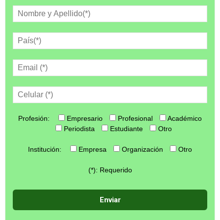
Profesión:
Empresario
Profesional
Académico
Periodista
Estudiante
Otro
Institución:
Empresa
Organización
Otro
(*): Requerido