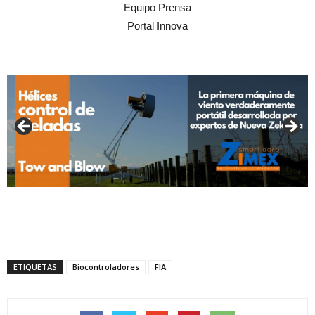
Equipo Prensa
Portal Innova
ETIQUETAS
Biocontroladores
FIA