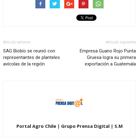
Artículo anterior
Artículo siguiente
SAG Biobío se reunió con
Empresa Guano Rojo Punta
representantes de planteles
Gruesa logra su primera
avícolas de la región
exportación a Guatemala
Portal Agro Chile | Grupo Prensa Digital | S.M