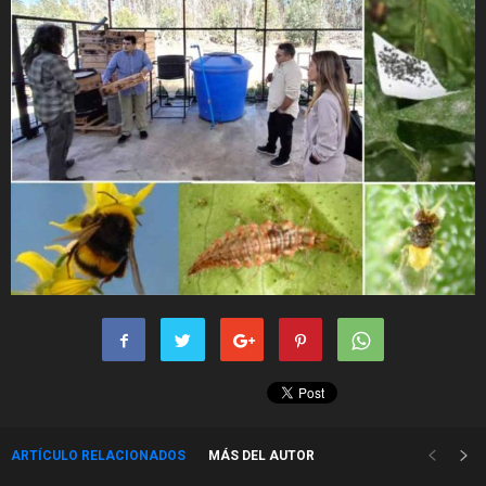
ARTÍCULO RELACIONADOS
MÁS DEL AUTOR