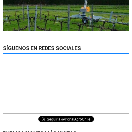
SÍGUENOS EN REDES SOCIALES