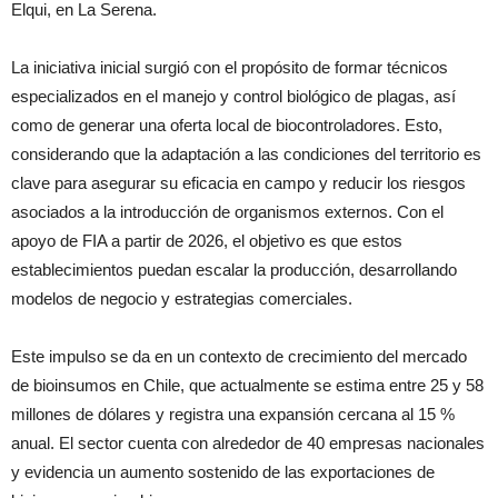
Elqui, en La Serena.
La iniciativa inicial surgió con el propósito de formar técnicos
especializados en el manejo y control biológico de plagas, así
como de generar una oferta local de biocontroladores. Esto,
considerando que la adaptación a las condiciones del territorio es
clave para asegurar su eficacia en campo y reducir los riesgos
asociados a la introducción de organismos externos. Con el
apoyo de FIA a partir de 2026, el objetivo es que estos
establecimientos puedan escalar la producción, desarrollando
modelos de negocio y estrategias comerciales.
Este impulso se da en un contexto de crecimiento del mercado
de bioinsumos en Chile, que actualmente se estima entre 25 y 58
millones de dólares y registra una expansión cercana al 15 %
anual. El sector cuenta con alrededor de 40 empresas nacionales
y evidencia un aumento sostenido de las exportaciones de