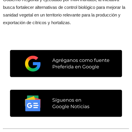
busca fortalecer alternativas de control biológico para mejorar la
sanidad vegetal en un territorio relevante para la producción y
exportación de cítricos y hortalizas.