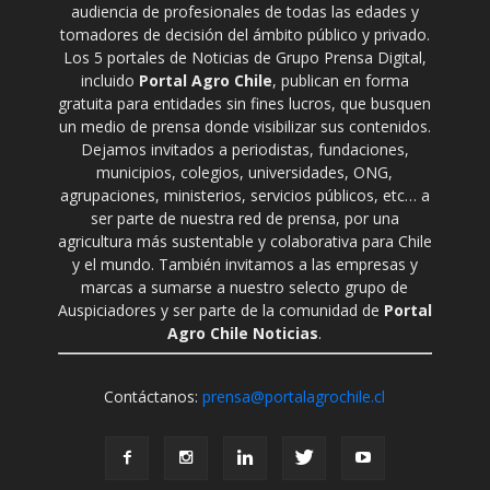
audiencia de profesionales de todas las edades y
tomadores de decisión del ámbito público y privado.
Los 5 portales de Noticias de Grupo Prensa Digital,
incluido
Portal Agro Chile
, publican en forma
gratuita para entidades sin fines lucros, que busquen
un medio de prensa donde visibilizar sus contenidos.
Dejamos invitados a periodistas, fundaciones,
municipios, colegios, universidades, ONG,
agrupaciones, ministerios, servicios públicos, etc… a
ser parte de nuestra red de prensa, por una
agricultura más sustentable y colaborativa para Chile
y el mundo. También invitamos a las empresas y
marcas a sumarse a nuestro selecto grupo de
Auspiciadores y ser parte de la comunidad de
Portal
Agro Chile Noticias
.
Contáctanos:
prensa@portalagrochile.cl