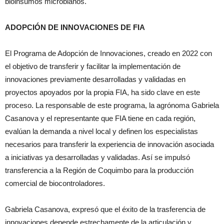
bioinsumos microbianos.
ADOPCIÓN DE INNOVACIONES DE FIA
El Programa de Adopción de Innovaciones, creado en 2022 con
el objetivo de transferir y facilitar la implementación de
innovaciones previamente desarrolladas y validadas en
proyectos apoyados por la propia FIA, ha sido clave en este
proceso. La responsable de este programa, la agrónoma Gabriela
Casanova y el representante que FIA tiene en cada región,
evalúan la demanda a nivel local y definen los especialistas
necesarios para transferir la experiencia de innovación asociada
a iniciativas ya desarrolladas y validadas. Así se impulsó
transferencia a la Región de Coquimbo para la producción
comercial de biocontroladores.
Gabriela Casanova, expresó que el éxito de la trasferencia de
innovaciones depende estrechamente de la articulación y