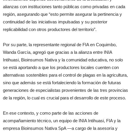
alianzas con instituciones tanto públicas como privadas en cada
región, asegurando que “esto permite asegurar la pertinencia y
continuidad de las iniciativas impulsadas y su posterior
replicabilidad con otros productores del territorio”.
Por su parte, la representante regional de FIA en Coquimbo,
Wanda García, agregó que gracias a la alianza entre INIA
Intihuasi, Bioinsumos Nativa y la comunidad educativa, no solo
se está aportando a que los productores locales cuenten con
alternativas sostenibles para el control de plagas en la agricultura,
sino que además se está fortaleciendo la formación de futuras
generaciones de especialistas provenientes de las tres provincias
de la región, lo cual es crucial para el desarrollo de este proceso.
En ese contexto, y como parte de las acciones de
acompañamiento técnico, un equipo de INIA Intihuasi, FIA y la
empresa Bioinsumos Nativa SpA —a cargo de la asesoría y