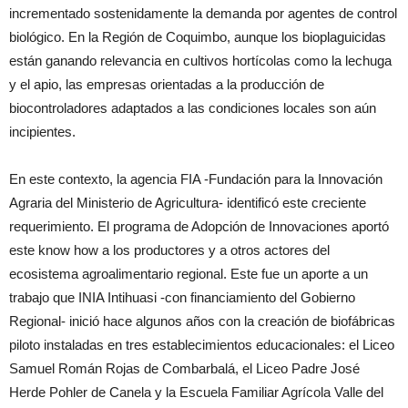
incrementado sostenidamente la demanda por agentes de control
biológico. En la Región de Coquimbo, aunque los bioplaguicidas
están ganando relevancia en cultivos hortícolas como la lechuga
y el apio, las empresas orientadas a la producción de
biocontroladores adaptados a las condiciones locales son aún
incipientes.
En este contexto, la agencia FIA -Fundación para la Innovación
Agraria del Ministerio de Agricultura- identificó este creciente
requerimiento. El programa de Adopción de Innovaciones aportó
este know how a los productores y a otros actores del
ecosistema agroalimentario regional. Este fue un aporte a un
trabajo que INIA Intihuasi -con financiamiento del Gobierno
Regional- inició hace algunos años con la creación de biofábricas
piloto instaladas en tres establecimientos educacionales: el Liceo
Samuel Román Rojas de Combarbalá, el Liceo Padre José
Herde Pohler de Canela y la Escuela Familiar Agrícola Valle del