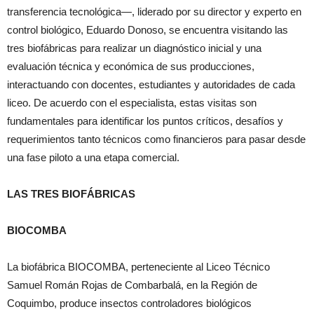
transferencia tecnológica—, liderado por su director y experto en
control biológico, Eduardo Donoso, se encuentra visitando las
tres biofábricas para realizar un diagnóstico inicial y una
evaluación técnica y económica de sus producciones,
interactuando con docentes, estudiantes y autoridades de cada
liceo. De acuerdo con el especialista, estas visitas son
fundamentales para identificar los puntos críticos, desafíos y
requerimientos tanto técnicos como financieros para pasar desde
una fase piloto a una etapa comercial.
LAS TRES BIOFÁBRICAS
BIOCOMBA
La biofábrica BIOCOMBA, perteneciente al Liceo Técnico
Samuel Román Rojas de Combarbalá, en la Región de
Coquimbo, produce insectos controladores biológicos