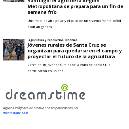
Algunas imágenes de archivo son proporcionadas por:
dreamstime.com