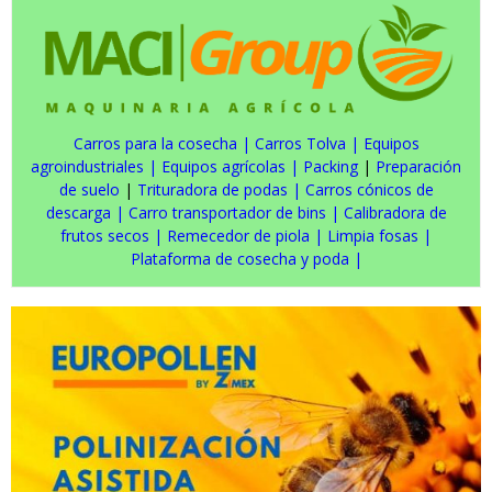
Carros para la cosecha
|
Carros Tolva
|
Equipos
agroindustriales
|
Equipos agrícolas
|
Packing
|
Preparación
de suelo
|
Trituradora de podas
|
Carros cónicos de
descarga
|
Carro transportador de bins
|
Calibradora de
frutos secos
|
Remecedor de piola
|
Limpia fosas
|
Plataforma de cosecha y poda
|