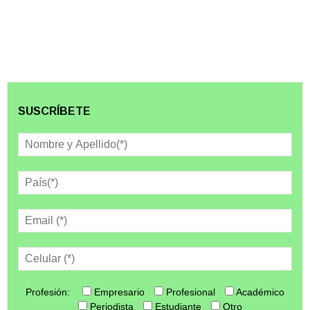
SUSCRÍBETE
Profesión:
Empresario
Profesional
Académico
Periodista
Estudiante
Otro