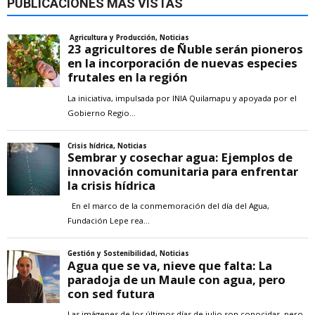
PUBLICACIONES MÁS VISTAS