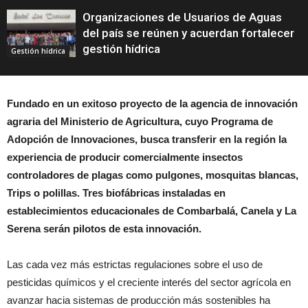
Organizaciones de Usuarios de Aguas
del país se reúnen y acuerdan fortalecer
gestión hídrica
Gestión hídrica
Fundado en un exitoso proyecto de la agencia de innovación
agraria del Ministerio de Agricultura, cuyo Programa de
Adopción de Innovaciones, busca transferir en la región la
experiencia de producir comercialmente insectos
controladores de plagas como pulgones, mosquitas blancas,
Trips o polillas. Tres biofábricas instaladas en
establecimientos educacionales de Combarbalá, Canela y La
Serena serán pilotos de esta innovación.
Las cada vez más estrictas regulaciones sobre el uso de
pesticidas químicos y el creciente interés del sector agrícola en
avanzar hacia sistemas de producción más sostenibles ha