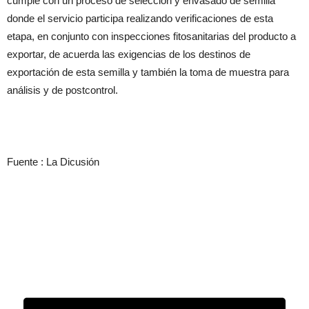
cumple con un proceso de selección y envasado de semilla
donde el servicio participa realizando verificaciones de esta
etapa, en conjunto con inspecciones fitosanitarias del producto a
exportar, de acuerda las exigencias de los destinos de
exportación de esta semilla y también la toma de muestra para
análisis y de postcontrol.
Fuente : La Dicusión