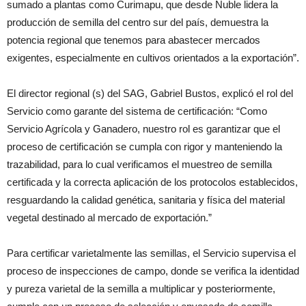
sumado a plantas como Curimapu, que desde Ñuble lidera la
producción de semilla del centro sur del país, demuestra la
potencia regional que tenemos para abastecer mercados
exigentes, especialmente en cultivos orientados a la exportación”.
El director regional (s) del SAG, Gabriel Bustos, explicó el rol del
Servicio como garante del sistema de certificación: “Como
Servicio Agrícola y Ganadero, nuestro rol es garantizar que el
proceso de certificación se cumpla con rigor y manteniendo la
trazabilidad, para lo cual verificamos el muestreo de semilla
certificada y la correcta aplicación de los protocolos establecidos,
resguardando la calidad genética, sanitaria y física del material
vegetal destinado al mercado de exportación.”
Para certificar varietalmente las semillas, el Servicio supervisa el
proceso de inspecciones de campo, donde se verifica la identidad
y pureza varietal de la semilla a multiplicar y posteriormente,