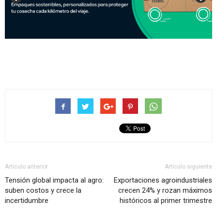
Artículo anterior
Artículo siguiente
Tensión global impacta al agro:
Exportaciones agroindustriales
suben costos y crece la
crecen 24% y rozan máximos
incertidumbre
históricos al primer trimestre