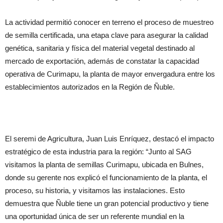
La actividad permitió conocer en terreno el proceso de muestreo
de semilla certificada, una etapa clave para asegurar la calidad
genética, sanitaria y física del material vegetal destinado al
mercado de exportación, además de constatar la capacidad
operativa de Curimapu, la planta de mayor envergadura entre los
establecimientos autorizados en la Región de Ñuble.
El seremi de Agricultura, Juan Luis Enríquez, destacó el impacto
estratégico de esta industria para la región: “Junto al SAG
visitamos la planta de semillas Curimapu, ubicada en Bulnes,
donde su gerente nos explicó el funcionamiento de la planta, el
proceso, su historia, y visitamos las instalaciones. Esto
demuestra que Ñuble tiene un gran potencial productivo y tiene
una oportunidad única de ser un referente mundial en la