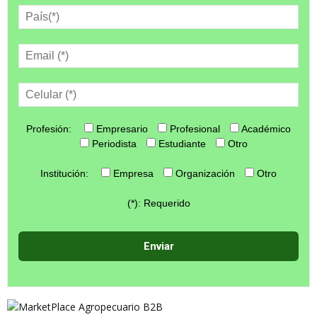
Profesión:
Empresario
Profesional
Académico
Periodista
Estudiante
Otro
Institución:
Empresa
Organización
Otro
(*): Requerido