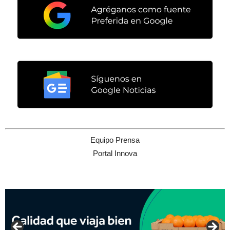
Equipo Prensa
Portal Innova