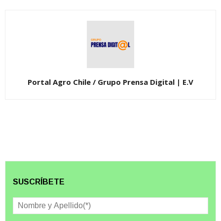
Portal Agro Chile / Grupo Prensa Digital | E.V
SUSCRÍBETE