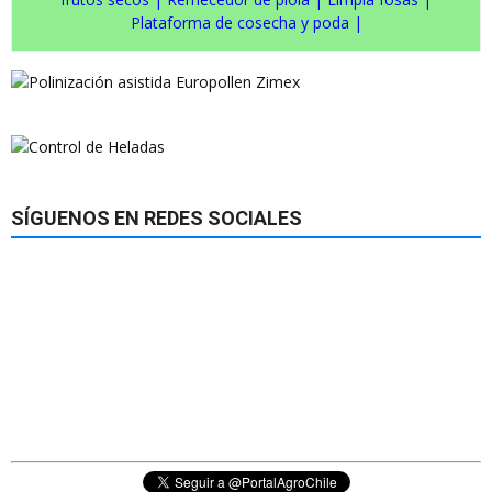
Plataforma de cosecha y poda
|
SÍGUENOS EN REDES SOCIALES