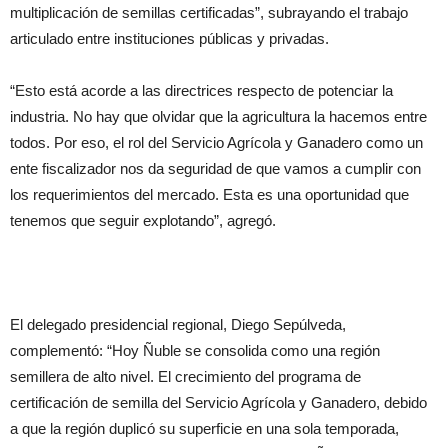
multiplicación de semillas certificadas”, subrayando el trabajo
articulado entre instituciones públicas y privadas.
“Esto está acorde a las directrices respecto de potenciar la
industria. No hay que olvidar que la agricultura la hacemos entre
todos. Por eso, el rol del Servicio Agrícola y Ganadero como un
ente fiscalizador nos da seguridad de que vamos a cumplir con
los requerimientos del mercado. Esta es una oportunidad que
tenemos que seguir explotando”, agregó.
El delegado presidencial regional, Diego Sepúlveda,
complementó: “Hoy Ñuble se consolida como una región
semillera de alto nivel. El crecimiento del programa de
certificación de semilla del Servicio Agrícola y Ganadero, debido
a que la región duplicó su superficie en una sola temporada,