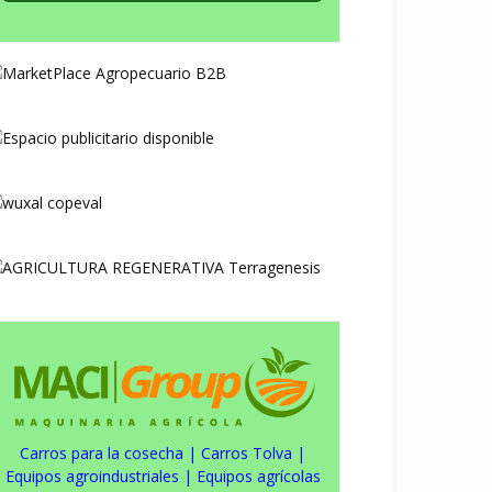
Carros para la cosecha
|
Carros Tolva
|
Equipos agroindustriales
|
Equipos agrícolas