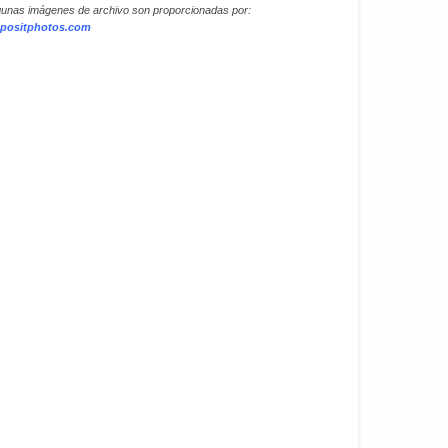
gunas imágenes de archivo son proporcionadas por:
positphotos.com