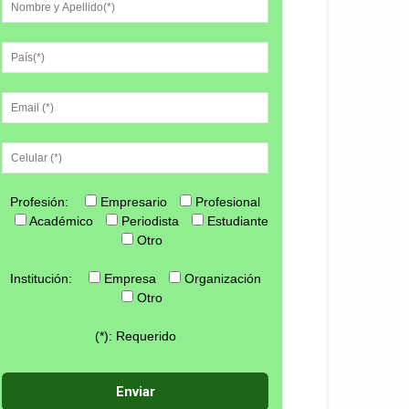
Profesión:
Empresario
Profesional
Académico
Periodista
Estudiante
Otro
Institución:
Empresa
Organización
Otro
(*): Requerido