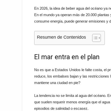
En 2026, la idea de beber agua del océano ya no
En el mundo ya operan más de 20.000 plantas y 
consume energía, puede generar emisiones y de
Resumen de Contenidos
El mar entra en el plan
No es que a Estados Unidos le falte costa, el pr
reduce, los embalses bajan y las restricciones l
mantiene una ciudad en pie?
La tendencia no se limita al agua del océano. E
que suelen requerir menos energía que el agua
episodios de salinidad o escasez.