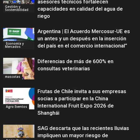
asesores técnicos fortalecen
Gestión y
capacidades en calidad del agua de
Sostenibilidad
riego
Argentina | El Acuerdo Mercosur-UE es
un antes y un después en la inserción
Economía y
del país en el comercio internacional”
Mercados
Diferencias de más de 600% en
consultas veterinarias
mascotas
Frutas de Chile invita a sus empresas
socias a participar en la China
International Fruit Expo 2026 de
Agro Eventos
Shanghái
SAG descarta que las recientes lluvias
impliquen un mayor riesgo de