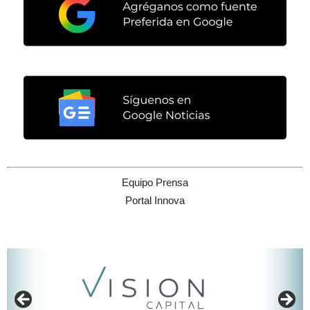
Equipo Prensa
Portal Innova