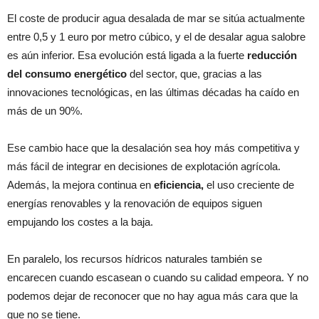
El coste de producir agua desalada de mar se sitúa actualmente
entre 0,5 y 1 euro por metro cúbico, y el de desalar agua salobre
es aún inferior. Esa evolución está ligada a la fuerte
reducción
del consumo energético
del sector, que, gracias a las
innovaciones tecnológicas, en las últimas décadas ha caído en
más de un 90%.
Ese cambio hace que la desalación sea hoy más competitiva y
más fácil de integrar en decisiones de explotación agrícola.
Además, la mejora continua en
eficiencia,
el uso creciente de
energías renovables y la renovación de equipos siguen
empujando los costes a la baja.
En paralelo, los recursos hídricos naturales también se
encarecen cuando escasean o cuando su calidad empeora. Y no
podemos dejar de reconocer que no hay agua más cara que la
que no se tiene.