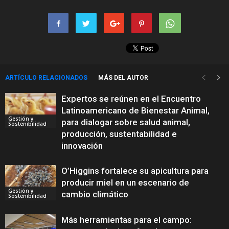
ARTÍCULO RELACIONADOS
MÁS DEL AUTOR
Expertos se reúnen en el Encuentro
Latinoamericano de Bienestar Animal,
Gestión y
para dialogar sobre salud animal,
Sostenibilidad
producción, sustentabilidad e
innovación
O’Higgins fortalece su apicultura para
producir miel en un escenario de
Gestión y
cambio climático
Sostenibilidad
Más herramientas para el campo: