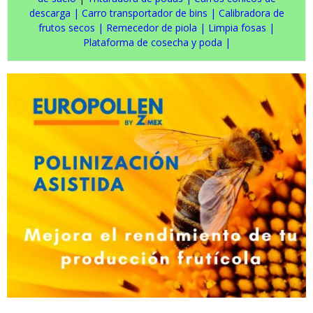
descarga
|
Carro transportador de bins
|
Calibradora de
frutos secos
|
Remecedor de piola
|
Limpia fosas
|
Plataforma de cosecha y poda
|