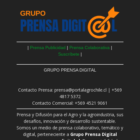
|
Prensa Publicidad
|
Prensa Colaborativa
|
Suscríbete
|
GRUPO PRENSA DIGITAL
Contacto Prensa: prensa@portalagrochile.cl | +569
4817 5372
Contacto Comercial: +569 4521 9061
Prensa y Difusión para el Agro y la agroindustria, sus
desafíos, innovación y desarrollo sustentable.
Somos un medio de prensa colaborativo, temático y
digital, perteneciente a
Grupo Prensa Digital