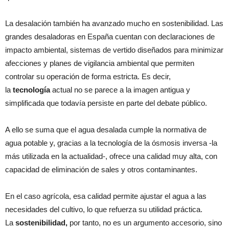
La desalación también ha avanzado mucho en sostenibilidad. Las
grandes desaladoras en España cuentan con declaraciones de
impacto ambiental, sistemas de vertido diseñados para minimizar
afecciones y planes de vigilancia ambiental que permiten
controlar su operación de forma estricta. Es decir,
la
tecnología
actual no se parece a la imagen antigua y
simplificada que todavía persiste en parte del debate público.
A ello se suma que el agua desalada cumple la normativa de
agua potable y, gracias a la tecnología de la ósmosis inversa -la
más utilizada en la actualidad-, ofrece una calidad muy alta, con
capacidad de eliminación de sales y otros contaminantes.
En el caso agrícola, esa calidad permite ajustar el agua a las
necesidades del cultivo, lo que refuerza su utilidad práctica.
La
sostenibilidad,
por tanto, no es un argumento accesorio, sino