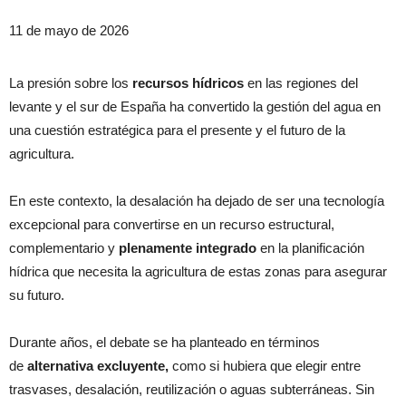
11 de mayo de 2026
La presión sobre los
recursos hídricos
en las regiones del
levante y el sur de España ha convertido la gestión del agua en
una cuestión estratégica para el presente y el futuro de la
agricultura.
En este contexto, la desalación ha dejado de ser una tecnología
excepcional para convertirse en un recurso estructural,
complementario y
plenamente integrado
en la planificación
hídrica que necesita la agricultura de estas zonas para asegurar
su futuro.
Durante años, el debate se ha planteado en términos
de
alternativa excluyente,
como si hubiera que elegir entre
trasvases, desalación, reutilización o aguas subterráneas. Sin