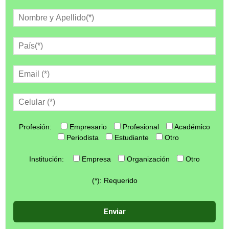
Profesión:
Empresario
Profesional
Académico
Periodista
Estudiante
Otro
Institución:
Empresa
Organización
Otro
(*): Requerido