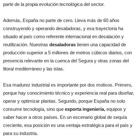
parte de la propia evolución tecnológica del sector.
Además, España no parte de cero. Lleva más de 60 años
construyendo y operando desaladoras, y esa trayectoria ha
situado al país como referente internacional en desalación y
reutilización. Nuestras
desaladoras
tienen una capacidad de
producción superior a 5 millones de metros cúbicos diarios, con
presencia relevante en la cuenca del Segura y otras zonas del
litoral mediterráneo y las islas.
Esa madurez industrial es importante por dos motivos. Primero,
porque hay conocimiento técnico y experiencia real para diseñar,
operar y optimizar plantas. Segundo, porque España no solo
consume tecnología, sino que
exporta ingeniería,
equipos y
saber hacer a otros países. En un escenario global de sequía
creciente, esa posición es una ventaja estratégica para el país y
para su industria.