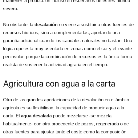
mantener la producción incluso en escenarios de estrés hídrico
severo.
No obstante, la
desalación
no viene a sustituir a otras fuentes de
recursos hídricos, sino a complementarlas, aportando una
garantía adicional cuando los caudales naturales no bastan. Una
lógica que está muy asentada en zonas como el sur y el levante
peninsular, porque la combinación de recursos es la única forma
realista de sostener la actividad agraria en el tiempo.
Agricultura con agua a la carta
Otra de las grandes aportaciones de la desalación en el ámbito
agrícola es su flexibilidad, la capacidad de producir agua a la
carta. El
agua desalada
puede mezclarse -se mezcla
habitualmente- con otra procedente de pozos, regenerada o de
otras fuentes para ajustar tanto el coste como la composición