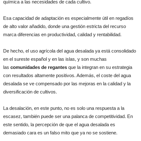
química a las necesidades de cada cultivo.
Esa capacidad de adaptación es especialmente útil en regadíos
de alto valor añadido, donde una gestión estricta del recurso
marca diferencias en productividad, calidad y rentabilidad.
De hecho, el uso agrícola del agua desalada ya está consolidado
en el sureste español y en las islas, y son muchas
las
comunidades de regantes
que la integran en su estrategia
con resultados altamente positivos. Además, el coste del agua
desalada se ve compensado por las mejoras en la calidad y la
diversificación de cultivos.
La desalación, en este punto, no es solo una respuesta a la
escasez, también puede ser una palanca de competitividad. En
este sentido, la percepción de que el agua desalada es
demasiado cara es un falso mito que ya no se sostiene.