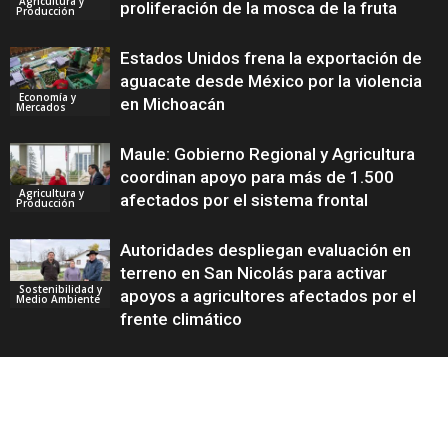
Agricultura y
proliferación de la mosca de la fruta
Producción
Estados Unidos frena la exportación de
aguacate desde México por la violencia
Economía y
en Michoacán
Mercados
Maule: Gobierno Regional y Agricultura
coordinan apoyo para más de 1.500
Agricultura y
afectados por el sistema frontal
Producción
Autoridades despliegan evaluación en
terreno en San Nicolás para activar
Sostenibilidad y
apoyos a agricultores afectados por el
Medio Ambiente
frente climático