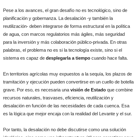
Pese a los avances, el gran desafío no es tecnológico, sino de
planificación y gobernanza. La desalación -y también la
reutilización- deben integrarse de forma estructural en la política
de agua, con marcos regulatorios más ágiles, más seguridad
para la inversión y más colaboración público-privada. En otras
palabras, el problema no es si la tecnología existe, sino si el
sistema es capaz de
desplegarla a tiempo
cuando hace falta.
En territorios agrícolas muy expuestos a la sequía, los plazos de
tramitación y ejecución pueden convertirse en un cuello de botella
grave. Por eso, es necesaria una
visión de Estado
que combine
recursos naturales, trasvases, eficiencia, reutilización y
desalación en función de las necesidades de cada cuenca. Esa
es la lógica que mejor encaja con la realidad del Levante y el sur.
Por tanto, la desalación no debe discutirse como una solución