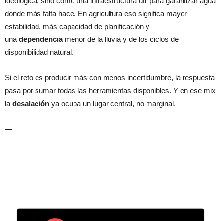
ideológica, sino como una infraestructura útil para garantizar agua
donde más falta hace. En agricultura eso significa mayor
estabilidad, más capacidad de planificación y
una
dependencia
menor de la lluvia y de los ciclos de
disponibilidad natural.
Si el reto es producir más con menos incertidumbre, la respuesta
pasa por sumar todas las herramientas disponibles. Y en ese mix
la
desalación
ya ocupa un lugar central, no marginal.
—