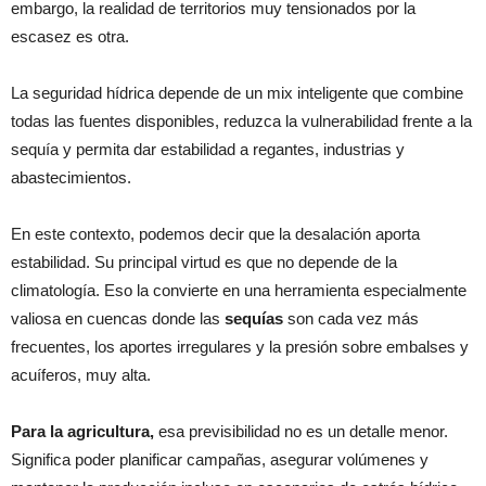
embargo, la realidad de territorios muy tensionados por la
escasez es otra.
La seguridad hídrica depende de un mix inteligente que combine
todas las fuentes disponibles, reduzca la vulnerabilidad frente a la
sequía y permita dar estabilidad a regantes, industrias y
abastecimientos.
En este contexto, podemos decir que la desalación aporta
estabilidad. Su principal virtud es que no depende de la
climatología. Eso la convierte en una herramienta especialmente
valiosa en cuencas donde las
sequías
son cada vez más
frecuentes, los aportes irregulares y la presión sobre embalses y
acuíferos, muy alta.
Para la agricultura,
esa previsibilidad no es un detalle menor.
Significa poder planificar campañas, asegurar volúmenes y