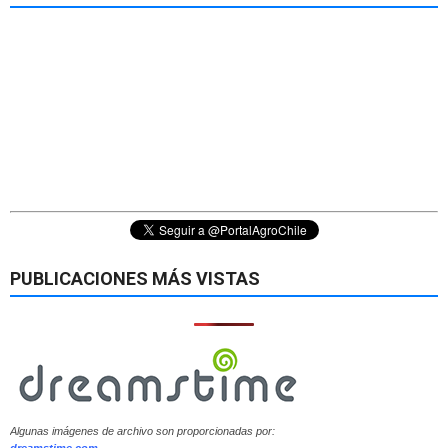
PUBLICACIONES MÁS VISTAS
Algunas imágenes de archivo son proporcionadas por:
dreamstime.com