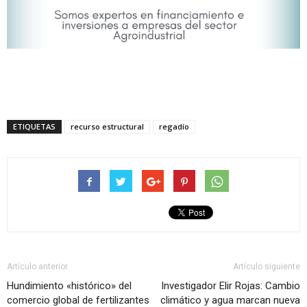
ETIQUETAS
recurso estructural
regadío
Artículo anterior
Artículo siguiente
Hundimiento «histórico» del
Investigador Elir Rojas: Cambio
comercio global de fertilizantes
climático y agua marcan nueva