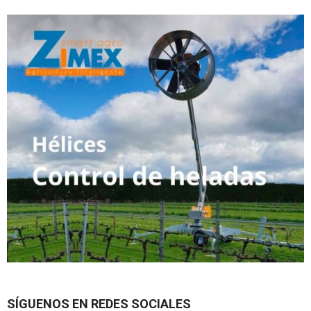
SÍGUENOS EN REDES SOCIALES