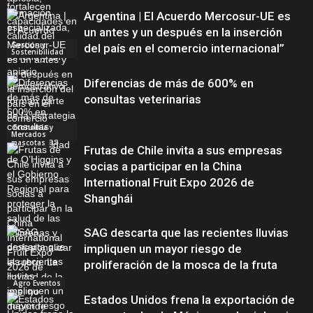
Argentina | El Acuerdo Mercosur-UE es
un antes y un después en la inserción
Gestión y
del país en el comercio internacional”
Sostenibilidad
Diferencias de más de 600% en
consultas veterinarias
Economía y
Mercados
mascotas
Frutas de Chile invita a sus empresas
socias a participar en la China
International Fruit Expo 2026 de
Shanghái
SAG descarta que las recientes lluvias
impliquen un mayor riesgo de
proliferación de la mosca de la fruta
Agro Eventos
Estados Unidos frena la exportación de