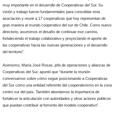
muy importante en el desarrollo de Cooperativas del Sur. Su
visión y trabajo fueron fundamentales para consolidar esta
asociación y reunir a 17 cooperativas que hoy representan de
gran manera al mundo cooperativo del sur de Chile. Como nuevo
directorio, asumimos el desafío de continuar ese camino,
fortaleciendo el trabajo colaborativo y proyectando el aporte de
las cooperativas hacia las nuevas generaciones y el desarrollo
del territorio”.
Asimismo, María José Rosas, jefa de operaciones y alianzas de
Cooperativas del Sur, apuntó que “durante la reunión
conversamos sobre cómo seguir posicionando a Cooperativas
del Sur como una entidad referente del cooperativismo en la zona
centro sur del país. También abordamos la importancia de
fortalecer la articulación con autoridades y otros actores públicos
que puedan contribuir al fomento del modelo cooperativo”.