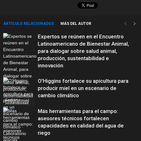
ARTÍCULO RELACIONADOS
MÁS DEL AUTOR
Expertos se reúnen en el Encuentro
Latinoamericano de Bienestar Animal,
para dialogar sobre salud animal,
producción, sustentabilidad e
innovación
O’Higgins fortalece su apicultura para
producir miel en un escenario de
cambio climático
Gestión y
Sostenibilidad
Más herramientas para el campo:
asesores técnicos fortalecen
capacidades en calidad del agua de
riego