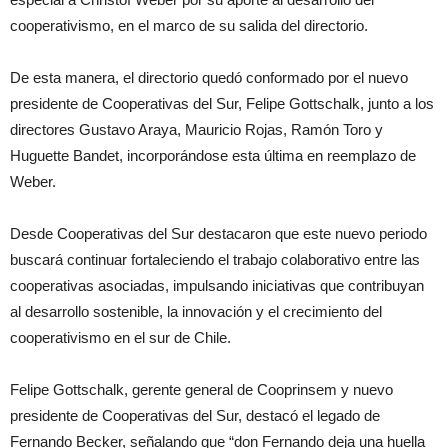
cooperativismo, en el marco de su salida del directorio.
De esta manera, el directorio quedó conformado por el nuevo
presidente de Cooperativas del Sur, Felipe Gottschalk, junto a los
directores Gustavo Araya, Mauricio Rojas, Ramón Toro y
Huguette Bandet, incorporándose esta última en reemplazo de
Weber.
Desde Cooperativas del Sur destacaron que este nuevo periodo
buscará continuar fortaleciendo el trabajo colaborativo entre las
cooperativas asociadas, impulsando iniciativas que contribuyan
al desarrollo sostenible, la innovación y el crecimiento del
cooperativismo en el sur de Chile.
Felipe Gottschalk, gerente general de Cooprinsem y nuevo
presidente de Cooperativas del Sur, destacó el legado de
Fernando Becker, señalando que “don Fernando deja una huella