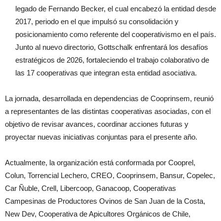
legado de Fernando Becker, el cual encabezó la entidad desde
2017, periodo en el que impulsó su consolidación y
posicionamiento como referente del cooperativismo en el país.
Junto al nuevo directorio, Gottschalk enfrentará los desafíos
estratégicos de 2026, fortaleciendo el trabajo colaborativo de
las 17 cooperativas que integran esta entidad asociativa.
La jornada, desarrollada en dependencias de Cooprinsem, reunió
a representantes de las distintas cooperativas asociadas, con el
objetivo de revisar avances, coordinar acciones futuras y
proyectar nuevas iniciativas conjuntas para el presente año.
Actualmente, la organización está conformada por Cooprel,
Colun, Torrencial Lechero, CREO, Cooprinsem, Bansur, Copelec,
Car Ñuble, Crell, Libercoop, Ganacoop, Cooperativas
Campesinas de Productores Ovinos de San Juan de la Costa,
New Dev, Cooperativa de Apicultores Orgánicos de Chile,