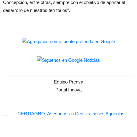
Concepción, entre otras, siempre con el objetivo de aportar al
desarrollo de nuestros territorios”.
Equipo Prensa
Portal Innova