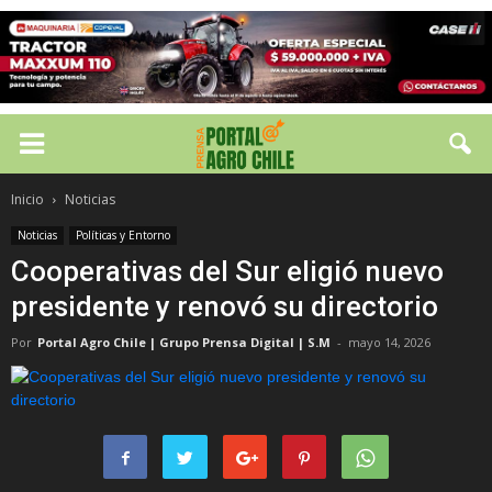
Inicio
Noticias
Noticias
Políticas y Entorno
Cooperativas del Sur eligió nuevo
presidente y renovó su directorio
Por
Portal Agro Chile | Grupo Prensa Digital | S.M
-
mayo 14, 2026