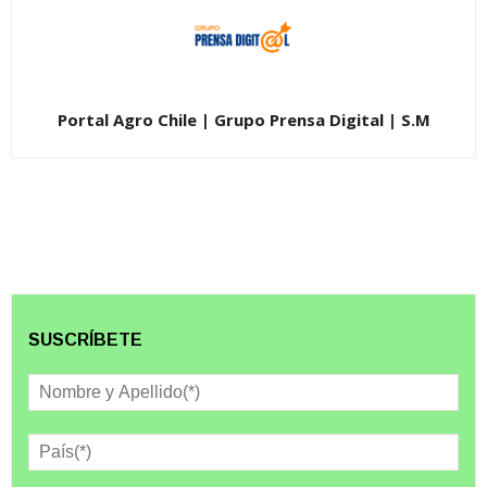
Portal Agro Chile | Grupo Prensa Digital | S.M
SUSCRÍBETE