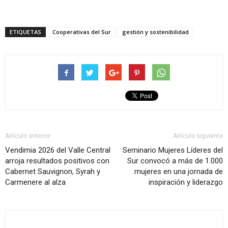
ETIQUETAS
Cooperativas del Sur
gestión y sostenibilidad
Artículo anterior
Artículo siguiente
Vendimia 2026 del Valle Central
Seminario Mujeres Líderes del
arroja resultados positivos con
Sur convocó a más de 1.000
Cabernet Sauvignon, Syrah y
mujeres en una jornada de
Carmenere al alza
inspiración y liderazgo