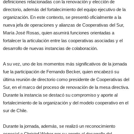
definiciones relacionadas con la renovación y elección de
directorio, además del fortalecimiento del equipo ejecutivo de la
organización. En este contexto, se presentó oficialmente a la
nueva jefa de operaciones y alianzas de Cooperativas del Sur,
María José Rosas, quien asumirá funciones orientadas a
fortalecer la articulación entre las cooperativas asociadas y el
desarrollo de nuevas instancias de colaboración.
A su vez, uno de los momentos más significativos de la jornada
fue la participación de Fernando Becker, quien encabezó su
última reunión de directorio como presidente de Cooperativas del
Sur, en el marco del proceso de renovación de la mesa directiva.
Durante la instancia se destacó su compromiso y aporte al
fortalecimiento de la organización y del modelo cooperativo en el
sur de Chile.
Durante la jornada, además, se realizó un reconocimiento
especial a Christof Weber por su aporte al desarrollo del