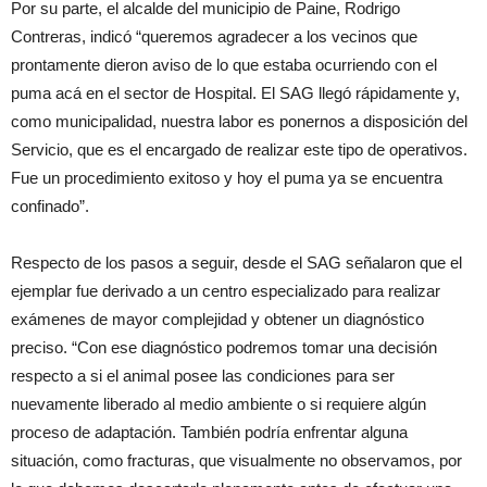
Por su parte, el alcalde del municipio de Paine, Rodrigo
Contreras, indicó “queremos agradecer a los vecinos que
prontamente dieron aviso de lo que estaba ocurriendo con el
puma acá en el sector de Hospital. El SAG llegó rápidamente y,
como municipalidad, nuestra labor es ponernos a disposición del
Servicio, que es el encargado de realizar este tipo de operativos.
Fue un procedimiento exitoso y hoy el puma ya se encuentra
confinado”.
Respecto de los pasos a seguir, desde el SAG señalaron que el
ejemplar fue derivado a un centro especializado para realizar
exámenes de mayor complejidad y obtener un diagnóstico
preciso. “Con ese diagnóstico podremos tomar una decisión
respecto a si el animal posee las condiciones para ser
nuevamente liberado al medio ambiente o si requiere algún
proceso de adaptación. También podría enfrentar alguna
situación, como fracturas, que visualmente no observamos, por