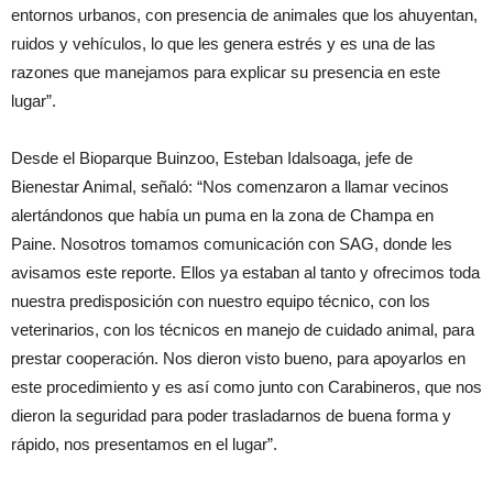
entornos urbanos, con presencia de animales que los ahuyentan,
ruidos y vehículos, lo que les genera estrés y es una de las
razones que manejamos para explicar su presencia en este
lugar”.
Desde el Bioparque Buinzoo, Esteban Idalsoaga, jefe de
Bienestar Animal, señaló: “Nos comenzaron a llamar vecinos
alertándonos que había un puma en la zona de Champa en
Paine. Nosotros tomamos comunicación con SAG, donde les
avisamos este reporte. Ellos ya estaban al tanto y ofrecimos toda
nuestra predisposición con nuestro equipo técnico, con los
veterinarios, con los técnicos en manejo de cuidado animal, para
prestar cooperación. Nos dieron visto bueno, para apoyarlos en
este procedimiento y es así como junto con Carabineros, que nos
dieron la seguridad para poder trasladarnos de buena forma y
rápido, nos presentamos en el lugar”.