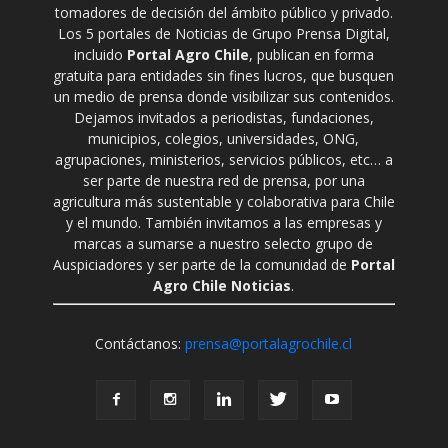
tomadores de decisión del ámbito público y privado.
Los 5 portales de Noticias de Grupo Prensa Digital,
incluido
Portal Agro Chile
, publican en forma
gratuita para entidades sin fines lucros, que busquen
un medio de prensa donde visibilizar sus contenidos.
Dejamos invitados a periodistas, fundaciones,
municipios, colegios, universidades, ONG,
agrupaciones, ministerios, servicios públicos, etc… a
ser parte de nuestra red de prensa, por una
agricultura más sustentable y colaborativa para Chile
y el mundo. También invitamos a las empresas y
marcas a sumarse a nuestro selecto grupo de
Auspiciadores y ser parte de la comunidad de
Portal
Agro Chile Noticias
.
Contáctanos:
prensa@portalagrochile.cl