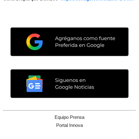
Equipo Prensa
Portal Innova