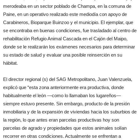
merodeaba en un sector poblado de Champa, en la comuna de
Paine, en un operativo realizado este mediodía con apoyo de
Carabineros, Bioparque Buinzoo y el municipio. El ejemplar, que
se encontraba en buenas condiciones, fue trasladado al centro de
rehabilitación Refugio Animal Cascada en el Cajón del Maipo,
donde se le realizarán los exámenes necesarios para determinar
su estado de salud y evaluar una posible reinserción en su
hábitat.
El director regional (s) del SAG Metropolitano, Juan Valenzuela,
explicó que “esta zona anteriormente era productiva, donde
habitualmente el león —como lo llamaban los lugareños—
siempre estuvo presente. Sin embargo, producto de la presión
inmobiliaria y de la expansión de viviendas hacia los suburbios de
la región, lo que antes eran parcelas productivas hoy son
parcelas de agrado y propiedades que estos animales solían
recorrer en otras condiciones. Actualmente se enfrentan a