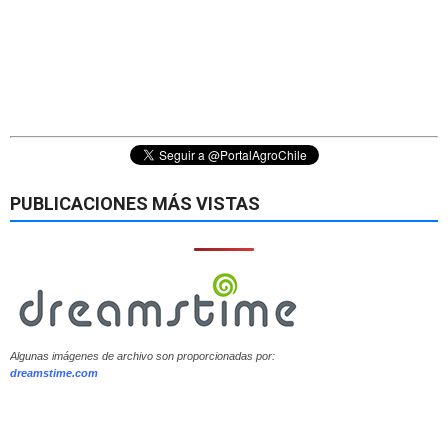
PUBLICACIONES MÁS VISTAS
Algunas imágenes de archivo son proporcionadas por:
dreamstime.com