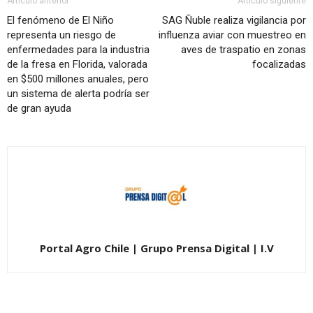
Artículo anterior
Artículo siguiente
El fenómeno de El Niño
SAG Ñuble realiza vigilancia por
representa un riesgo de
influenza aviar con muestreo en
enfermedades para la industria
aves de traspatio en zonas
de la fresa en Florida, valorada
focalizadas
en $500 millones anuales, pero
un sistema de alerta podría ser
de gran ayuda
Portal Agro Chile | Grupo Prensa Digital | I.V