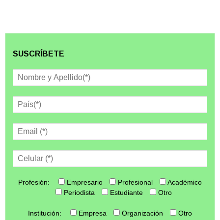
SUSCRÍBETE
Profesión:
Empresario
Profesional
Académico
Periodista
Estudiante
Otro
Institución:
Empresa
Organización
Otro