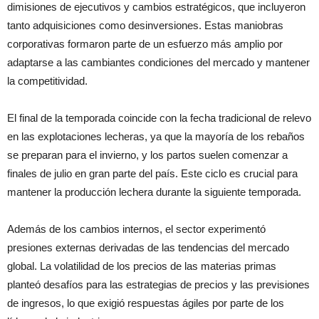
dimisiones de ejecutivos y cambios estratégicos, que incluyeron
tanto adquisiciones como desinversiones. Estas maniobras
corporativas formaron parte de un esfuerzo más amplio por
adaptarse a las cambiantes condiciones del mercado y mantener
la competitividad.
El final de la temporada coincide con la fecha tradicional de relevo
en las explotaciones lecheras, ya que la mayoría de los rebaños
se preparan para el invierno, y los partos suelen comenzar a
finales de julio en gran parte del país. Este ciclo es crucial para
mantener la producción lechera durante la siguiente temporada.
Además de los cambios internos, el sector experimentó
presiones externas derivadas de las tendencias del mercado
global. La volatilidad de los precios de las materias primas
planteó desafíos para las estrategias de precios y las previsiones
de ingresos, lo que exigió respuestas ágiles por parte de los