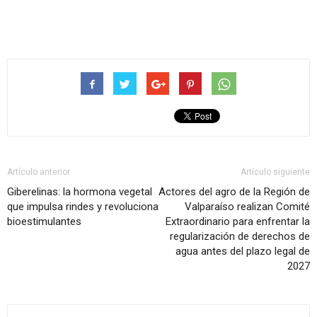
Artículo anterior
Artículo siguiente
Giberelinas: la hormona vegetal
Actores del agro de la Región de
que impulsa rindes y revoluciona
Valparaíso realizan Comité
bioestimulantes
Extraordinario para enfrentar la
regularización de derechos de
agua antes del plazo legal de
2027