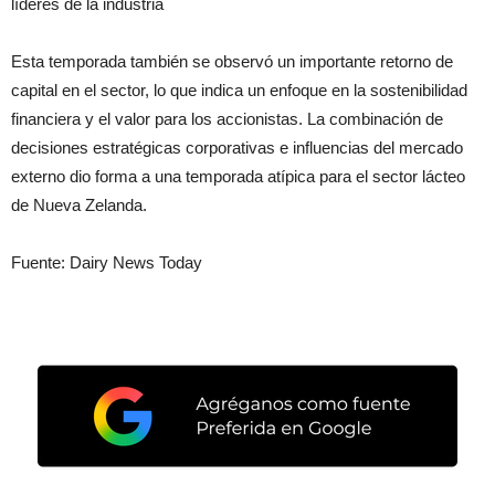
líderes de la industria
Esta temporada también se observó un importante retorno de
capital en el sector, lo que indica un enfoque en la sostenibilidad
financiera y el valor para los accionistas. La combinación de
decisiones estratégicas corporativas e influencias del mercado
externo dio forma a una temporada atípica para el sector lácteo
de Nueva Zelanda.
Fuente: Dairy News Today