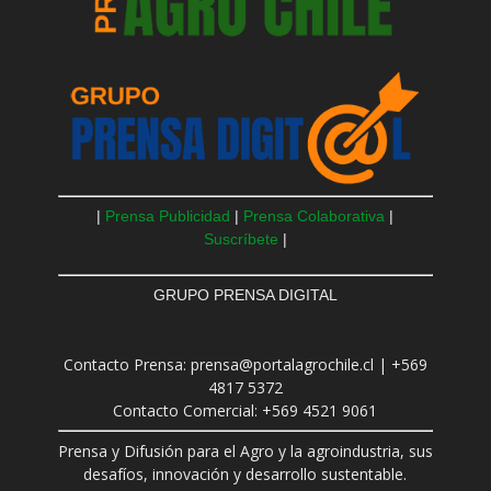
|
Prensa Publicidad
|
Prensa Colaborativa
|
Suscríbete
|
GRUPO PRENSA DIGITAL
Contacto Prensa: prensa@portalagrochile.cl | +569
4817 5372
Contacto Comercial: +569 4521 9061
Prensa y Difusión para el Agro y la agroindustria, sus
desafíos, innovación y desarrollo sustentable.