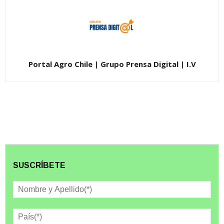
Portal Agro Chile | Grupo Prensa Digital | I.V
SUSCRÍBETE