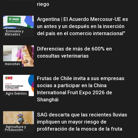
riego
Argentina | El Acuerdo Mercosur-UE es
un antes y un después en la inserción
Economía y
del país en el comercio internacional”
Mercados
Diferencias de más de 600% en
consultas veterinarias
mascotas
Frutas de Chile invita a sus empresas
socias a participar en la China
International Fruit Expo 2026 de
Agro Eventos
Shanghái
SAG descarta que las recientes lluvias
impliquen un mayor riesgo de
Agricultura y
proliferación de la mosca de la fruta
Producción