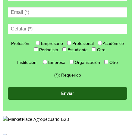
Profesión:
Empresario
Profesional
Académico
Periodista
Estudiante
Otro
Institución:
Empresa
Organización
Otro
(*): Requerido