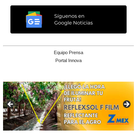
Equipo Prensa
Portal Innova