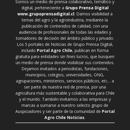
Somos un medio de prensa colaborativo, temático y
digital, perteneciente a
Grupo Prensa Digital
www.grupoprensadigital.cl
. Damos visibilidad a
temas del agro y la agroindustria, mediante la
publicación de contenidos de calidad, con una
audiencia de profesionales de todas las edades y
tomadores de decisión del ámbito público y privado.
Los 5 portales de Noticias de Grupo Prensa Digital,
incluido
Portal Agro Chile
, publican en forma
gratuita para entidades sin fines lucros, que busquen
un medio de prensa donde visibilizar sus contenidos.
Dejamos invitados a periodistas, fundaciones,
municipios, colegios, universidades, ONG,
agrupaciones, ministerios, servicios públicos, etc… a
ser parte de nuestra red de prensa, por una
agricultura más sustentable y colaborativa para Chile
y el mundo. También invitamos a las empresas y
marcas a sumarse a nuestro selecto grupo de
Auspiciadores y ser parte de la comunidad de
Portal
Agro Chile Noticias
.