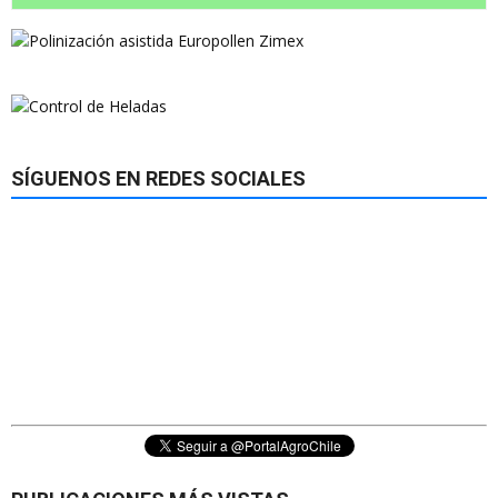
SÍGUENOS EN REDES SOCIALES