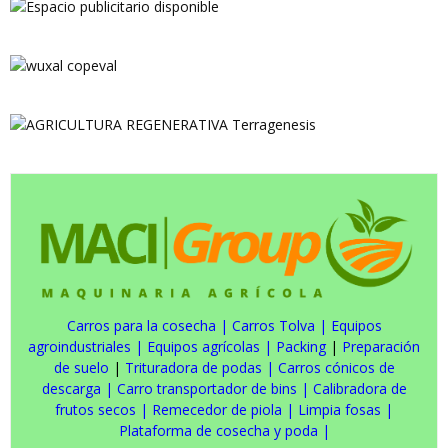
Carros para la cosecha
|
Carros Tolva
|
Equipos
agroindustriales
|
Equipos agrícolas
|
Packing
|
Preparación
de suelo
|
Trituradora de podas
|
Carros cónicos de
descarga
|
Carro transportador de bins
|
Calibradora de
frutos secos
|
Remecedor de piola
|
Limpia fosas
|
Plataforma de cosecha y poda
|