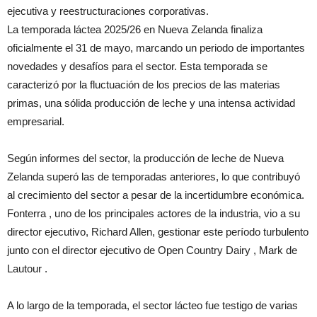
ejecutiva y reestructuraciones corporativas.
La temporada láctea 2025/26 en Nueva Zelanda finaliza
oficialmente el 31 de mayo, marcando un periodo de importantes
novedades y desafíos para el sector. Esta temporada se
caracterizó por la fluctuación de los precios de las materias
primas, una sólida producción de leche y una intensa actividad
empresarial.
Según informes del sector, la producción de leche de Nueva
Zelanda superó las de temporadas anteriores, lo que contribuyó
al crecimiento del sector a pesar de la incertidumbre económica.
Fonterra , uno de los principales actores de la industria, vio a su
director ejecutivo, Richard Allen, gestionar este período turbulento
junto con el director ejecutivo de Open Country Dairy , Mark de
Lautour .
A lo largo de la temporada, el sector lácteo fue testigo de varias