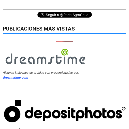
PUBLICACIONES MÁS VISTAS
Algunas imágenes de archivo son proporcionadas por:
dreamstime.com