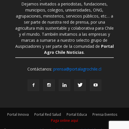
Dejamos invitados a periodistas, fundaciones,
municipios, colegios, universidades, ONG,
agrupaciones, ministerios, servicios públicos, etc… a
ser parte de nuestra red de prensa, por una
agricultura más sustentable y colaborativa para Chile
y el mundo. También invitamos a las empresas y
marcas a sumarse a nuestro selecto grupo de
Auspiciadores y ser parte de la comunidad de
Portal
Agro Chile Noticias
.
Contáctanos:
prensa@portalagrochile.cl
Portal Innova
Portal Red Salud
Portal Educa
Prensa Eventos
Paga online aquí