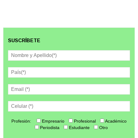
SUSCRÍBETE
Profesión:
Empresario
Profesional
Académico
Periodista
Estudiante
Otro