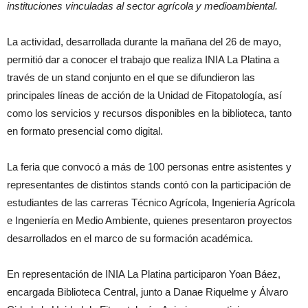
instituciones vinculadas al sector agrícola y medioambiental.
La actividad, desarrollada durante la mañana del 26 de mayo,
permitió dar a conocer el trabajo que realiza INIA La Platina a
través de un stand conjunto en el que se difundieron las
principales líneas de acción de la Unidad de Fitopatología, así
como los servicios y recursos disponibles en la biblioteca, tanto
en formato presencial como digital.
La feria que convocó a más de 100 personas entre asistentes y
representantes de distintos stands contó con la participación de
estudiantes de las carreras Técnico Agrícola, Ingeniería Agrícola
e Ingeniería en Medio Ambiente, quienes presentaron proyectos
desarrollados en el marco de su formación académica.
En representación de INIA La Platina participaron Yoan Báez,
encargada Biblioteca Central, junto a Danae Riquelme y Álvaro