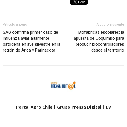
Artículo anterior
Artículo siguiente
SAG confirma primer caso de
Biofábricas escolares: la
influenza aviar altamente
apuesta de Coquimbo para
patógena en ave silvestre en la
producir biocontroladores
región de Arica y Parinacota
desde el territorio
Portal Agro Chile | Grupo Prensa Digital | I.V