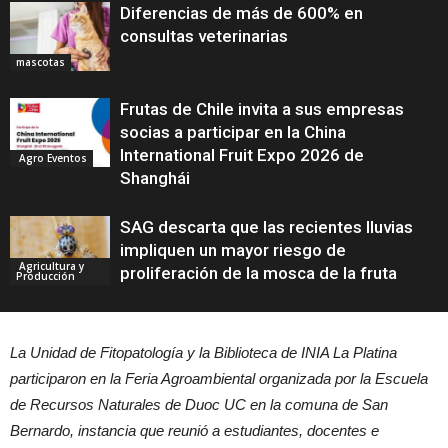
Diferencias de más de 600% en
consultas veterinarias
mascotas
Frutas de Chile invita a sus empresas
socias a participar en la China
International Fruit Expo 2026 de
Agro Eventos
Shanghái
SAG descarta que las recientes lluvias
impliquen un mayor riesgo de
Agricultura y
proliferación de la mosca de la fruta
Producción
La Unidad de Fitopatología y la Biblioteca de INIA La Platina
participaron en la Feria Agroambiental organizada por la Escuela
de Recursos Naturales de Duoc UC en la comuna de San
Bernardo, instancia que reunió a estudiantes, docentes e