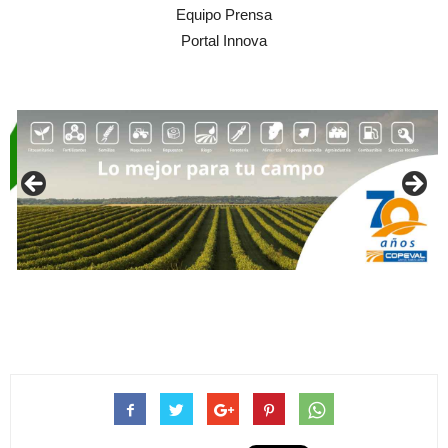
Equipo Prensa
Portal Innova