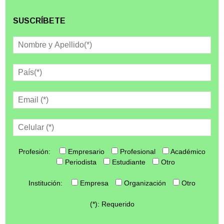
SUSCRÍBETE
Profesión:
Empresario
Profesional
Académico
Periodista
Estudiante
Otro
Institución:
Empresa
Organización
Otro
(*): Requerido