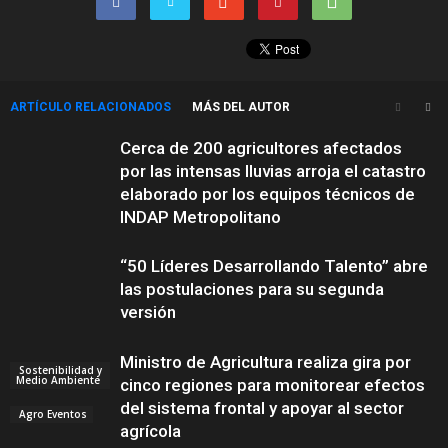
ARTÍCULO RELACIONADOS
MÁS DEL AUTOR
Cerca de 200 agricultores afectados
por las intensas lluvias arroja el catastro
elaborado por los equipos técnicos de
INDAP Metropolitano
“50 Líderes Desarrollando Talento” abre
las postulaciones para su segunda
versión
Ministro de Agricultura realiza gira por
Sostenibilidad y
Medio Ambiente
cinco regiones para monitorear efectos
del sistema frontal y apoyar al sector
Agro Eventos
agrícola