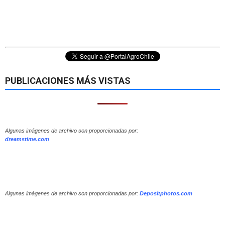
PUBLICACIONES MÁS VISTAS
Algunas imágenes de archivo son proporcionadas por:
dreamstime.com
Algunas imágenes de archivo son proporcionadas por:
Depositphotos.com