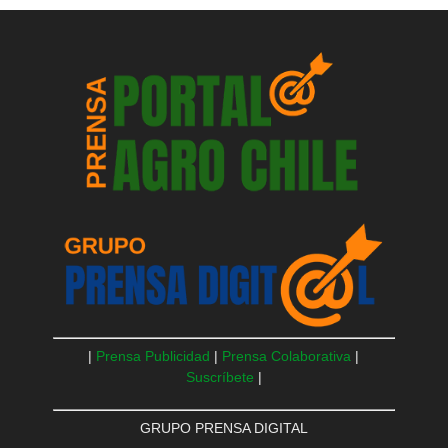
|
Prensa Publicidad
|
Prensa Colaborativa
|
Suscríbete
|
GRUPO PRENSA DIGITAL