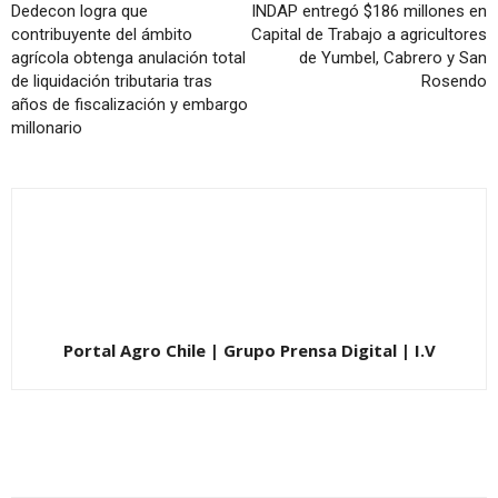
Dedecon logra que
INDAP entregó $186 millones en
contribuyente del ámbito
Capital de Trabajo a agricultores
agrícola obtenga anulación total
de Yumbel, Cabrero y San
de liquidación tributaria tras
Rosendo
años de fiscalización y embargo
millonario
Portal Agro Chile | Grupo Prensa Digital | I.V