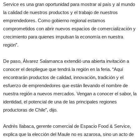
Service es una gran oportunidad para mostrar al país y al mundo
la calidad de nuestros productos y el trabajo de nuestros
emprendedores. Como gobierno regional estamos
comprometidos con abrir nuevos espacios de comercialización y
crecimiento para quienes impulsan la economía en nuestra
región”.
De paso, Álvarez Salamanca
extendió una abierta invitación a
conocer el despliegue que tendrá la región en la feria. “
Aquí
encontrarán productos de calidad, innovación, tradición y el
esfuerzo de emprendedores que están llevando el nombre de
nuestra región a nuevos mercados. Vengan a conocer el sabor, la
identidad, el potencial de una de las principales regiones
productoras de Chile”, dijo.
Andrés Ilabaca, gerente comercial de Espacio Food & Service,
explica que la elección del Maule no es azarosa, sino un acto de