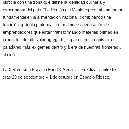
justicia con una zona que define la identidad culinaria y
exportadora del país. “La Región del Maule representa un motor
fundamental en la alimentación nacional, combinando una
tradición agrícola profunda con una nueva generación de
emprendedores que están transformando materias primas en
productos de alto valor agregado, capaces de conquistar los
paladares más exigentes dentro y fuera de nuestras fronteras·,
afirmó.
La XIV versión Espacio Food & Service se realizará entre los
días 29 de septiembre y 1 de octubre en Espacio Riesco.