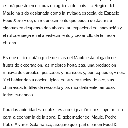
estará puesto en el corazón agrícola del país. La Región del
Maule ha sido designada como la invitada especial de Espacio
Food & Service, un reconocimiento que busca destacar su
gigantesca despensa de sabores, su capacidad de innovación y
el rol que juega en el abastecimiento y desarrollo de la mesa
chilena.
Es que el rico catálogo de delicias del Maule está plagado de
frutas de exportación, las mejores hortalizas, una producción
masiva de cereales, pescados y mariscos y, por supuesto, vinos.
Y ni hablar de su cocina típica, de sus cazuelas de ave, sus
churrasca, tortillas de rescoldo y las mundialmente famosas
tortas curicanas.
Para las autoridades locales, esta designación constituye un hito
para la economía de la zona. El gobernador del Maule, Pedro
Pablo Álvarez Salamanca, aseguró que
“participar en Food &