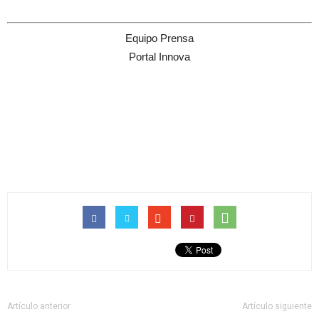
Equipo Prensa
Portal Innova
Artículo anterior
Artículo siguiente