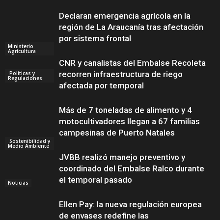
Declaran emergencia agrícola en la
región de La Araucanía tras afectación
por sistema frontal
Ministerio
Agricultura
CNR y canalistas del Embalse Recoleta
recorren infraestructura de riego
Políticas y
Regulaciones
afectada por temporal
Más de 7 toneladas de alimento y 4
motocultivadores llegan a 67 familias
campesinas de Puerto Natales
Sostenibilidad y
Medio Ambiente
JVBB realizó manejo preventivo y
coordinado del Embalse Ralco durante
el temporal pasado
Noticias
Ellen Pay: la nueva regulación europea
de envases redefine las