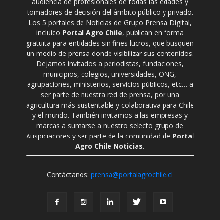
audiencia de profesionales de todas las edades y
tomadores de decisión del ámbito público y privado.
Los 5 portales de Noticias de Grupo Prensa Digital,
incluido
Portal Agro Chile
, publican en forma
gratuita para entidades sin fines lucros, que busquen
un medio de prensa donde visibilizar sus contenidos.
Dejamos invitados a periodistas, fundaciones,
municipios, colegios, universidades, ONG,
agrupaciones, ministerios, servicios públicos, etc… a
ser parte de nuestra red de prensa, por una
agricultura más sustentable y colaborativa para Chile
y el mundo. También invitamos a las empresas y
marcas a sumarse a nuestro selecto grupo de
Auspiciadores y ser parte de la comunidad de
Portal
Agro Chile Noticias
.
Contáctanos:
prensa@portalagrochile.cl