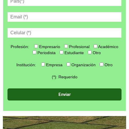
Profesión:
Empresario
Profesional
Académico
Periodista
Estudiante
Otro
Institución:
Empresa
Organización
Otro
(*): Requerido