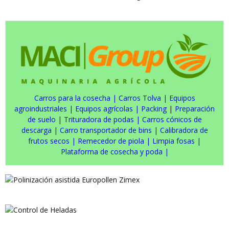
Carros para la cosecha
|
Carros Tolva
|
Equipos
agroindustriales
|
Equipos agrícolas
|
Packing
|
Preparación
de suelo
|
Trituradora de podas
|
Carros cónicos de
descarga
|
Carro transportador de bins
|
Calibradora de
frutos secos
|
Remecedor de piola
|
Limpia fosas
|
Plataforma de cosecha y poda
|