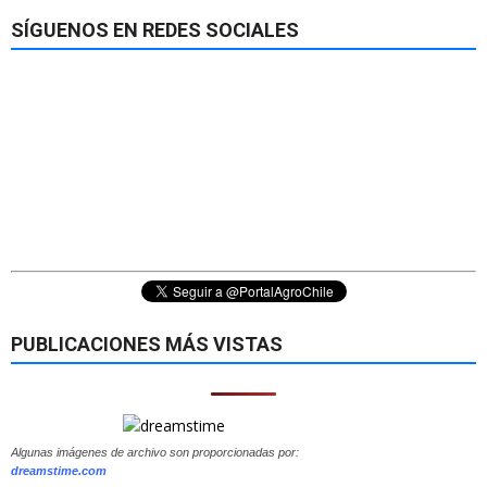
SÍGUENOS EN REDES SOCIALES
PUBLICACIONES MÁS VISTAS
Algunas imágenes de archivo son proporcionadas por:
dreamstime.com