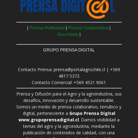
|
Prensa Publicidad
|
Prensa Colaborativa
|
Suscríbete
|
GRUPO PRENSA DIGITAL
Contacto Prensa: prensa@portalagrochile.cl | +569
4817 5372
Contacto Comercial: +569 4521 9061
Prensa y Difusión para el Agro y la agroindustria, sus
desafíos, innovación y desarrollo sustentable.
Somos un medio de prensa colaborativo, temático y
digital, perteneciente a
Grupo Prensa Digital
www.grupoprensadigital.cl
. Damos visibilidad a
temas del agro y la agroindustria, mediante la
publicación de contenidos de calidad, con una