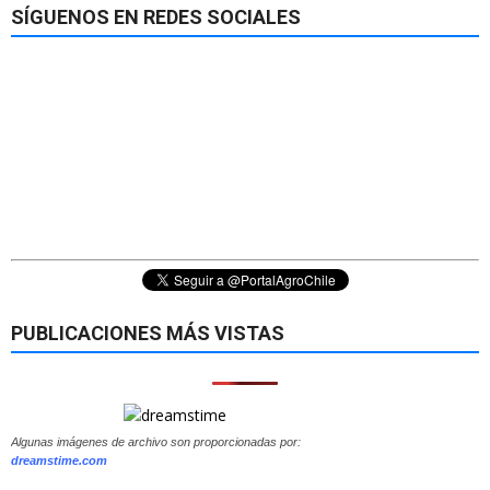
SÍGUENOS EN REDES SOCIALES
PUBLICACIONES MÁS VISTAS
Algunas imágenes de archivo son proporcionadas por:
dreamstime.com