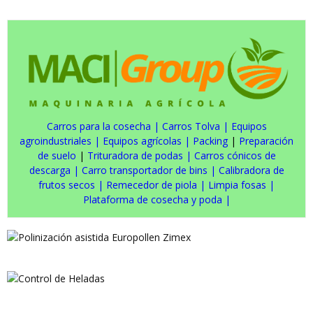
Carros para la cosecha
|
Carros Tolva
|
Equipos
agroindustriales
|
Equipos agrícolas
|
Packing
|
Preparación
de suelo
|
Trituradora de podas
|
Carros cónicos de
descarga
|
Carro transportador de bins
|
Calibradora de
frutos secos
|
Remecedor de piola
|
Limpia fosas
|
Plataforma de cosecha y poda
|