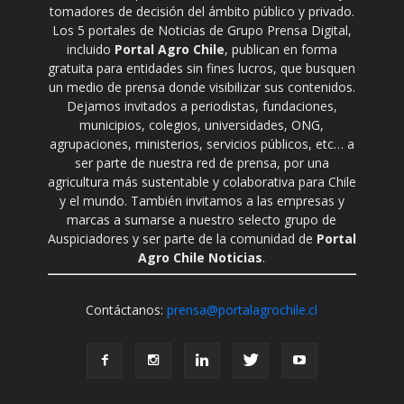
tomadores de decisión del ámbito público y privado.
Los 5 portales de Noticias de Grupo Prensa Digital,
incluido
Portal Agro Chile
, publican en forma
gratuita para entidades sin fines lucros, que busquen
un medio de prensa donde visibilizar sus contenidos.
Dejamos invitados a periodistas, fundaciones,
municipios, colegios, universidades, ONG,
agrupaciones, ministerios, servicios públicos, etc… a
ser parte de nuestra red de prensa, por una
agricultura más sustentable y colaborativa para Chile
y el mundo. También invitamos a las empresas y
marcas a sumarse a nuestro selecto grupo de
Auspiciadores y ser parte de la comunidad de
Portal
Agro Chile Noticias
.
Contáctanos:
prensa@portalagrochile.cl