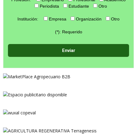
Periodista
Estudiante
Otro
Institución:
Empresa
Organización
Otro
(*): Requerido