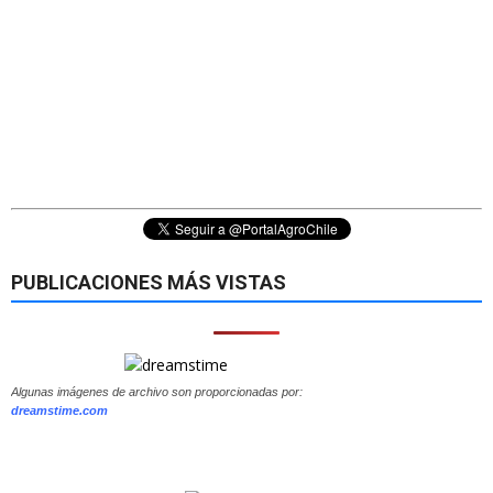
PUBLICACIONES MÁS VISTAS
Algunas imágenes de archivo son proporcionadas por:
dreamstime.com