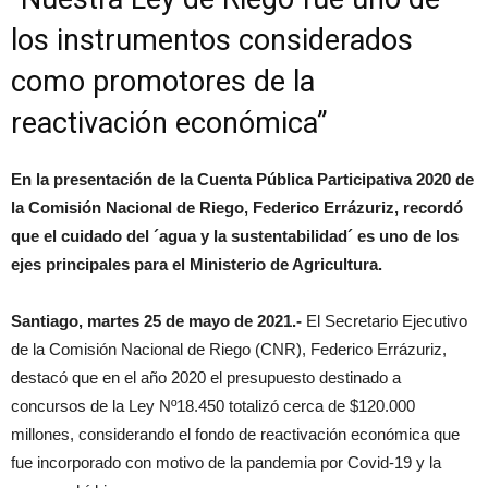
los instrumentos considerados
como promotores de la
reactivación económica”
En la presentación de la Cuenta Pública Participativa 2020 de
la Comisión Nacional de Riego, Federico Errázuriz, recordó
que el cuidado del ´agua y la sustentabilidad´ es uno de los
ejes principales para el Ministerio de Agricultura.
Santiago, martes 25 de mayo de 2021.-
El Secretario Ejecutivo
de la Comisión Nacional de Riego (CNR), Federico Errázuriz,
destacó que en el año 2020 el presupuesto destinado a
concursos de la Ley Nº18.450 totalizó cerca de $120.000
millones, considerando el fondo de reactivación económica que
fue incorporado con motivo de la pandemia por Covid-19 y la