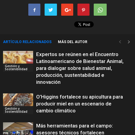
ARTÍCULO RELACIONADOS
MÁS DEL AUTOR
Expertos se reúnen en el Encuentro
Latinoamericano de Bienestar Animal,
Gestión y
para dialogar sobre salud animal,
Sostenibilidad
producción, sustentabilidad e
innovación
O’Higgins fortalece su apicultura para
producir miel en un escenario de
Gestión y
cambio climático
Sostenibilidad
Más herramientas para el campo:
asesores técnicos fortalecen