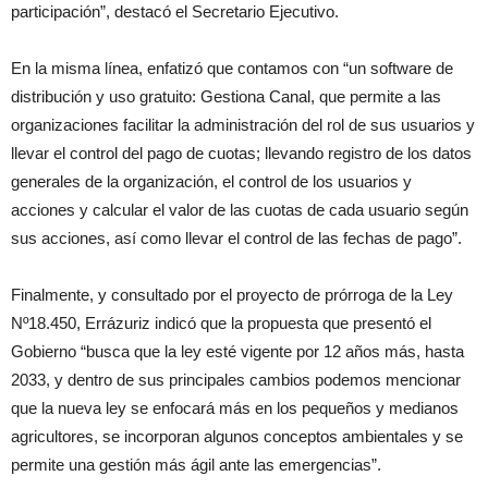
participación”, destacó el Secretario Ejecutivo.
En la misma línea, enfatizó que contamos con “un software de
distribución y uso gratuito: Gestiona Canal, que permite a las
organizaciones facilitar la administración del rol de sus usuarios y
llevar el control del pago de cuotas; llevando registro de los datos
generales de la organización, el control de los usuarios y
acciones y calcular el valor de las cuotas de cada usuario según
sus acciones, así como llevar el control de las fechas de pago”.
Finalmente, y consultado por el proyecto de prórroga de la Ley
Nº18.450, Errázuriz indicó que la propuesta que presentó el
Gobierno “busca que la ley esté vigente por 12 años más, hasta
2033, y dentro de sus principales cambios podemos mencionar
que la nueva ley se enfocará más en los pequeños y medianos
agricultores, se incorporan algunos conceptos ambientales y se
permite una gestión más ágil ante las emergencias”.