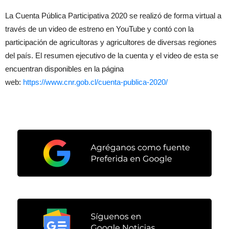
La Cuenta Pública Participativa 2020 se realizó de forma virtual a
través de un video de estreno en YouTube y contó con la
participación de agricultoras y agricultores de diversas regiones
del país. El resumen ejecutivo de la cuenta y el video de esta se
encuentran disponibles en la página
web:
https://www.cnr.gob.cl/cuenta-publica-2020/