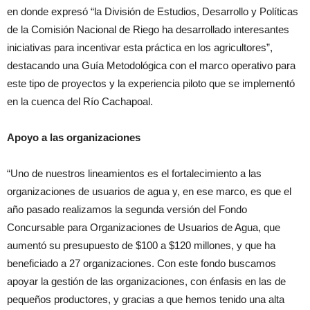
en donde expresó “la División de Estudios, Desarrollo y Políticas
de la Comisión Nacional de Riego ha desarrollado interesantes
iniciativas para incentivar esta práctica en los agricultores”,
destacando una Guía Metodológica con el marco operativo para
este tipo de proyectos y la experiencia piloto que se implementó
en la cuenca del Río Cachapoal.
Apoyo a las organizaciones
“Uno de nuestros lineamientos es el fortalecimiento a las
organizaciones de usuarios de agua y, en ese marco, es que el
año pasado realizamos la segunda versión del Fondo
Concursable para Organizaciones de Usuarios de Agua, que
aumentó su presupuesto de $100 a $120 millones, y que ha
beneficiado a 27 organizaciones. Con este fondo buscamos
apoyar la gestión de las organizaciones, con énfasis en las de
pequeños productores, y gracias a que hemos tenido una alta