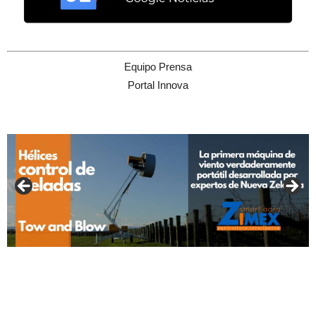
Equipo Prensa
Portal Innova