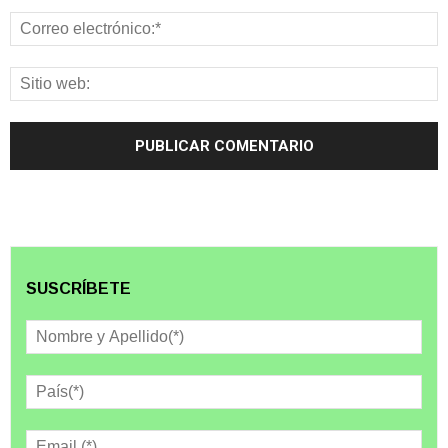
SUSCRÍBETE