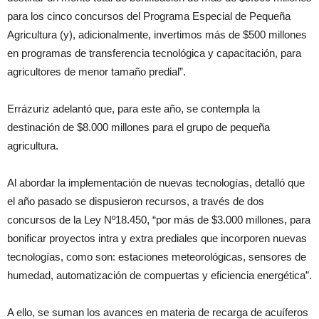
para los cinco concursos del Programa Especial de Pequeña
Agricultura (y), adicionalmente, invertimos más de $500 millones
en programas de transferencia tecnológica y capacitación, para
agricultores de menor tamaño predial”.
Errázuriz adelantó que, para este año, se contempla la
destinación de $8.000 millones para el grupo de pequeña
agricultura.
Al abordar la implementación de nuevas tecnologías, detalló que
el año pasado se dispusieron recursos, a través de dos
concursos de la Ley Nº18.450, “por más de $3.000 millones, para
bonificar proyectos intra y extra prediales que incorporen nuevas
tecnologías, como son: estaciones meteorológicas, sensores de
humedad, automatización de compuertas y eficiencia energética”.
A ello, se suman los avances en materia de recarga de acuíferos