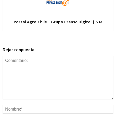
Portal Agro Chile | Grupo Prensa Digital | S.M
Dejar respuesta