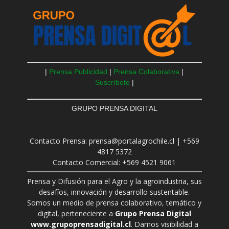
|
Prensa Publicidad
|
Prensa Colaborativa
|
Suscríbete
|
GRUPO PRENSA DIGITAL
Contacto Prensa: prensa@portalagrochile.cl | +569
4817 5372
Contacto Comercial: +569 4521 9061
Prensa y Difusión para el Agro y la agroindustria, sus
desafíos, innovación y desarrollo sustentable.
Somos un medio de prensa colaborativo, temático y
digital, perteneciente a
Grupo Prensa Digital
www.grupoprensadigital.cl
. Damos visibilidad a