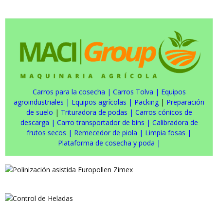
Carros para la cosecha
|
Carros Tolva
|
Equipos
agroindustriales
|
Equipos agrícolas
|
Packing
|
Preparación
de suelo
|
Trituradora de podas
|
Carros cónicos de
descarga
|
Carro transportador de bins
|
Calibradora de
frutos secos
|
Remecedor de piola
|
Limpia fosas
|
Plataforma de cosecha y poda
|