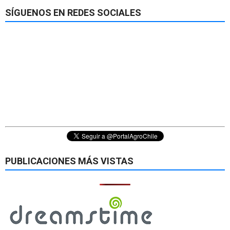
SÍGUENOS EN REDES SOCIALES
PUBLICACIONES MÁS VISTAS