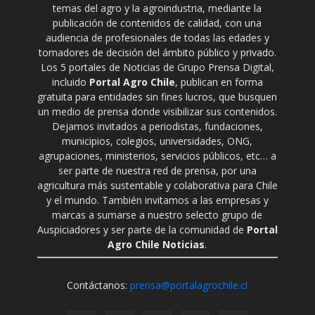
temas del agro y la agroindustria, mediante la
publicación de contenidos de calidad, con una
audiencia de profesionales de todas las edades y
tomadores de decisión del ámbito público y privado.
Los 5 portales de Noticias de Grupo Prensa Digital,
incluido
Portal Agro Chile
, publican en forma
gratuita para entidades sin fines lucros, que busquen
un medio de prensa donde visibilizar sus contenidos.
Dejamos invitados a periodistas, fundaciones,
municipios, colegios, universidades, ONG,
agrupaciones, ministerios, servicios públicos, etc… a
ser parte de nuestra red de prensa, por una
agricultura más sustentable y colaborativa para Chile
y el mundo. También invitamos a las empresas y
marcas a sumarse a nuestro selecto grupo de
Auspiciadores y ser parte de la comunidad de
Portal
Agro Chile Noticias
.
Contáctanos:
prensa@portalagrochile.cl