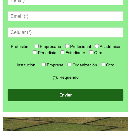
Profesión:
Empresario
Profesional
Académico
Periodista
Estudiante
Otro
Institución:
Empresa
Organización
Otro
(*): Requerido