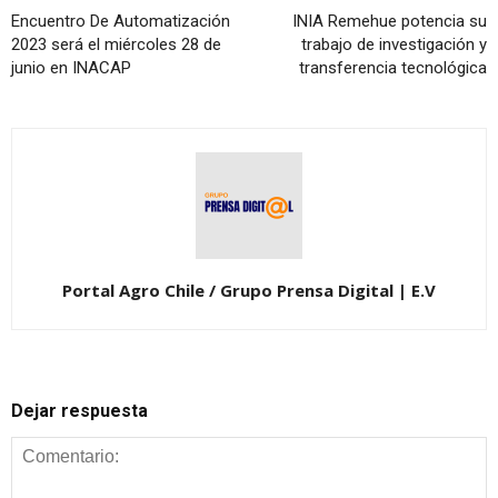
Encuentro De Automatización
INIA Remehue potencia su
2023 será el miércoles 28 de
trabajo de investigación y
junio en INACAP
transferencia tecnológica
Portal Agro Chile / Grupo Prensa Digital | E.V
Dejar respuesta