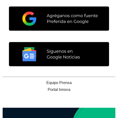
Equipo Prensa
Portal Innova