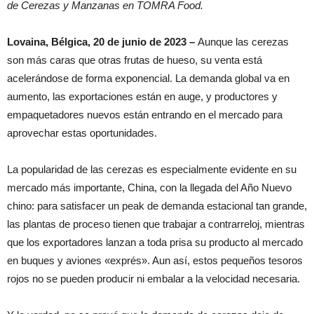
de Cerezas y Manzanas en TOMRA Food.
Lovaina, Bélgica, 20 de junio de 2023 –
Aunque las cerezas
son más caras que otras frutas de hueso, su venta está
acelerándose de forma exponencial. La demanda global va en
aumento, las exportaciones están en auge, y productores y
empaquetadores nuevos están entrando en el mercado para
aprovechar estas oportunidades.
La popularidad de las cerezas es especialmente evidente en su
mercado más importante, China, con la llegada del Año Nuevo
chino: para satisfacer un peak de demanda estacional tan grande,
las plantas de proceso tienen que trabajar a contrarreloj, mientras
que los exportadores lanzan a toda prisa su producto al mercado
en buques y aviones «exprés». Aun así, estos pequeños tesoros
rojos no se pueden producir ni embalar a la velocidad necesaria.