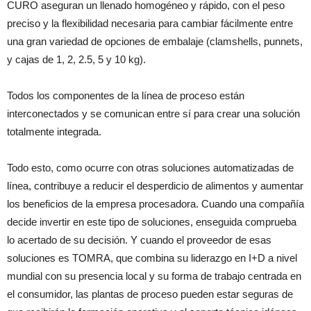
CURO aseguran un llenado homogéneo y rápid
o,
con el peso
preciso y la flexibilidad necesaria para cambiar fácilmente entre
una gran variedad de opciones de embalaje (clamshells, punnets,
y cajas de 1, 2, 2.5, 5 y 10 kg).
Todos los componentes de la línea de proceso están
interconectados y se comunican entre sí para crear una solución
totalmente integrada.
Todo esto, como ocurre con otras soluciones automatizadas de
línea, contribuye a reducir el desperdicio de alimentos y aumentar
los beneficios de la empresa procesadora. Cuando una compañía
decide invertir en este tipo de soluciones, enseguida comprueba
lo acertado de su decisión. Y cuando el proveedor de esas
soluciones es TOMRA, que combina su liderazgo en I+D a nivel
mundial con su presencia local y su forma de trabajo centrada en
el consumidor, las plantas de proceso pueden estar seguras de