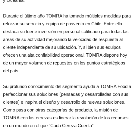
y Oceanía.
Durante el último año TOMRA ha tomado múltiples medidas para
reforzar su servicio y equipo de posventa en Chile. Entre ella
destaca su fuerte inversión en personal calificado para todas las
áreas de su actividad mejorando la velocidad de respuesta al
cliente independiente de su ubicación. Y, si bien sus equipos
ofrecen una alta confiabilidad operacional, TOMRA dispone hoy
de un mayor volumen de repuestos en los puntos estratégicos
del país.
Su profundo conocimiento del segmento ayuda a TOMRA Food a
perfeccionar sus soluciones (pensadas y desarrolladas con sus
clientes) e inspira el diseño y desarrollo de nuevas soluciones.
Como pasa con otras categorías de producto, la misión de
TOMRA con las cerezas es liderar la revolución de los recursos
en un mundo en el que “Cada Cereza Cuenta”.