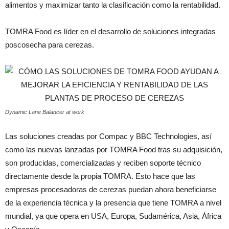
alimentos y maximizar tanto la clasificación como la rentabilidad.
TOMRA Food es líder en el desarrollo de soluciones integradas
poscosecha para cerezas.
Dynamic Lane Balancer at work
Las soluciones creadas por Compac y BBC Technologies, así
como las nuevas lanzadas por TOMRA Food tras su adquisición,
son producidas, comercializadas y reciben soporte técnico
directamente desde la propia TOMRA. Esto hace que las
empresas procesadoras de cerezas puedan ahora beneficiarse
de la experiencia técnica y la presencia que tiene TOMRA a nivel
mundial, ya que opera en USA, Europa, Sudamérica, Asia, África