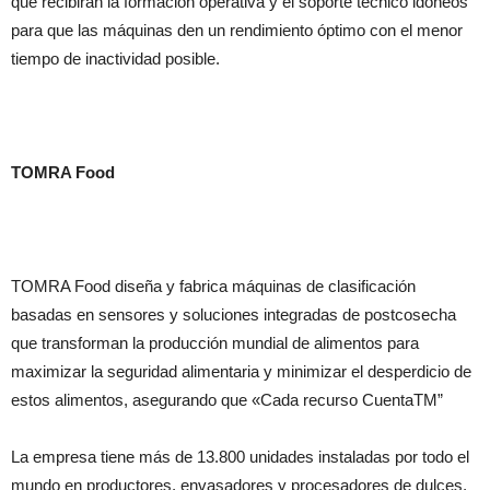
que recibirán la formación operativa y el soporte técnico idóneos
para que las máquinas den un rendimiento óptimo con el menor
tiempo de inactividad posible.
TOMRA Food
TOMRA Food diseña y fabrica máquinas de clasificación
basadas en sensores y soluciones integradas de postcosecha
que transforman la producción mundial de alimentos para
maximizar la seguridad alimentaria y minimizar el desperdicio de
estos alimentos, asegurando que «Cada recurso Cuenta
TM”
La empresa tiene más de 13.800 unidades instaladas por todo el
mundo en productores, envasadores y procesadores de dulces,