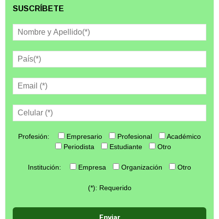
SUSCRÍBETE
Profesión:
Empresario
Profesional
Académico
Periodista
Estudiante
Otro
Institución:
Empresa
Organización
Otro
(*): Requerido