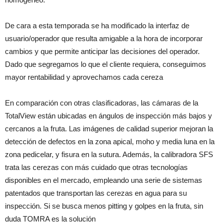
De cara a esta temporada se ha modificado la interfaz de
usuario/operador que resulta amigable a la hora de incorporar
cambios y que permite anticipar las decisiones del operador.
Dado que segregamos lo que el cliente requiera, conseguimos
mayor rentabilidad y aprovechamos cada cereza
En comparación con otras clasificadoras, las cámaras de la
TotalView están ubicadas en ángulos de inspección más bajos y
cercanos a la fruta. Las imágenes de calidad superior mejoran la
detección de defectos en la zona apical, moho y media luna en la
zona pedicelar, y fisura en la sutura. Además, la calibradora SFS
trata las cerezas con más cuidado que otras tecnologías
disponibles en el mercado, empleando una serie de sistemas
patentados que transportan las cerezas en agua para su
inspección. Si se busca menos pitting y golpes en la fruta, sin
duda TOMRA es la solución