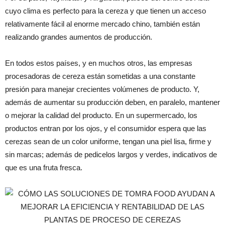
cuyo clima es perfecto para la cereza y que tienen un acceso
relativamente fácil al enorme mercado chino, también están
realizando grandes aumentos de producción.
En todos estos países, y en muchos otros, las empresas
procesadoras de cereza están sometidas a una constante
presión para manejar crecientes volúmenes de producto. Y,
además de aumentar su producción deben, en paralelo, mantener
o mejorar la calidad del producto. En un supermercado, los
productos entran por los ojos, y el consumidor espera que las
cerezas sean de un color uniforme, tengan una piel lisa, firme y
sin marcas; además de pedicelos largos y verdes, indicativos de
que es una fruta fresca.