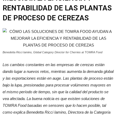
RENTABILIDAD DE LAS PLANTAS
DE PROCESO DE CEREZAS
Benedetta Ricci Iamino, Global Category Director for Cherries at TOMRA Food
Los cambios constantes en las empresas de cerezas están
dando lugar a nuevos retos, mientras aumenta la demanda global
y las exportaciones están en auge. Las plantas de proceso están
bajo la lupa, presionadas para procesar volúmenes mayores en
el mismo período de tiempo, sin que la calidad del producto se
vea afectada. La buena noticia es que existen soluciones de
TOMRA Food basadas en sensores que lo hacen posible, tal
como explica Benedetta Ricci Iamino, Directora de la Categoría