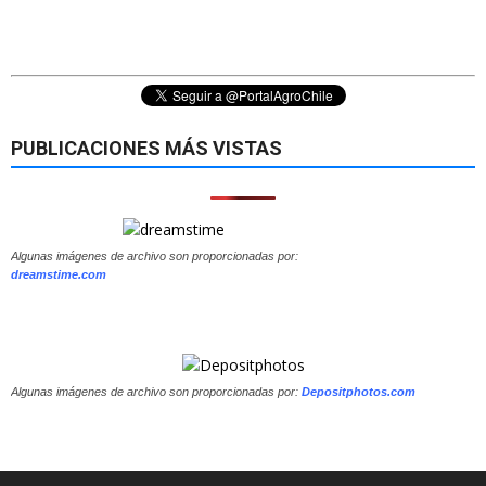
PUBLICACIONES MÁS VISTAS
Algunas imágenes de archivo son proporcionadas por:
dreamstime.com
Algunas imágenes de archivo son proporcionadas por:
Depositphotos.com