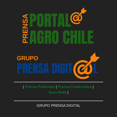
|
Prensa Publicidad
|
Prensa Colaborativa
|
Suscríbete
|
GRUPO PRENSA DIGITAL