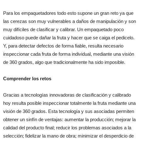
Para los empaquetadores todo esto supone un gran reto ya que
las cerezas son muy vulnerables a daños de manipulación y son
muy difíciles de clasificar y calibrar. Un empaquetado poco
cuidadoso puede dañar la fruta y hacer que se caiga el pedicelo.
Y, para detectar defectos de forma fiable, resulta necesario
inspeccionar cada fruta de forma individual, mediante una visión
de 360 grados, algo que tradicionalmente ha sido imposible.
Comprender los retos
Gracias a tecnologías innovadoras de clasificación y calibrado
hoy resulta posible inspeccionar totalmente la fruta mediante una
visión de 360 grados. Esta tecnología y sus asociadas permiten
obtener un sinfín de ventajas: aumentar la producción; mejorar la
calidad del producto final; reducir los problemas asociados a la
selección; fidelizar la mano de obra; minimizar el desperdicio de