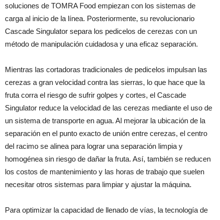
soluciones de TOMRA Food empiezan con los sistemas de
carga al inicio de la línea. Posteriormente, su revolucionario
Cascade Singulator separa los pedicelos de cerezas con un
método de manipulación cuidadosa y una eficaz separación.
Mientras las cortadoras tradicionales de pedicelos impulsan las
cerezas a gran velocidad contra las sierras, lo que hace que la
fruta corra el riesgo de sufrir golpes y cortes, el Cascade
Singulator reduce la velocidad de las cerezas mediante el uso de
un sistema de transporte en agua. Al mejorar la ubicación de la
separación en el punto exacto de unión entre cerezas, el centro
del racimo se alinea para lograr una separación limpia y
homogénea sin riesgo de dañar la fruta. Así, también se reducen
los costos de mantenimiento y las horas de trabajo que suelen
necesitar otros sistemas para limpiar y ajustar la máquina.
Para optimizar la capacidad de llenado de vías, la tecnología de