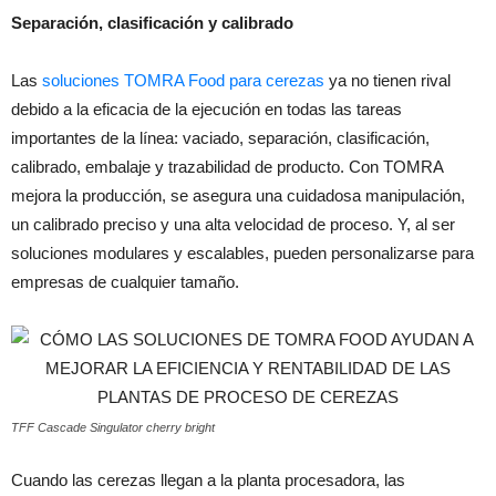
Separación, clasificación y calibrado
Las
soluciones TOMRA Food para cerezas
ya no tienen rival
debido a la eficacia de la ejecución en todas las tareas
importantes de la línea: vaciado, separación, clasificación,
calibrado, embalaje y trazabilidad de producto. Con TOMRA
mejora la producción, se asegura una cuidadosa manipulación,
un calibrado preciso y una alta velocidad de proceso. Y, al ser
soluciones modulares y escalables, pueden personalizarse para
empresas de cualquier tamaño.
TFF Cascade Singulator cherry bright
Cuando las cerezas llegan a la planta procesadora, las