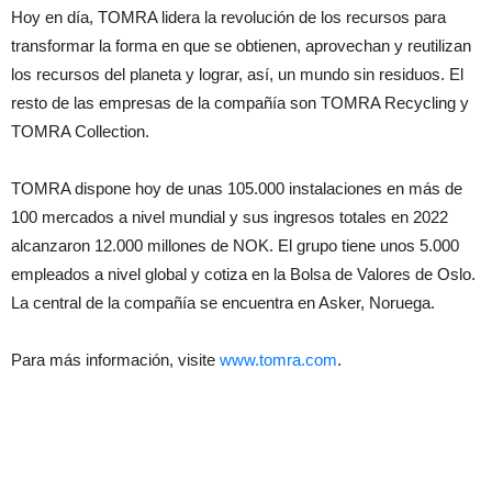
Hoy en día, TOMRA lidera la revolución de los recursos para
transformar la forma en que se obtienen, aprovechan y reutilizan
los recursos del planeta y lograr, así, un mundo sin residuos. El
resto de las empresas de la compañía son TOMRA Recycling y
TOMRA Collection.
TOMRA dispone hoy de unas 105.000 instalaciones en más de
100 mercados a nivel mundial y sus ingresos totales en 2022
alcanzaron 12.000 millones de NOK. El grupo tiene unos 5.000
empleados a nivel global y cotiza en la Bolsa de Valores de Oslo.
La central de la compañía se encuentra en Asker, Noruega.
Para más información, visite
www.tomra.com
.