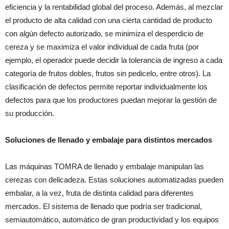
eficiencia y la rentabilidad global del proceso. Además,
al mezclar
el producto de alta calidad con una cierta cantidad de producto
con algún defecto autorizado, se minimiza el desperdicio de
cereza y se maximiza el valor individual de cada fruta (por
ejemplo, el operador puede decidir la tolerancia de ingreso a cada
categoría de frutos dobles, frutos sin pedicelo, entre otros). La
clasificación de defectos permite reportar individualmente los
defectos para que los productores puedan mejorar la gestión de
su producción.
Soluciones de llenado y embalaje para distintos mercados
Las máquinas TOMRA de llenado y embalaje manipulan las
cerezas con delicadeza. Estas soluciones automatizadas pueden
embalar, a la vez, fruta de distinta calidad para diferentes
mercados. El sistema de llenado que podría ser tradicional,
semiautomático, automático de gran productividad y los equipos